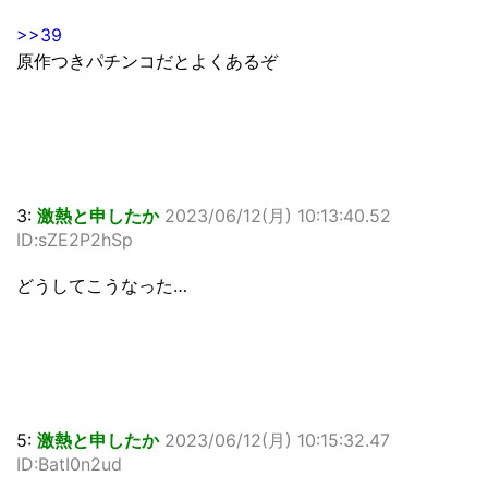
>>39
原作つきパチンコだとよくあるぞ
3:
激熱と申したか
2023/06/12(月) 10:13:40.52
ID:sZE2P2hSp
どうしてこうなった…
5:
激熱と申したか
2023/06/12(月) 10:15:32.47
ID:BatI0n2ud