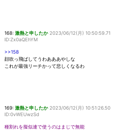
168:
激熱と申したか
2023/06/12(月) 10:50:59.71
ID:Zx0aQEhYM
>>158
顔吹っ飛ばしてうわあああやしな
これが最強リーチかって悲しくなるわ
169:
激熱と申したか
2023/06/12(月) 10:51:26.50
ID:0vWEUwzSd
種割れを擬似連で使うのはまじで無能