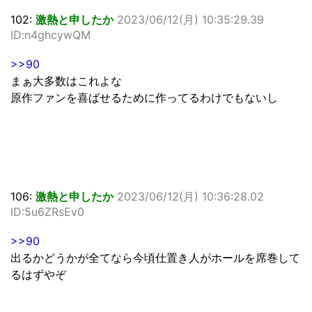
102:
激熱と申したか
2023/06/12(月) 10:35:29.39
ID:n4ghcywQM
>>90
まぁ大多数はこれよな
原作ファンを喜ばせるために作ってるわけでもないし
106:
激熱と申したか
2023/06/12(月) 10:36:28.02
ID:5u6ZRsEv0
>>90
出るかどうかが全てなら今頃仕置き人がホールを席巻して
るはずやぞ