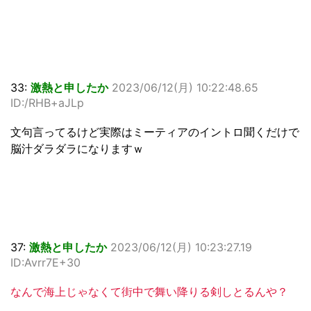
33:
激熱と申したか
2023/06/12(月) 10:22:48.65
ID:/RHB+aJLp
文句言ってるけど実際はミーティアのイントロ聞くだけで
脳汁ダラダラになりますｗ
37:
激熱と申したか
2023/06/12(月) 10:23:27.19
ID:Avrr7E+30
なんで海上じゃなくて街中で舞い降りる剣しとるんや？