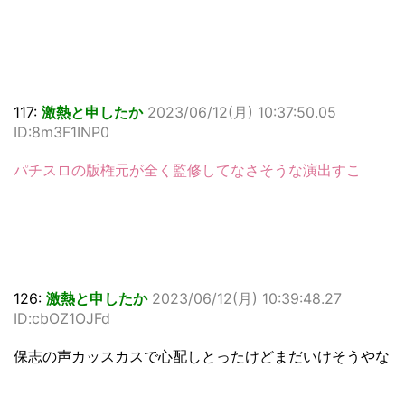
117:
激熱と申したか
2023/06/12(月) 10:37:50.05
ID:8m3F1INP0
パチスロの版権元が全く監修してなさそうな演出すこ
126:
激熱と申したか
2023/06/12(月) 10:39:48.27
ID:cbOZ1OJFd
保志の声カッスカスで心配しとったけどまだいけそうやな