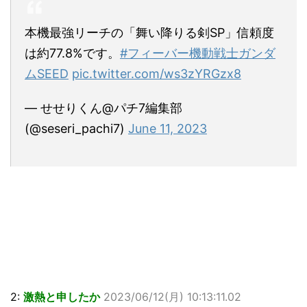
本機最強リーチの「舞い降りる剣SP」信頼度
は約77.8%です。
#フィーバー機動戦士ガンダ
ムSEED
pic.twitter.com/ws3zYRGzx8
— せせりくん@パチ7編集部
(@seseri_pachi7)
June 11, 2023
2:
激熱と申したか
2023/06/12(月) 10:13:11.02