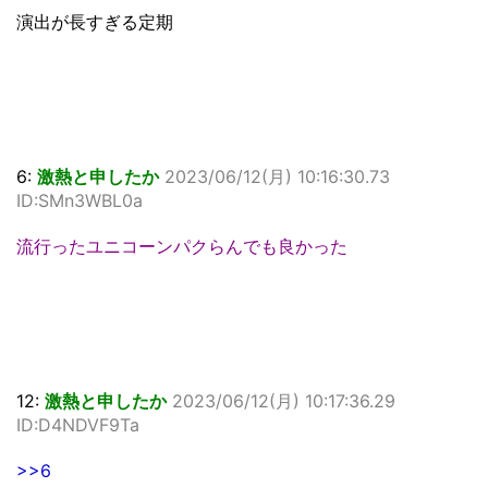
演出が長すぎる定期
6:
激熱と申したか
2023/06/12(月) 10:16:30.73
ID:SMn3WBL0a
流行ったユニコーンパクらんでも良かった
12:
激熱と申したか
2023/06/12(月) 10:17:36.29
ID:D4NDVF9Ta
>>6