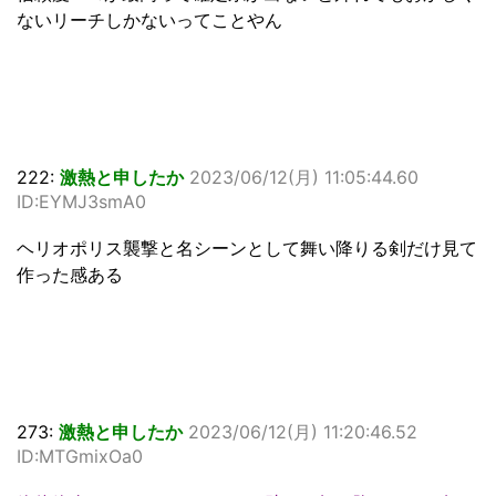
ないリーチしかないってことやん
222:
激熱と申したか
2023/06/12(月) 11:05:44.60
ID:EYMJ3smA0
ヘリオポリス襲撃と名シーンとして舞い降りる剣だけ見て
作った感ある
273:
激熱と申したか
2023/06/12(月) 11:20:46.52
ID:MTGmixOa0