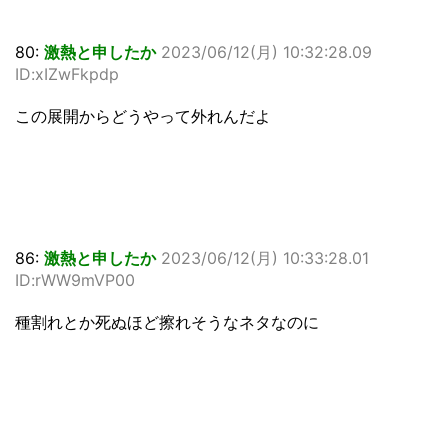
80:
激熱と申したか
2023/06/12(月) 10:32:28.09
ID:xIZwFkpdp
この展開からどうやって外れんだよ
86:
激熱と申したか
2023/06/12(月) 10:33:28.01
ID:rWW9mVP00
種割れとか死ぬほど擦れそうなネタなのに