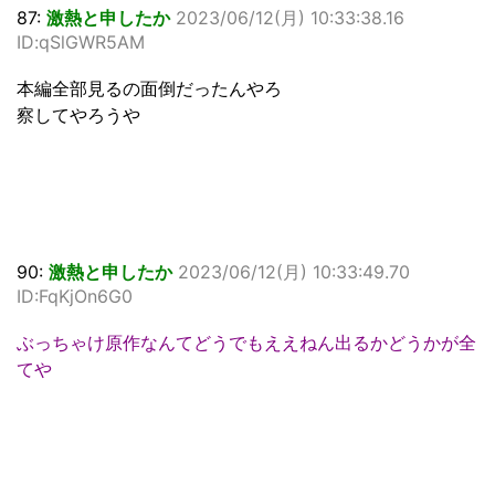
87:
激熱と申したか
2023/06/12(月) 10:33:38.16
ID:qSlGWR5AM
本編全部見るの面倒だったんやろ
察してやろうや
90:
激熱と申したか
2023/06/12(月) 10:33:49.70
ID:FqKjOn6G0
ぶっちゃけ原作なんてどうでもええねん出るかどうかが全
てや