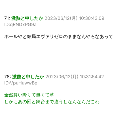
71:
激熱と申したか
2023/06/12(月) 10:30:43.09
ID:qRNDxPG9a
ホールやと結局エヴァリゼロのままなんやろなあって
78:
激熱と申したか
2023/06/12(月) 10:31:54.42
ID:VpuHuwwBp
全然舞い降りて無くて草
しかもあの回と舞台まで違うしなんなんだこれ