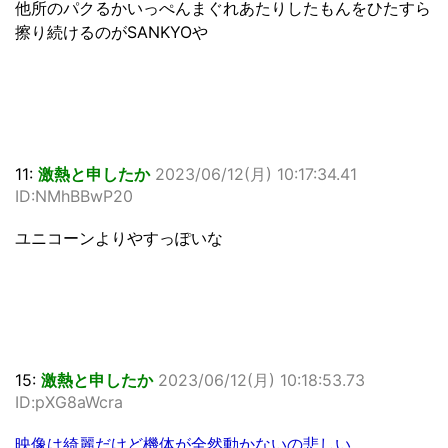
他所のパクるかいっぺんまぐれあたりしたもんをひたすら
擦り続けるのがSANKYOや
11:
激熱と申したか
2023/06/12(月) 10:17:34.41
ID:NMhBBwP20
ユニコーンよりやすっぽいな
15:
激熱と申したか
2023/06/12(月) 10:18:53.73
ID:pXG8aWcra
映像は綺麗だけど機体が全然動かないの悲しい