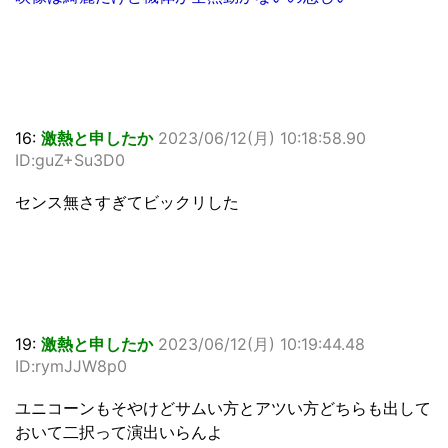
16:
激熱と申したか
2023/06/12(月) 10:18:58.90
ID:guZ+Su3D0
センス無さすぎてビックリした
19:
激熱と申したか
2023/06/12(月) 10:19:44.48
ID:rymJJW8p0
ユニコーンもそやけどサムい方とアツい方どちらも出して
おいて二択って演出いらんよ