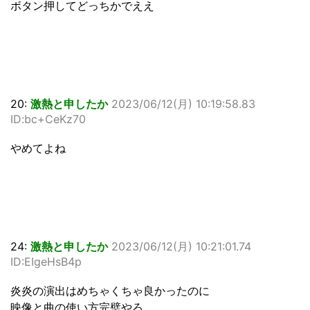
ボタン押してどっちかでええ
20:
激熱と申したか
2023/06/12(月) 10:19:58.83
ID:bc+CeKz70
やめてよね
24:
激熱と申したか
2023/06/12(月) 10:21:01.74
ID:EIgeHsB4p
炎炎の演出はめちゃくちゃ良かったのに
映像と曲の使い方完璧やろ