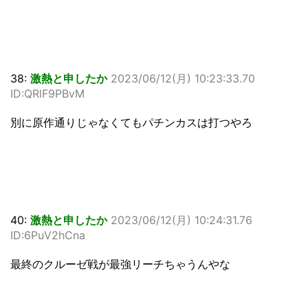
38:
激熱と申したか
2023/06/12(月) 10:23:33.70
ID:QRlF9PBvM
別に原作通りじゃなくてもパチンカスは打つやろ
40:
激熱と申したか
2023/06/12(月) 10:24:31.76
ID:6PuV2hCna
最終のクルーゼ戦が最強リーチちゃうんやな