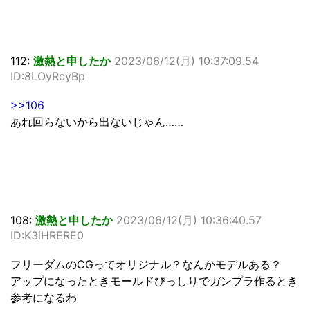
112:
激熱と申したか
2023/06/12(月) 10:37:09.54
ID:8LOyRcyBp
>>106
あれ回らないから出ないじゃん……
108:
激熱と申したか
2023/06/12(月) 10:36:40.57
ID:K3iHRERE0
フリーダムのCGってオリジナル？なんかモデルある？
アップになったときモールドびっしりでガンプラ作るとき
参考になるわ