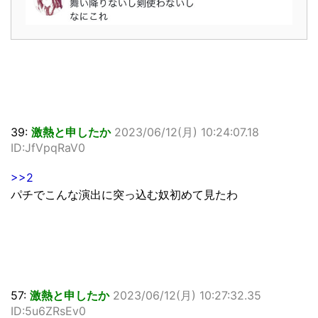
39:
激熱と申したか
2023/06/12(月) 10:24:07.18
ID:JfVpqRaV0
>>2
パチでこんな演出に突っ込む奴初めて見たわ
57:
激熱と申したか
2023/06/12(月) 10:27:32.35
ID:5u6ZRsEv0