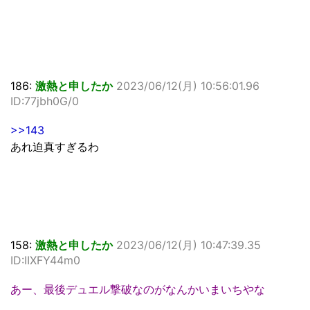
186:
激熱と申したか
2023/06/12(月) 10:56:01.96
ID:77jbh0G/0
>>143
あれ迫真すぎるわ
158:
激熱と申したか
2023/06/12(月) 10:47:39.35
ID:IIXFY44m0
あー、最後デュエル撃破なのがなんかいまいちやな