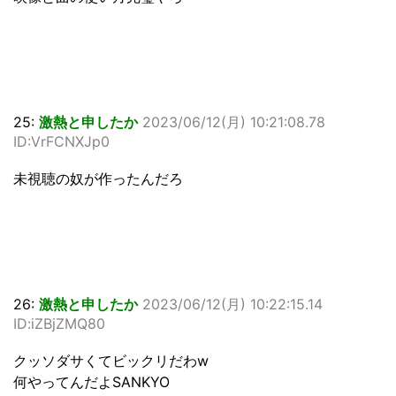
25:
激熱と申したか
2023/06/12(月) 10:21:08.78
ID:VrFCNXJp0
未視聴の奴が作ったんだろ
26:
激熱と申したか
2023/06/12(月) 10:22:15.14
ID:iZBjZMQ80
クッソダサくてビックリだわw
何やってんだよSANKYO