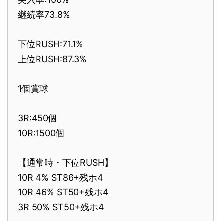
継続率73.8%
下位RUSH:71.1%
上位RUSH:87.3%
1個賞球
3R:450個
10R:1500個
【通常時・下位RUSH】
10R 4% ST86+残ホ4
10R 46% ST50+残ホ4
3R 50% ST50+残ホ4