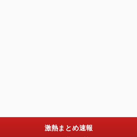
激熱まとめ速報