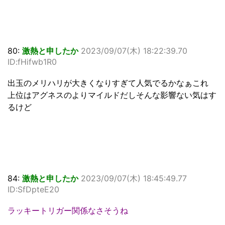
80:
激熱と申したか
2023/09/07(木) 18:22:39.70
ID:fHifwb1R0
出玉のメリハリが大きくなりすぎて人気でるかなぁこれ
上位はアグネスのよりマイルドだしそんな影響ない気はす
るけど
84:
激熱と申したか
2023/09/07(木) 18:45:49.77
ID:SfDpteE20
ラッキートリガー関係なさそうね