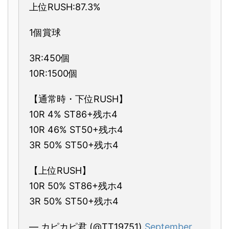
上位RUSH:87.3%
1個賞球
3R:450個
10R:1500個
【通常時・下位RUSH】
10R 4% ST86+残ホ4
10R 46% ST50+残ホ4
3R 50% ST50+残ホ4
【上位RUSH】
10R 50% ST86+残ホ4
3R 50% ST50+残ホ4
— カピカピ君 (@TT19751)
September