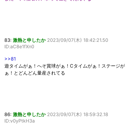
83:
激熱と申したか
2023/09/07(木) 18:42:21.50
ID:aC8e1fXn0
>>81
遊タイムがぁ！へそ賞球がぁ！Cタイムがぁ！ステージが
ぁ！とどんどん量産されてる
86:
激熱と申したか
2023/09/07(木) 18:59:32.18
ID:v0yPtkH3a