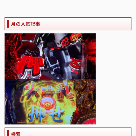
月の人気記事
検索