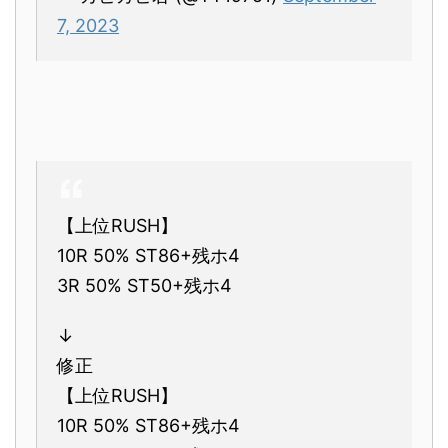
7, 2023
【上位RUSH】
10R 50% ST86+残ホ4
3R 50% ST50+残ホ4
↓
修正
【上位RUSH】
10R 50% ST86+残ホ4