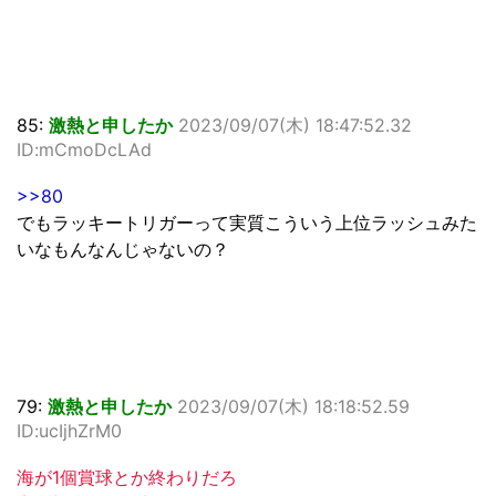
85:
激熱と申したか
2023/09/07(木) 18:47:52.32
ID:mCmoDcLAd
>>80
でもラッキートリガーって実質こういう上位ラッシュみた
いなもんなんじゃないの？
79:
激熱と申したか
2023/09/07(木) 18:18:52.59
ID:ucIjhZrM0
海が1個賞球とか終わりだろ