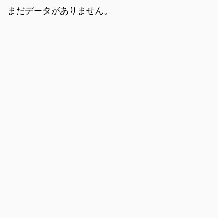
まだデータがありません。