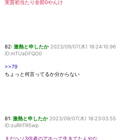
実質初当たり全部0やんけ
82:
激熱と申したか
2023/09/07(木) 18:24:10.96
ID:mTUaDFQO0
>>79
ちょっと何言ってるか分からない
81:
激熱と申したか
2023/09/07(木) 18:23:03.55
ID:zuRhTR5wp
まだヘソ3信者のアホって生きてたんやな