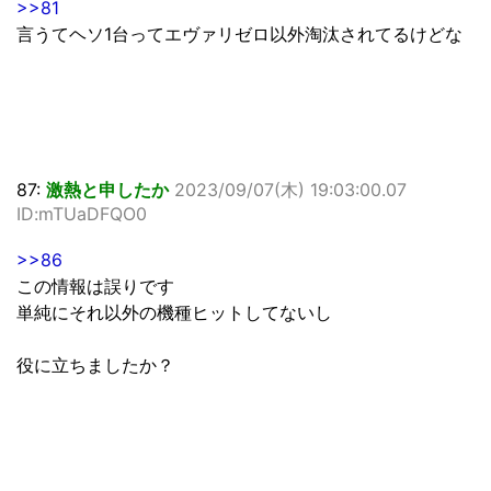
>>81
言うてヘソ1台ってエヴァリゼロ以外淘汰されてるけどな
87:
激熱と申したか
2023/09/07(木) 19:03:00.07
ID:mTUaDFQO0
>>86
この情報は誤りです
単純にそれ以外の機種ヒットしてないし
役に立ちましたか？