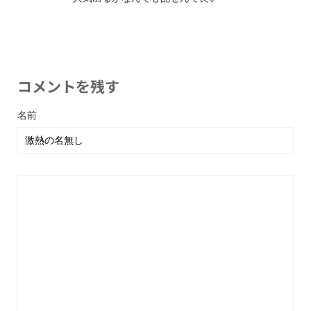
コメントを残す
名前