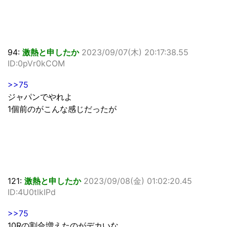
94:
激熱と申したか
2023/09/07(木) 20:17:38.55
ID:0pVr0kCOM
>>75
ジャパンでやれよ
1個前のがこんな感じだったが
121:
激熱と申したか
2023/09/08(金) 01:02:20.45
ID:4U0tlkIPd
>>75
10Rの割合増えたのがデカいな