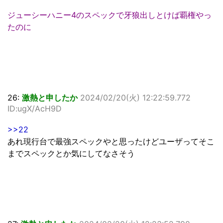
ジューシーハニー4のスペックで牙狼出しとけば覇権やっ
たのに
26:
激熱と申したか
2024/02/20(火) 12:22:59.772
ID:ugX/AcH9D
>>22
あれ現行台で最強スペックやと思ったけどユーザってそこ
までスペックとか気にしてなさそう