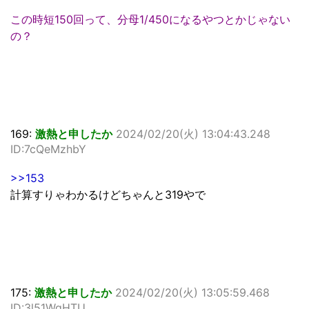
この時短150回って、分母1/450になるやつとかじゃない
の？
169:
激熱と申したか
2024/02/20(火) 13:04:43.248
ID:7cQeMzhbY
>>153
計算すりゃわかるけどちゃんと319やで
175:
激熱と申したか
2024/02/20(火) 13:05:59.468
ID:3l51WqHTU