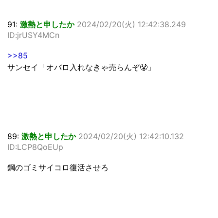
91:
激熱と申したか
2024/02/20(火) 12:42:38.249
ID:jrUSY4MCn
>>85
サンセイ「オバロ入れなきゃ売らんぞ😤」
89:
激熱と申したか
2024/02/20(火) 12:42:10.132
ID:LCP8QoEUp
鋼のゴミサイコロ復活させろ