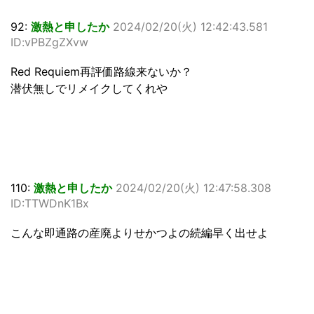
92:
激熱と申したか
2024/02/20(火) 12:42:43.581
ID:vPBZgZXvw
Red Requiem再評価路線来ないか？
潜伏無しでリメイクしてくれや
110:
激熱と申したか
2024/02/20(火) 12:47:58.308
ID:TTWDnK1Bx
こんな即通路の産廃よりせかつよの続編早く出せよ