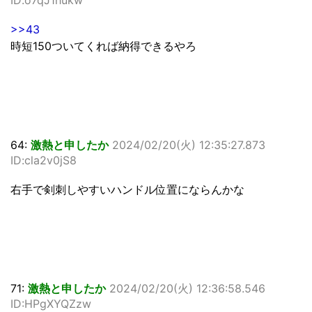
>>43
時短150ついてくれば納得できるやろ
64:
激熱と申したか
2024/02/20(火) 12:35:27.873
ID:cla2v0jS8
右手で剣刺しやすいハンドル位置にならんかな
71:
激熱と申したか
2024/02/20(火) 12:36:58.546
ID:HPgXYQZzw