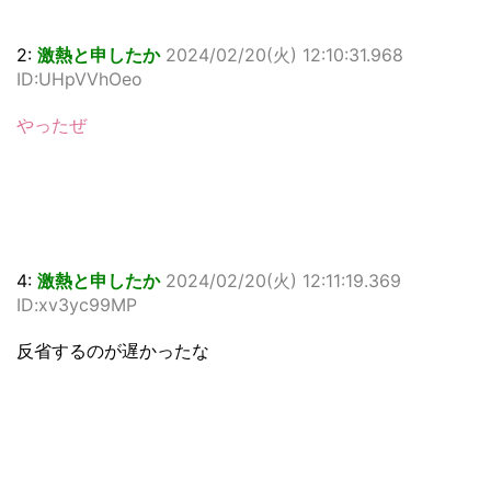
2:
激熱と申したか
2024/02/20(火) 12:10:31.968
ID:UHpVVhOeo
やったぜ
4:
激熱と申したか
2024/02/20(火) 12:11:19.369
ID:xv3yc99MP
反省するのが遅かったな