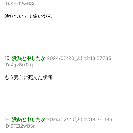
ID:SFZl2wBSn
時短ついてて偉いやん
15:
激熱と申したか
2024/02/20(火) 12:18:27.785
ID:XgvBrrTfq
もう完全に死んだ版権
16:
激熱と申したか
2024/02/20(火) 12:18:36.386
ID:SFZl2wBSn