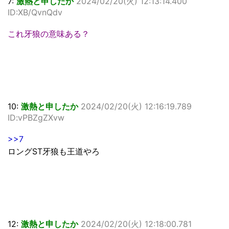
7:
激熱と申したか
2024/02/20(火) 12:13:14.400
ID:XB/QvnQdv
これ牙狼の意味ある？
10:
激熱と申したか
2024/02/20(火) 12:16:19.789
ID:vPBZgZXvw
>>7
ロングST牙狼も王道やろ
12:
激熱と申したか
2024/02/20(火) 12:18:00.781