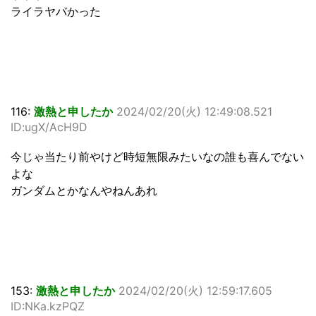
ライラヤバかった
116:
激熱と申したか
2024/02/20(火) 12:49:08.521
ID:ugX/AcH9D
今じゃ当たり前やけど時短無限みたいなの誰も喜んでない
よな
ガンダムとかなんやねんあれ
153:
激熱と申したか
2024/02/20(火) 12:59:17.605
ID:NKa.kzPQZ