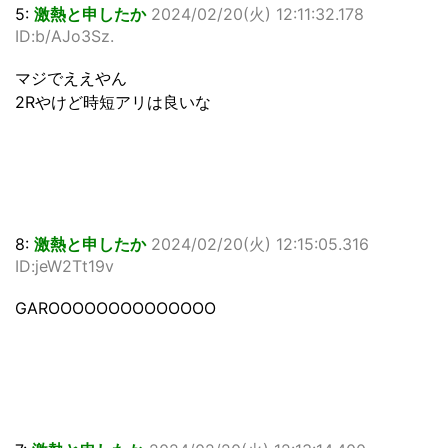
5:
激熱と申したか
2024/02/20(火) 12:11:32.178
ID:b/AJo3Sz.
マジでええやん
2Rやけど時短アリは良いな
8:
激熱と申したか
2024/02/20(火) 12:15:05.316
ID:jeW2Tt19v
GAROOOOOOOOOOOOOO