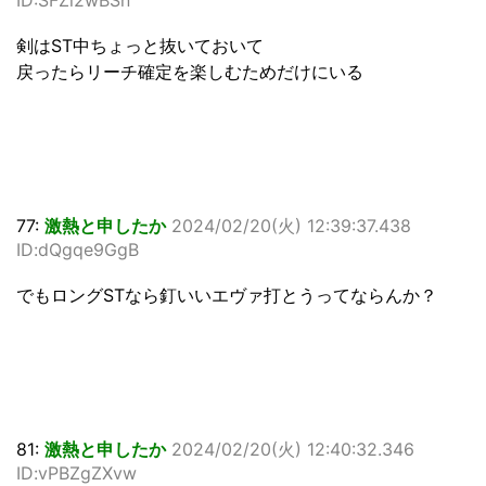
剣はST中ちょっと抜いておいて
戻ったらリーチ確定を楽しむためだけにいる
77:
激熱と申したか
2024/02/20(火) 12:39:37.438
ID:dQgqe9GgB
でもロングSTなら釘いいエヴァ打とうってならんか？
81:
激熱と申したか
2024/02/20(火) 12:40:32.346
ID:vPBZgZXvw