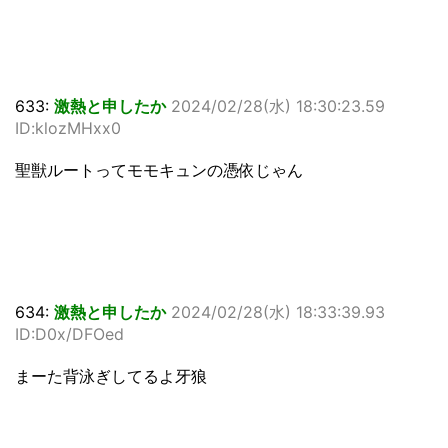
633:
激熱と申したか
2024/02/28(水) 18:30:23.59
ID:klozMHxx0
聖獣ルートってモモキュンの憑依じゃん
634:
激熱と申したか
2024/02/28(水) 18:33:39.93
ID:D0x/DFOed
まーた背泳ぎしてるよ牙狼