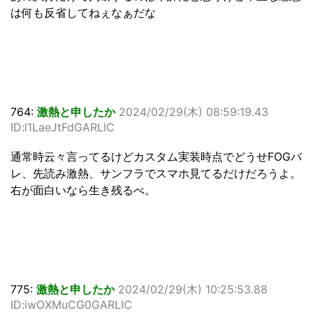
は何も反省してねぇなぁだな
764:
激熱と申したか
2024/02/29(木) 08:59:19.43
ID:l1LaeJtFdGARLIC
通常時云々言ってるけどカスタム実装時点でどうせFOGバ
レ、先読み激熱、サンフラでスマホ見てるだけだろうよ。
右が面白いなら生き残るべ。
775:
激熱と申したか
2024/02/29(木) 10:25:53.88
ID:iwOXMuCG0GARLIC