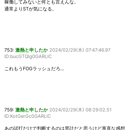
稼働してみないと何とも言えんな。
通常よりSTが気になる。
753:
激熱と申したか
2024/02/29(木) 07:47:46.97
ID:bucGTQlg0GARLIC
これもうFOGラッシュだろ…
759:
激熱と申したか
2024/02/29(木) 08:29:02.51
ID:KotGerGc0GARLIC
あの試打だけで判断するのは早計だと思うけど率直な感想