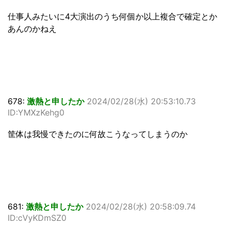
仕事人みたいに4大演出のうち何個か以上複合で確定とか
あんのかねえ
678:
激熱と申したか
2024/02/28(水) 20:53:10.73
ID:YMXzKehg0
筐体は我慢できたのに何故こうなってしまうのか
681:
激熱と申したか
2024/02/28(水) 20:58:09.74
ID:cVyKDmSZ0