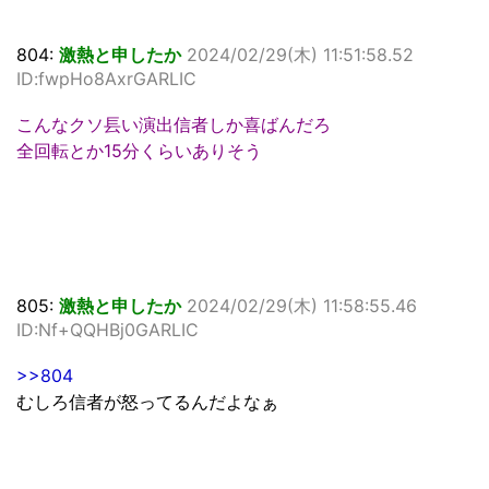
804:
激熱と申したか
2024/02/29(木) 11:51:58.52
ID:fwpHo8AxrGARLIC
こんなクソ镸い演出信者しか喜ばんだろ
全回転とか15分くらいありそう
805:
激熱と申したか
2024/02/29(木) 11:58:55.46
ID:Nf+QQHBj0GARLIC
>>804
むしろ信者が怒ってるんだよなぁ