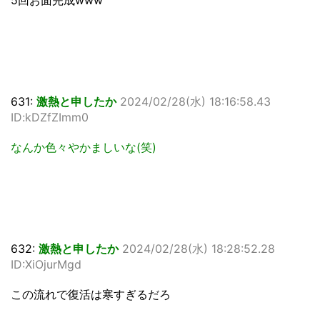
631:
激熱と申したか
2024/02/28(水) 18:16:58.43
ID:kDZfZImm0
なんか色々やかましいな(笑)
632:
激熱と申したか
2024/02/28(水) 18:28:52.28
ID:XiOjurMgd
この流れで復活は寒すぎるだろ