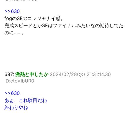
>>630
fogのSEのコレジャナイ感。
完成スピードとかSEはファイナルみたいなの期待してた
のに……。
687:
激熱と申したか
2024/02/28(水) 21:31:14.30
ID:ctoVIbUR0
>>630
あぁ、これ駄目だわ
終わりやね