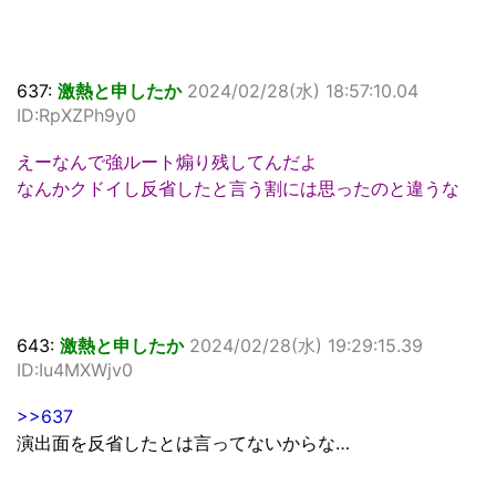
637:
激熱と申したか
2024/02/28(水) 18:57:10.04
ID:RpXZPh9y0
えーなんで強ルート煽り残してんだよ
なんかクドイし反省したと言う割には思ったのと違うな
643:
激熱と申したか
2024/02/28(水) 19:29:15.39
ID:Iu4MXWjv0
>>637
演出面を反省したとは言ってないからな…