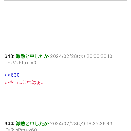
648:
激熱と申したか
2024/02/28(水) 20:00:30.10
ID:xVxEfu+m0
>>630
いやっ…これはぁ…
644:
激熱と申したか
2024/02/28(水) 19:35:36.93
ID:RvsPm+v60