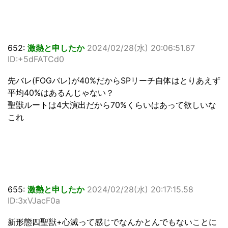
652:
激熱と申したか
2024/02/28(水) 20:06:51.67
ID:+5dFATCd0
先バレ(FOGバレ)が40%だからSPリーチ自体はとりあえず
平均40%はあるんじゃない？
聖獣ルートは4大演出だから70%くらいはあって欲しいな
これ
655:
激熱と申したか
2024/02/28(水) 20:17:15.58
ID:3xVJacF0a
新形態四聖獣+心滅って感じでなんかとんでもないことに