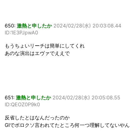
650:
激熱と申したか
2024/02/28(水) 20:03:08.44
ID:1E3PJpwA0
もうちょいリーチは簡単にしてくれ
あのな演出はエヴァでええで
651:
激熱と申したか
2024/02/28(水) 20:05:08.55
ID:QEOZ0P9k0
反省したとはなんだったのか
GIでボロクソ言われてたところ何一つ理解してないやん