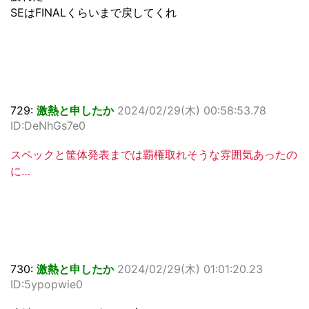
SEはFINALくらいまで戻してくれ
729:
激熱と申したか
2024/02/29(木) 00:58:53.78
ID:DeNhGs7e0
スペックと筐体発表までは覇権取れそうな雰囲気あったの
に…
730:
激熱と申したか
2024/02/29(木) 01:01:20.23
ID:5ypopwie0