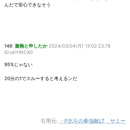
んだで安心できなそう
148:
激熱と申したか
2024/03/04(月) 13:02:23.78
ID:utlYRtCX0
95%じゃない
20分の1でスルーすると考えるンだ
引用元:
・P北斗の拳強敵LT サミー