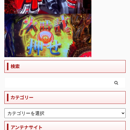
検索
カテゴリー
アンテナサイト