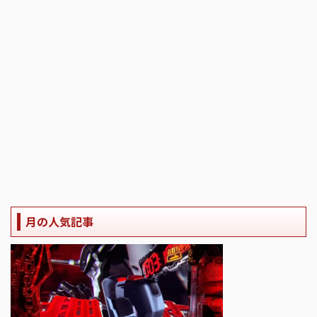
月の人気記事