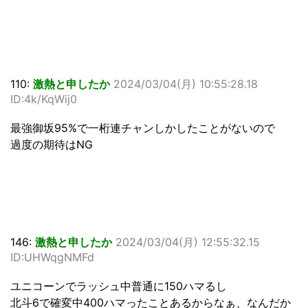
110:
激熱と申したか
2024/03/04(月) 10:55:28.18
ID:4k/KqWij0
最強御坂95%で一桁連チャンしかしたことがないので
過度の期待はNG
146:
激熱と申したか
2024/03/04(月) 12:55:32.15
ID:UHWqgNMFd
ユニコーンでラッシュ中普通に150ハマるし
北斗6で確変中400ハマったことあるからなぁ、なんだか