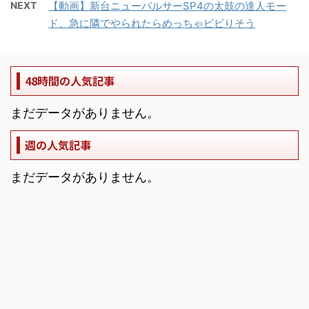
NEXT
【動画】新台ニューパルサーSP4の太鼓の達人モー
ド、急に隣でやられたらめっちゃビビりそう
48時間の人気記事
まだデータがありません。
週の人気記事
まだデータがありません。