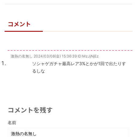
コメント
激熱の名無し
2024/03/08(金) 15:36:39
ID:MzJjNjEz
ソシャゲガチャ最高レア3%とかが1回で出たりす
るしな
コメントを残す
名前