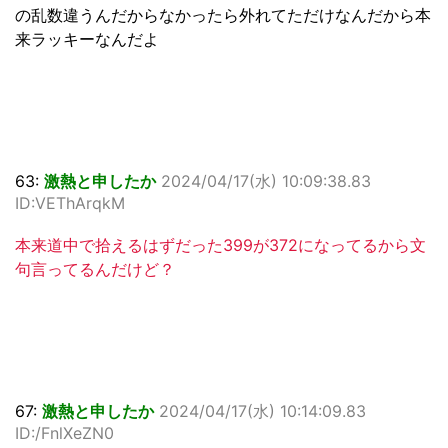
の乱数違うんだからなかったら外れてただけなんだから本
来ラッキーなんだよ
63:
激熱と申したか
2024/04/17(水) 10:09:38.83
ID:VEThArqkM
本来道中で拾えるはずだった399が372になってるから文
句言ってるんだけど？
67:
激熱と申したか
2024/04/17(水) 10:14:09.83
ID:/FnlXeZN0