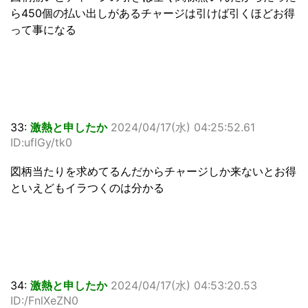
ら450個の払い出しがあるチャージは引けば引くほどお得
って事になる
33:
激熱と申したか
2024/04/17(水) 04:25:52.61
ID:uflGy/tk0
図柄当たりを求めてるんだからチャージしか来ないとお得
といえどもイラつくのは分かる
34:
激熱と申したか
2024/04/17(水) 04:53:20.53
ID:/FnlXeZN0