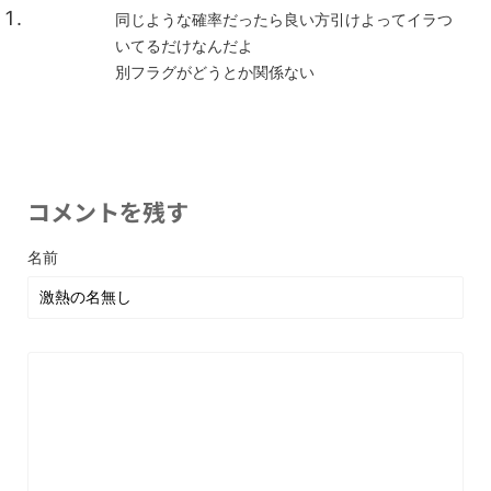
同じような確率だったら良い方引けよってイラつ
いてるだけなんだよ
別フラグがどうとか関係ない
コメントを残す
名前