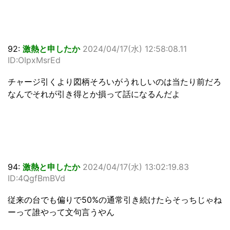
92:
激熱と申したか
2024/04/17(水) 12:58:08.11
ID:OIpxMsrEd
チャージ引くより図柄そろいがうれしいのは当たり前だろ
なんでそれが引き得とか損って話になるんだよ
94:
激熱と申したか
2024/04/17(水) 13:02:19.83
ID:4QgfBmBVd
従来の台でも偏りで50%の通常引き続けたらそっちじゃね
ーって誰やって文句言うやん