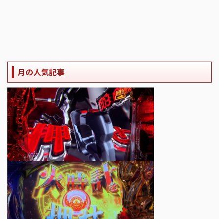
月の人気記事