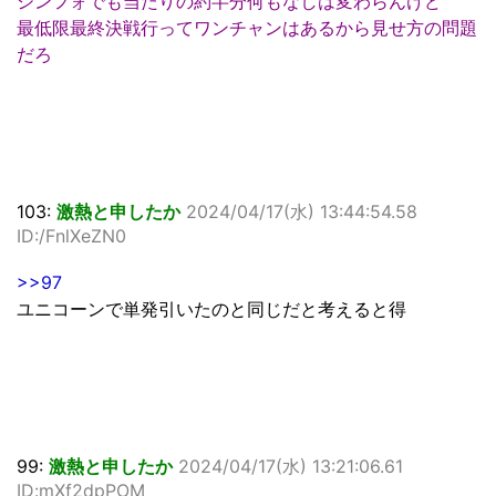
シンフォでも当たりの約半分何もなしは変わらんけど
最低限最終決戦行ってワンチャンはあるから見せ方の問題
だろ
103:
激熱と申したか
2024/04/17(水) 13:44:54.58
ID:/FnlXeZN0
>>97
ユニコーンで単発引いたのと同じだと考えると得
99:
激熱と申したか
2024/04/17(水) 13:21:06.61
ID:mXf2dpPOM