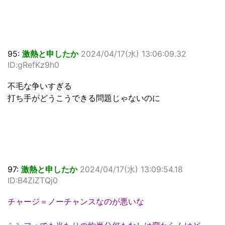
95:
激熱と申したか
2024/04/17(水) 13:06:09.32
ID:gRefKz9h0
不毛な争いすぎる
打ち手がどうこうできる問題じゃないのに
97:
激熱と申したか
2024/04/17(水) 13:09:54.18
ID:B4ZiZTQj0
チャージ＝ノーチャンスなのが悪いな