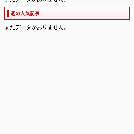
週の人気記事
まだデータがありません。