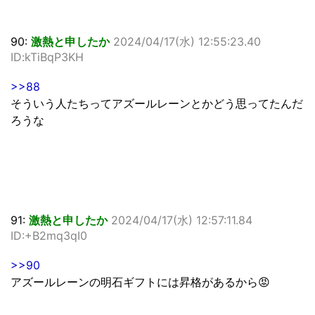
90:
激熱と申したか
2024/04/17(水) 12:55:23.40
ID:kTiBqP3KH
>>88
そういう人たちってアズールレーンとかどう思ってたんだ
ろうな
91:
激熱と申したか
2024/04/17(水) 12:57:11.84
ID:+B2mq3qI0
>>90
アズールレーンの明石ギフトには昇格があるから😡