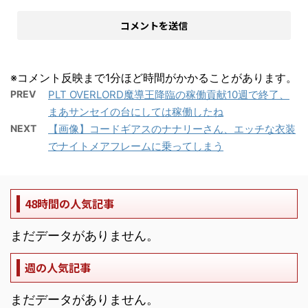
※コメント反映まで1分ほど時間がかかることがあります。
PREV
PLT OVERLORD魔導王降臨の稼働貢献10週で終了、
まあサンセイの台にしては稼働したね
NEXT
【画像】コードギアスのナナリーさん、エッチな衣装
でナイトメアフレームに乗ってしまう
48時間の人気記事
まだデータがありません。
週の人気記事
まだデータがありません。