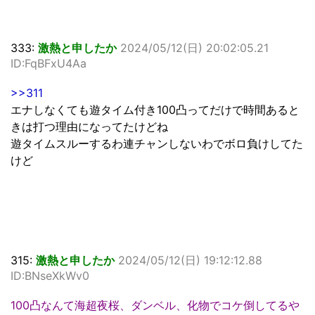
333:
激熱と申したか
2024/05/12(日) 20:02:05.21
ID:FqBFxU4Aa
>>311
エナしなくても遊タイム付き100凸ってだけで時間あると
きは打つ理由になってたけどね
遊タイムスルーするわ連チャンしないわでボロ負けしてた
けど
315:
激熱と申したか
2024/05/12(日) 19:12:12.88
ID:BNseXkWv0
100凸なんて海超夜桜、ダンベル、化物でコケ倒してるや