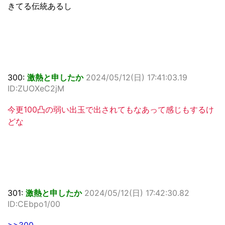
きてる伝統あるし
300:
激熱と申したか
2024/05/12(日) 17:41:03.19
ID:ZUOXeC2jM
今更100凸の弱い出玉で出されてもなあって感じもするけ
どな
301:
激熱と申したか
2024/05/12(日) 17:42:30.82
ID:CEbpo1/00