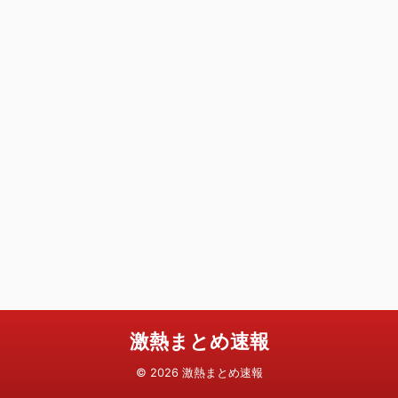
激熱まとめ速報
© 2026 激熱まとめ速報