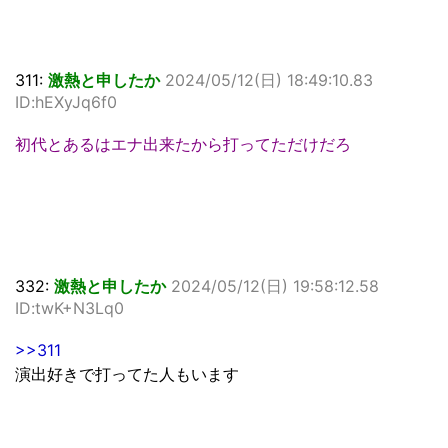
311:
激熱と申したか
2024/05/12(日) 18:49:10.83
ID:hEXyJq6f0
初代とあるはエナ出来たから打ってただけだろ
332:
激熱と申したか
2024/05/12(日) 19:58:12.58
ID:twK+N3Lq0
>>311
演出好きで打ってた人もいます