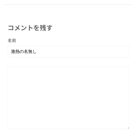
コメントを残す
名前