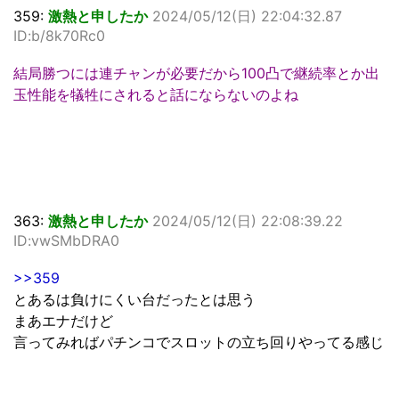
359:
激熱と申したか
2024/05/12(日) 22:04:32.87
ID:b/8k70Rc0
結局勝つには連チャンが必要だから100凸で継続率とか出
玉性能を犠牲にされると話にならないのよね
363:
激熱と申したか
2024/05/12(日) 22:08:39.22
ID:vwSMbDRA0
>>359
とあるは負けにくい台だったとは思う
まあエナだけど
言ってみればパチンコでスロットの立ち回りやってる感じ