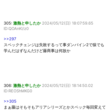
305:
激熱と申したか
2024/05/12(日) 18:07:59.65
ID:QOAnKl/z0
>>297
スペックチェンジは失敗するって事ダンバイン2で猿でも
学んだはずなんだけど藤商事は何故か
306:
激熱と申したか
2024/05/12(日) 18:14:50.02
ID:REOShMKG0
>>305
まぁ藤はそもそもアリアシリーズとかスペック毎回変えて