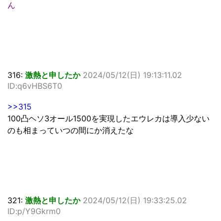
ん
316:
激熱と申したか
2024/05/12(日) 19:13:11.02
ID:q6vHBS6T0
>>315
100凸ヘソ3オール1500を実現したエウレカは導入少ない
のも相まっていつの間にか消えたな
321:
激熱と申したか
2024/05/12(日) 19:33:25.02
ID:p/Y9Gkrm0