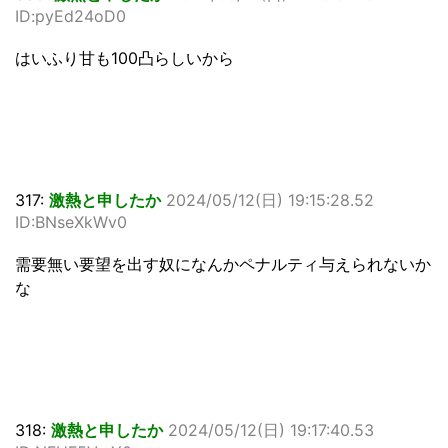
ID:pyEd24oD0
はいふり甘も100凸らしいから
317:
激熱と申したか
2024/05/12(日) 19:15:28.52
ID:BNseXkWv0
需要無い要望を出す奴になんかペナルティ与えられないか
な
318:
激熱と申したか
2024/05/12(日) 19:17:40.53