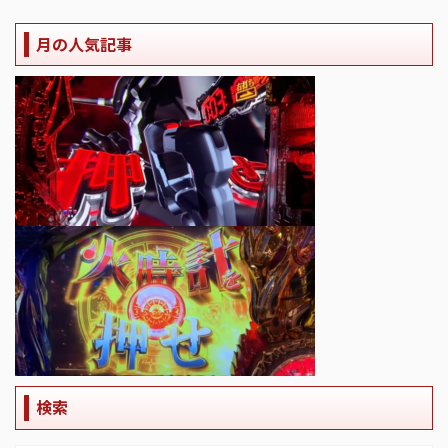
月の人気記事
検索