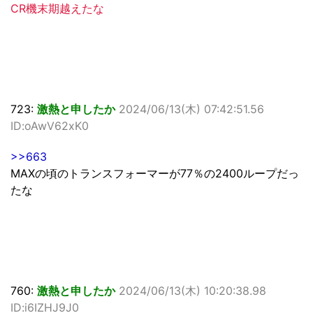
CR機末期越えたな
723:
激熱と申したか
2024/06/13(木) 07:42:51.56
ID:oAwV62xK0
>>663
MAXの頃のトランスフォーマーが77％の2400ループだっ
たな
760:
激熱と申したか
2024/06/13(木) 10:20:38.98
ID:i6IZHJ9J0