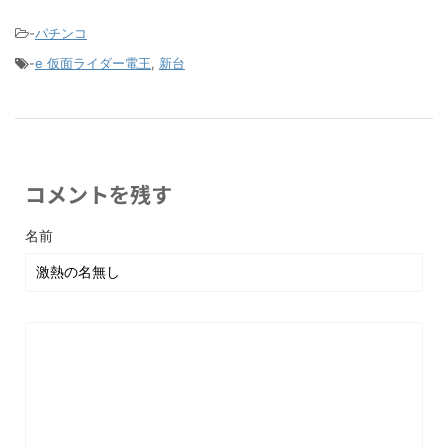
-
パチンコ
-
e 仮面ライダー電王
,
新台
コメントを残す
名前