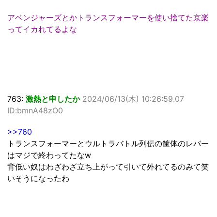
アベンジャーズとかトランスフォーマーを使い捨てた京楽
ってイカれてるよな
763:
激熱と申したか
2024/06/13(木) 10:26:59.07
ID:bmnA48zO0
>>760
トランスフォーマーとウルトラバトル列伝の筐体のレバー
はマジで終わってたなw
背低い奴はわざわざ立ち上がって引いて外れてるのみて笑
いそうになったわ