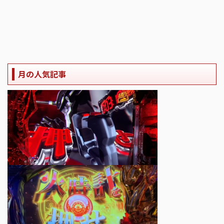
月の人気記事