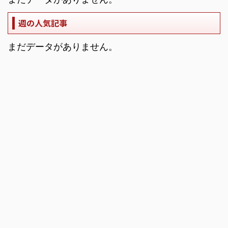
週の人気記事
まだデータがありません。