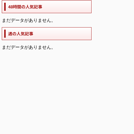
48時間の人気記事
まだデータがありません。
週の人気記事
まだデータがありません。