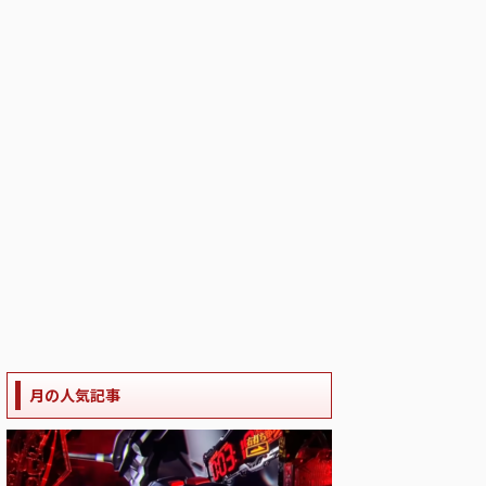
月の人気記事