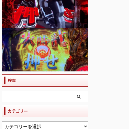
検索
カテゴリー