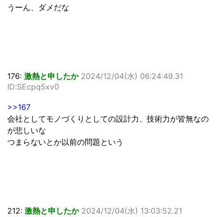
うーん、ダメだな
176:
激熱と申したか
2024/12/04(水) 06:24:49.31
ID:SEcpq5xv0
>>167
会社としてモノづくりとしての設計力、技術力が皆無なの
が悲しいな
つまらないとか以前の問題という
212:
激熱と申したか
2024/12/04(水) 13:03:52.21