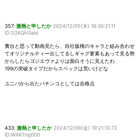
357:
激熱と申したか
2024/12/05(木) 18:36:21.11
ID:33XQH3aId
糞台と思って動画見たら、自社版権のキャラと組み合わせ
てオリジナルティー出してるしギャグ要素もあって見る勢
からしたらゴジエヴァよりは面白そうに見えたわ
199の突破タイプだからスペックは荒いけどな
ユニバから出たパチンコとしては合格点
433:
激熱と申したか
2024/12/06(金) 19:21:10.72
ID:WXK7nq000