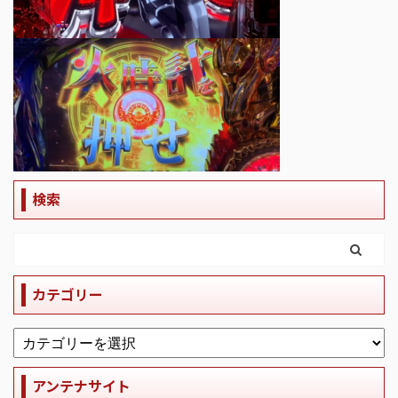
検索
カテゴリー
アンテナサイト