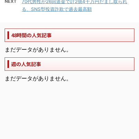
NEXT
70代男性が26回送金で計2億4千万円だまし取られ
る、SNS型投資詐欺で過去最高額
48時間の人気記事
まだデータがありません。
週の人気記事
まだデータがありません。