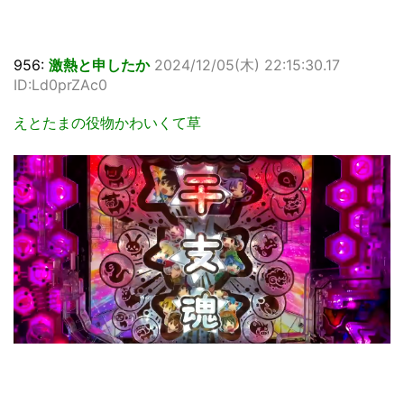
956:
激熱と申したか
2024/12/05(木) 22:15:30.17
ID:Ld0prZAc0
えとたまの役物かわいくて草