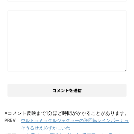
※コメント反映まで1分ほど時間がかかることがあります。
PREV
ウルトラミラクルジャグラーの逆回転レインボーくっ
そうるせえ恥ずかしいわ