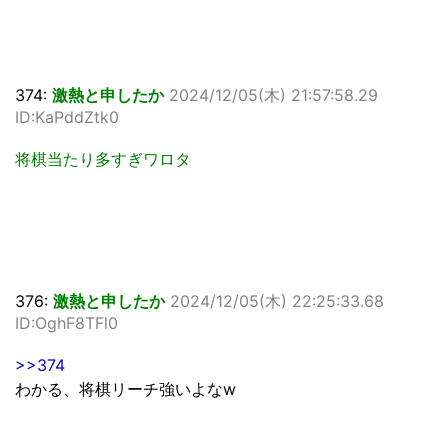
374:
激熱と申したか
2024/12/05(木) 21:57:58.29
ID:KaPddZtk0
将棋当たり多すぎワロタ
376:
激熱と申したか
2024/12/05(木) 22:25:33.68
ID:OghF8TFl0
>>374
わかる、将棋リーチ強いよなw