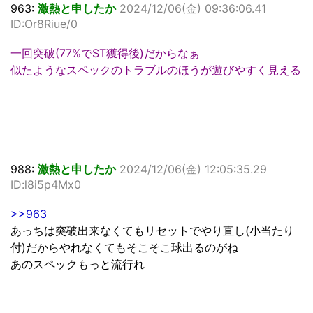
963:
激熱と申したか
2024/12/06(金) 09:36:06.41
ID:Or8Riue/0
一回突破(77%でST獲得後)だからなぁ
似たようなスペックのトラブルのほうが遊びやすく見える
988:
激熱と申したか
2024/12/06(金) 12:05:35.29
ID:l8i5p4Mx0
>>963
あっちは突破出来なくてもリセットでやり直し(小当たり
付)だからやれなくてもそこそこ球出るのがね
あのスペックもっと流行れ