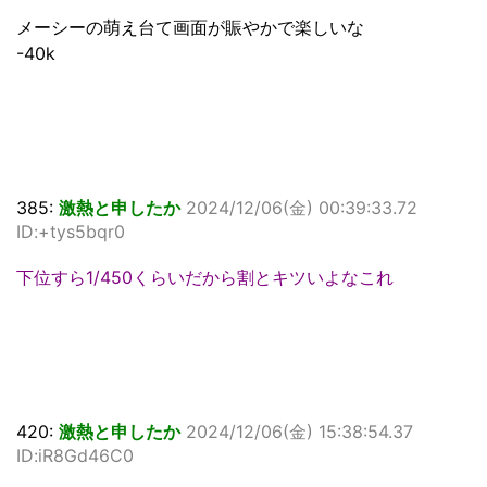
メーシーの萌え台て画面が賑やかで楽しいな
-40k
385:
激熱と申したか
2024/12/06(金) 00:39:33.72
ID:+tys5bqr0
下位すら1/450くらいだから割とキツいよなこれ
420:
激熱と申したか
2024/12/06(金) 15:38:54.37
ID:iR8Gd46C0