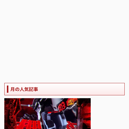
月の人気記事