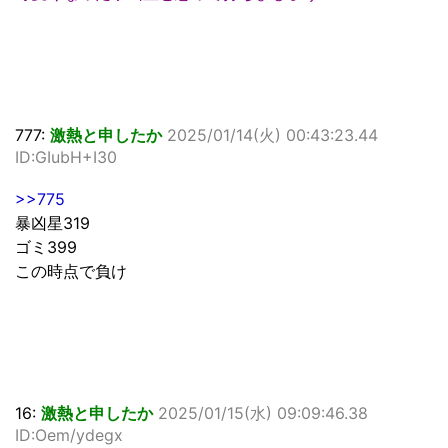
777:
激熱と申したか
2025/01/14(火) 00:43:23.44
ID:GIubH+I30
>>775
暴凶星319
ゴミ399
この時点で負け
16:
激熱と申したか
2025/01/15(水) 09:09:46.38
ID:Oem/ydegx