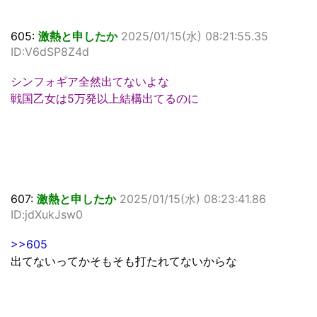
605:
激熱と申したか
2025/01/15(水) 08:21:55.35
ID:V6dSP8Z4d
シンフォギア全然出てないよな
戦国乙女は5万発以上結構出てるのに
607:
激熱と申したか
2025/01/15(水) 08:23:41.86
ID:jdXukJsw0
>>605
出てないってかそもそも打たれてないからな