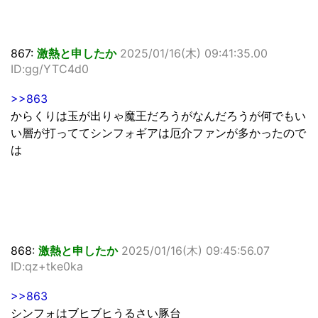
867:
激熱と申したか
2025/01/16(木) 09:41:35.00
ID:gg/YTC4d0
>>863
からくりは玉が出りゃ魔王だろうがなんだろうが何でもい
い層が打っててシンフォギアは厄介ファンが多かったので
は
868:
激熱と申したか
2025/01/16(木) 09:45:56.07
ID:qz+tke0ka
>>863
シンフォはブヒブヒうるさい豚台