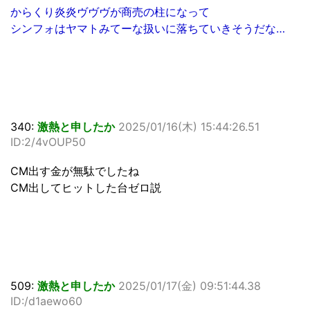
からくり炎炎ヴヴヴが商売の柱になって
シンフォはヤマトみてーな扱いに落ちていきそうだな…
340:
激熱と申したか
2025/01/16(木) 15:44:26.51
ID:2/4vOUP50
CM出す金が無駄でしたね
CM出してヒットした台ゼロ説
509:
激熱と申したか
2025/01/17(金) 09:51:44.38
ID:/d1aewo60