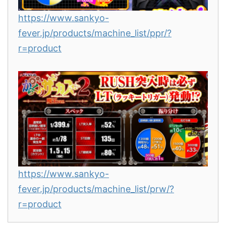
https://www.sankyo-
fever.jp/products/machine_list/ppr/?
r=product
https://www.sankyo-
fever.jp/products/machine_list/prw/?
r=product