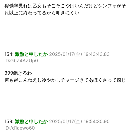
稼働率見れば乙女もそこそこやばいんだけどシンフォがそ
れ以上に終わってるから叩きにくい
154:
激熱と申したか
2025/01/17(金) 19:43:43.83
ID:GbZ4AZUp0
399飽きるわ
何も起こんねえし冷やかしチャージきてあほくさって感じ
159:
激熱と申したか
2025/01/17(金) 19:54:30.90
ID:/d1aewo60