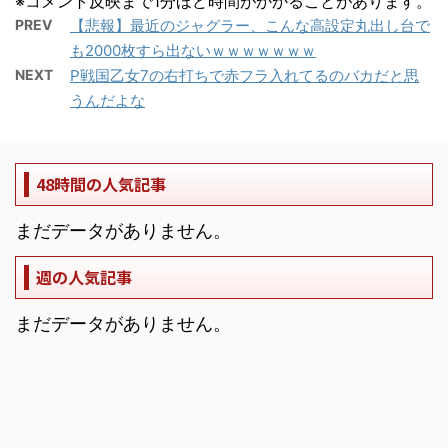
※コメント反映まで1分ほど時間がかかることがあります。
PREV
【悲報】最近のジャグラー、こんな高設定丸出し台で
も2000枚すら出ないｗｗｗｗｗｗｗ
NEXT
P戦国乙女7の右打ちで赤フラ入れてるのバカだと思
うんだよな
48時間の人気記事
まだデータがありません。
週の人気記事
まだデータがありません。