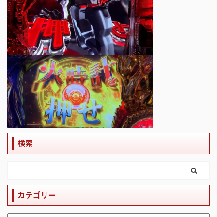
検索
カテゴリー