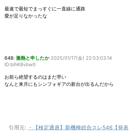
最速で最短でまっすぐに一直線に通路
愛が足りなかったな
648:
激熱と申したか
2025/01/17(金) 22:53:03.14
ID:bIhK8vbw0
お前ら絶望するのはまだ早い
なんと来月にもシンフォギアの新台が出るんだから
引用元:
・【検定通過】新機種総合スレ546【発表