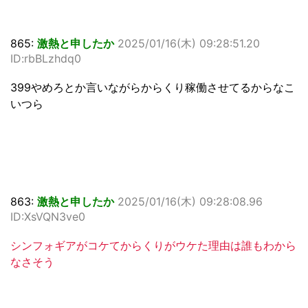
865:
激熱と申したか
2025/01/16(木) 09:28:51.20
ID:rbBLzhdq0
399やめろとか言いながらからくり稼働させてるからなこ
いつら
863:
激熱と申したか
2025/01/16(木) 09:28:08.96
ID:XsVQN3ve0
シンフォギアがコケてからくりがウケた理由は誰もわから
なさそう