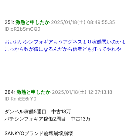
251:
激熱と申したか
2025/01/18(土) 08:49:55.35
ID:oR2bSmCQ0
おいおいシンフォギアもうアグネスより稼働悪いのかよ
こっから数が倍になるんだから信者ども打ってやれや
284:
激熱と申したか
2025/01/18(土) 12:37:13.18
ID:RnnEE6rY0
ダンベル稼働5週目 中古13万
パチシンフォギア稼働2周目 中古13万
SANKYOブランド崩壊崩壊崩壊