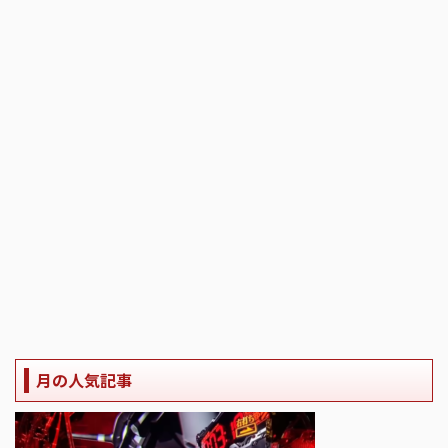
月の人気記事