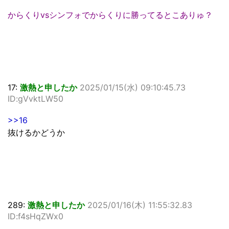
からくりvsシンフォでからくりに勝ってるとこありゅ？
17:
激熱と申したか
2025/01/15(水) 09:10:45.73
ID:gVvktLW50
>>16
抜けるかどうか
289:
激熱と申したか
2025/01/16(木) 11:55:32.83
ID:f4sHqZWx0