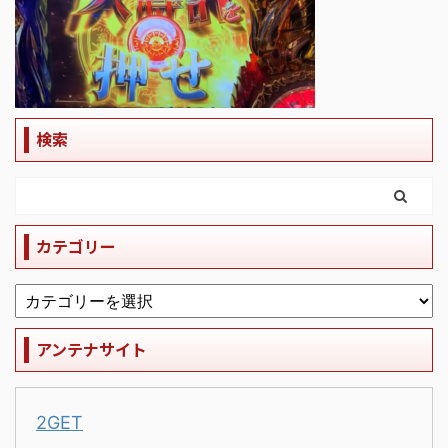
検索
カテゴリー
アンテナサイト
2GET