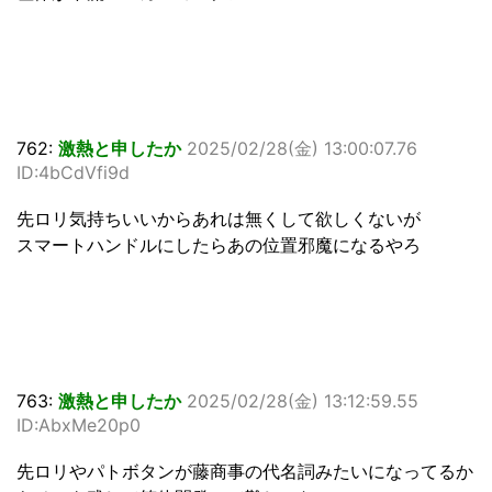
762:
激熱と申したか
2025/02/28(金) 13:00:07.76
ID:4bCdVfi9d
先ロリ気持ちいいからあれは無くして欲しくないが
スマートハンドルにしたらあの位置邪魔になるやろ
763:
激熱と申したか
2025/02/28(金) 13:12:59.55
ID:AbxMe20p0
先ロリやパトボタンが藤商事の代名詞みたいになってるか