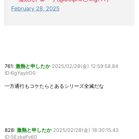
February 28, 2025
761:
激熱と申したか
2025/02/28(金) 12:59:58.84
ID:6gYaylrD0
一方通行もコケたらとあるシリーズ全滅だな
828:
激熱と申したか
2025/02/28(金) 18:30:15.43
ID:5EzkeFy60