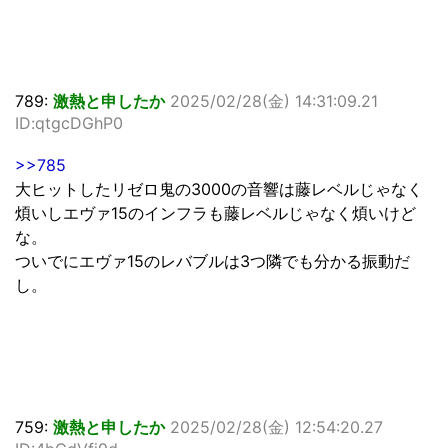
789:
激熱と申したか
2025/02/28(金) 14:31:09.21
ID:qtgcDGhP0
>>785
大ヒットしたリゼロ鬼の3000の音響は藤レベルじゃなく
煩いしエヴァ15のインフラも藤レベルじゃなく煩いけど
な。
ついでにエヴァ15のレバブルは3つ隣でも分かる振動だ
し。
759:
激熱と申したか
2025/02/28(金) 12:54:20.27