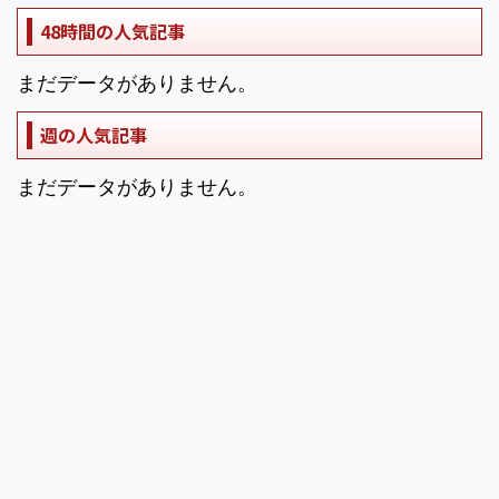
48時間の人気記事
まだデータがありません。
週の人気記事
まだデータがありません。