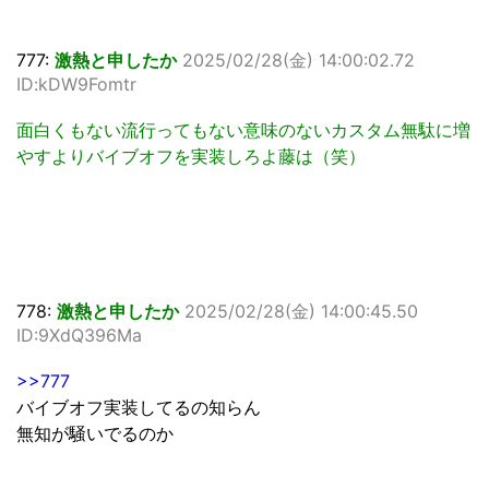
777:
激熱と申したか
2025/02/28(金) 14:00:02.72
ID:kDW9Fomtr
面白くもない流行ってもない意味のないカスタム無駄に増
やすよりバイブオフを実装しろよ藤は（笑）
778:
激熱と申したか
2025/02/28(金) 14:00:45.50
ID:9XdQ396Ma
>>777
バイブオフ実装してるの知らん
無知が騒いでるのか