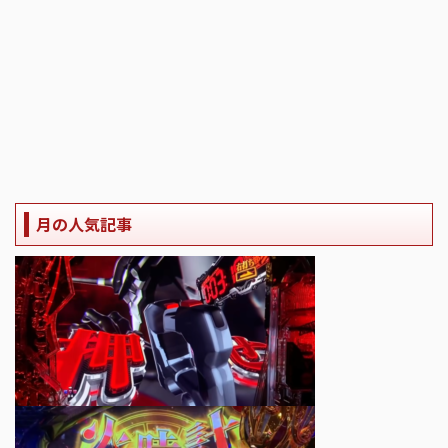
月の人気記事