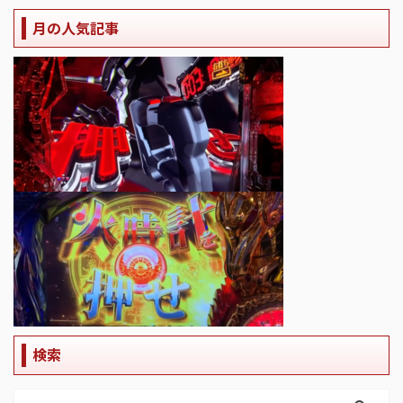
月の人気記事
検索