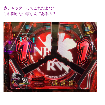
赤シャッターってこれだよな？
これ開かない事なんてあるの？