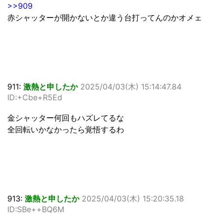
>>909
赤シャッターが開かないとか違う台打ってんのかオメェ
911:
激熱と申したか
2025/04/03(木) 15:14:47.84
ID:+Cbe+R5Ed
金シャッター何回もハズレてるな
全回転いかなかったら覚悟するわ
913:
激熱と申したか
2025/04/03(木) 15:20:35.18
ID:SBe++BQ6M