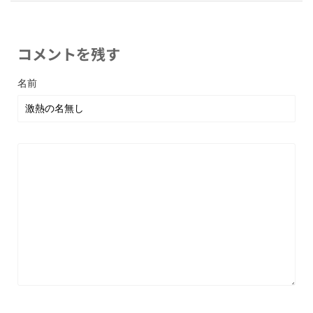
コメントを残す
名前