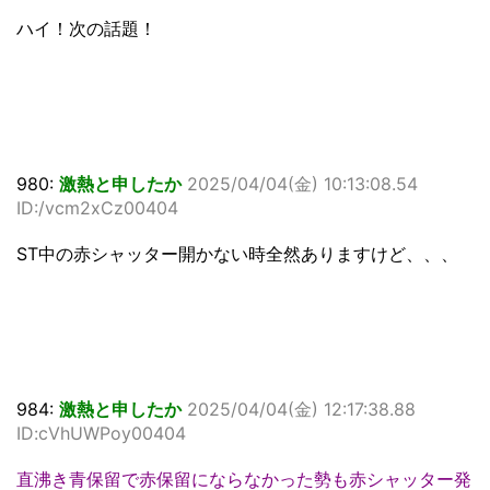
ハイ！次の話題！
980:
激熱と申したか
2025/04/04(金) 10:13:08.54
ID:/vcm2xCz00404
ST中の赤シャッター開かない時全然ありますけど、、、
984:
激熱と申したか
2025/04/04(金) 12:17:38.88
ID:cVhUWPoy00404
直沸き青保留で赤保留にならなかった勢も赤シャッター発