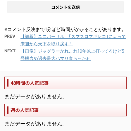
※コメント反映まで1分ほど時間がかかることがあります。
PREV
【朗報】ユニバーサル、｢スマスロマギレコ｣によって
来週から天下を取り戻す！
NEXT
【画像】ジャグラーかれこれ10年以上打ってるけど5
号機含め過去最大ハマり食らったわ
48時間の人気記事
まだデータがありません。
週の人気記事
まだデータがありません。