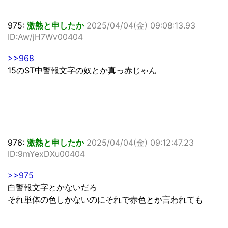
975:
激熱と申したか
2025/04/04(金) 09:08:13.93
ID:Aw/jH7Wv00404
>>968
15のST中警報文字の奴とか真っ赤じゃん
976:
激熱と申したか
2025/04/04(金) 09:12:47.23
ID:9mYexDXu00404
>>975
白警報文字とかないだろ
それ単体の色しかないのにそれで赤色とか言われても