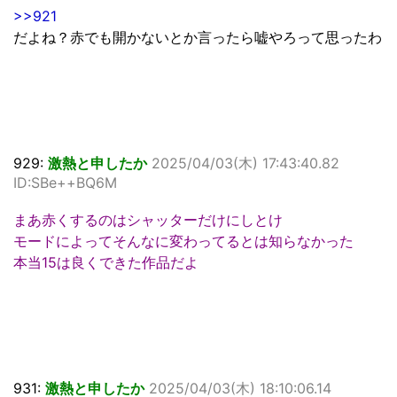
>>921
だよね？赤でも開かないとか言ったら嘘やろって思ったわ
929:
激熱と申したか
2025/04/03(木) 17:43:40.82
ID:SBe++BQ6M
まあ赤くするのはシャッターだけにしとけ
モードによってそんなに変わってるとは知らなかった
本当15は良くできた作品だよ
931:
激熱と申したか
2025/04/03(木) 18:10:06.14