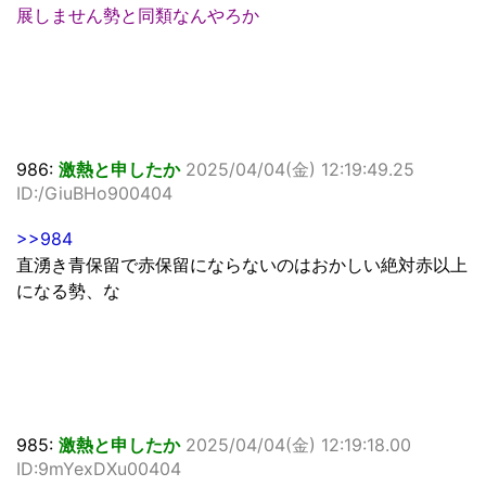
展しません勢と同類なんやろか
986:
激熱と申したか
2025/04/04(金) 12:19:49.25
ID:/GiuBHo900404
>>984
直湧き青保留で赤保留にならないのはおかしい絶対赤以上
になる勢、な
985:
激熱と申したか
2025/04/04(金) 12:19:18.00
ID:9mYexDXu00404