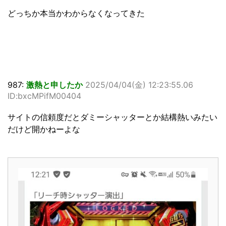
どっちか本当かわからなくなってきた
987:
激熱と申したか
2025/04/04(金) 12:23:55.06
ID:bxcMPifM00404
サイトの信頼度だとダミーシャッターとか結構熱いみたい
だけど開かねーよな