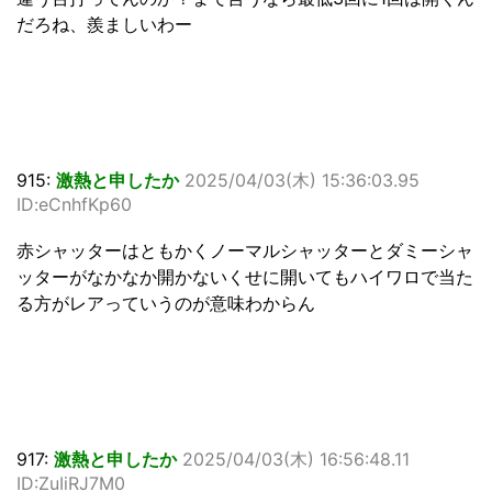
だろね、羨ましいわー
915:
激熱と申したか
2025/04/03(木) 15:36:03.95
ID:eCnhfKp60
赤シャッターはともかくノーマルシャッターとダミーシャ
ッターがなかなか開かないくせに開いてもハイワロで当た
る方がレアっていうのが意味わからん
917:
激熱と申したか
2025/04/03(木) 16:56:48.11
ID:ZuIiRJ7M0