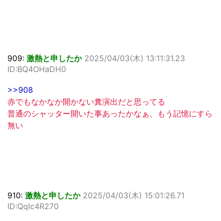
909:
激熱と申したか
2025/04/03(木) 13:11:31.23
ID:BQ4OHaDH0
>>908
赤でもなかなか開かない糞演出だと思ってる
普通のシャッター開いた事あったかなぁ、もう記憶にすら
無い
910:
激熱と申したか
2025/04/03(木) 15:01:26.71
ID:Qqlc4R270