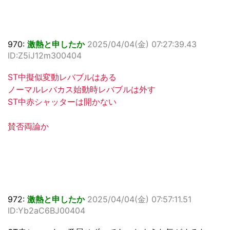
970:
激熱と申したか
2025/04/04(金) 07:27:39.43
ID:Z5iJ12m300404
ST中擬似変動レバブルはある
ノーマルレバカス始動時レバブルは外す
ST中赤シャッターは開かない
賛否両論か
972:
激熱と申したか
2025/04/04(金) 07:57:11.51
ID:Yb2aC6BJ00404