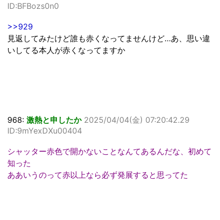
ID:BFBozs0n0
>>929
見返してみたけど誰も赤くなってませんけど…あ、思い違
いしてる本人が赤くなってますか
968:
激熱と申したか
2025/04/04(金) 07:20:42.29
ID:9mYexDXu00404
シャッター赤色で開かないことなんてあるんだな、初めて
知った
ああいうのって赤以上なら必ず発展すると思ってた