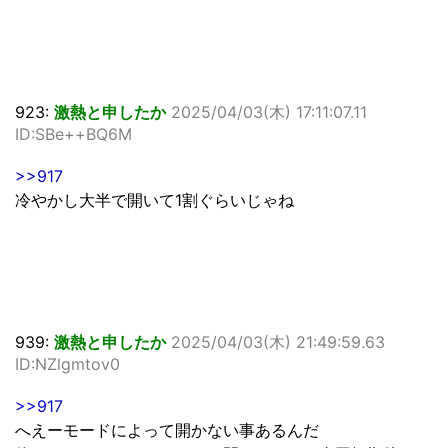
923:
激熱と申したか
2025/04/03(木) 17:11:07.11
ID:SBe++BQ6M
>>917
冷やかし大半で開いて1割ぐらいじゃね
939:
激熱と申したか
2025/04/03(木) 21:49:59.63
ID:NZlgmtov0
>>917
へえーモードによって開かない事あるんだ