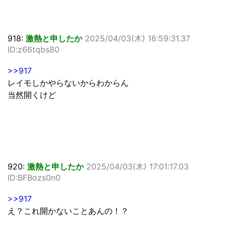
918:
激熱と申したか
2025/04/03(木) 16:59:31.37
ID:z66tqbs80
>>917
レイモしかやらないからわからん
当然開くけど
920:
激熱と申したか
2025/04/03(木) 17:01:17.03
ID:BFBozs0n0
>>917
え？これ開かないことあんの！？