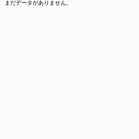
まだデータがありません。