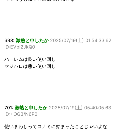
698:
激熱と申したか
2025/07/19(土) 01:54:33.62
ID:EVbI2JkQ0
ハーレムは良い使い回し
マジハロは悪い使い回し
701:
激熱と申したか
2025/07/19(土) 05:40:05.63
ID:+OG3/N6P0
使いまわしってコナミに始まったことじゃいよな