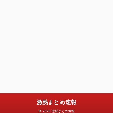
激熱まとめ速報
© 2026 激熱まとめ速報