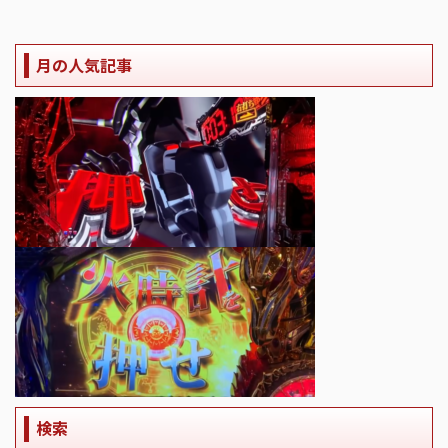
月の人気記事
検索