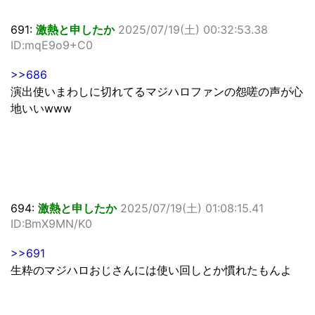
691:
激熱と申したか
2025/07/19(土) 00:32:53.38
ID:mqE9o9+C0
>>686
演出使いまわしに切れてるマジハロファンの怨嗟の声が心
地いいwww
694:
激熱と申したか
2025/07/19(土) 01:08:15.41
ID:BmX9MN/K0
>>691
生粋のマジハロおじさんには使い回しとか慣れたもんよ