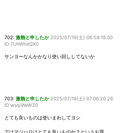
702:
激熱と申したか
2025/07/19(土) 06:59:19.00
ID:7UhWhdQX0
サンヨーなんかかなり使い回ししてないか
703:
激熱と申したか
2025/07/19(土) 07:06:20.28
ID:wsqiWeWZ0
とても良いものは使いまわしてヨシ
ではマジハロはとても良いものか？というお題