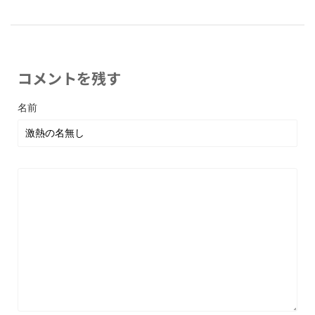
コメントを残す
名前