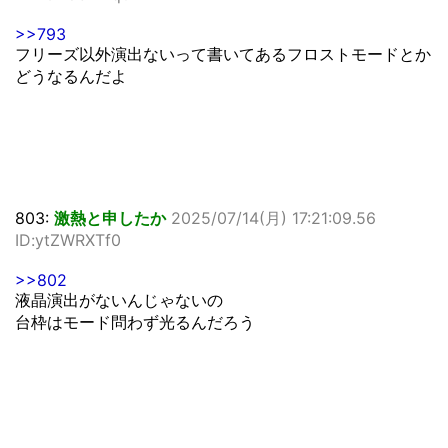
>>793
フリーズ以外演出ないって書いてあるフロストモードとか
どうなるんだよ
803:
激熱と申したか
2025/07/14(月) 17:21:09.56
ID:ytZWRXTf0
>>802
液晶演出がないんじゃないの
台枠はモード問わず光るんだろう