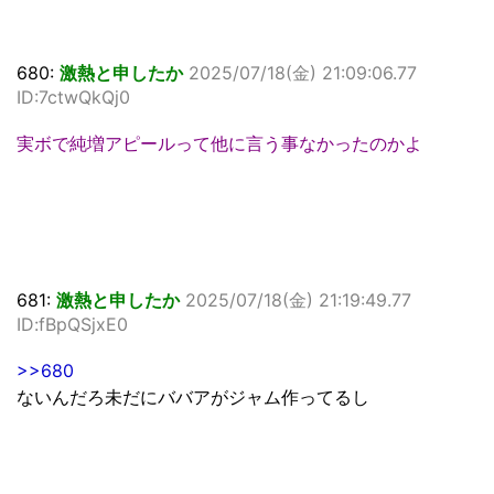
680:
激熱と申したか
2025/07/18(金) 21:09:06.77
ID:7ctwQkQj0
実ボで純増アピールって他に言う事なかったのかよ
681:
激熱と申したか
2025/07/18(金) 21:19:49.77
ID:fBpQSjxE0
>>680
ないんだろ未だにババアがジャム作ってるし