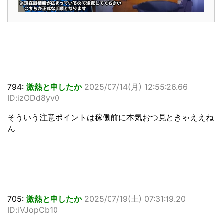
794:
激熱と申したか
2025/07/14(月) 12:55:26.66
ID:izODd8yv0
そういう注意ポイントは稼働前に本気おつ見ときゃええね
ん
705:
激熱と申したか
2025/07/19(土) 07:31:19.20
ID:iVJopCb10