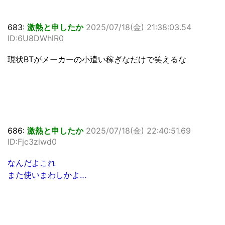
683:
激熱と申したか
2025/07/18(金) 21:38:03.54
ID:6U8DWhlR0
現状BTがメーカーの小遣い稼ぎなだけで笑えるな
686:
激熱と申したか
2025/07/18(金) 22:40:51.69
ID:Fjc3ziwd0
なんだよこれ
また使いまわしかよ…