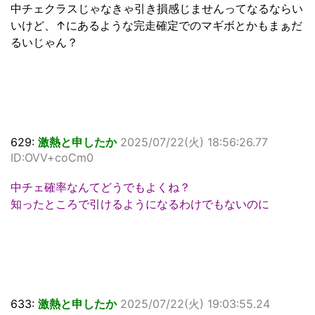
中チェクラスじゃなきゃ引き損感じませんってなるならい
いけど、↑にあるような完走確定でのマギボとかもまぁだ
るいじゃん？
629:
激熱と申したか
2025/07/22(火) 18:56:26.77
ID:OVV+coCm0
中チェ確率なんてどうでもよくね？
知ったところで引けるようになるわけでもないのに
633:
激熱と申したか
2025/07/22(火) 19:03:55.24