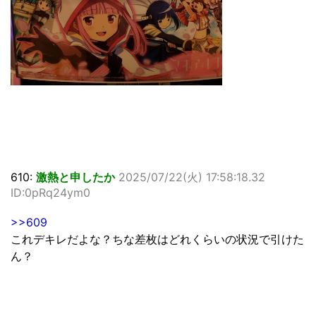
610:
激熱と申したか
2025/07/22(火) 17:58:18.32
ID:0pRq24ym0
>>609
これデキレだよな？ちな差枚はどれくらいの状況で引けた
ん？