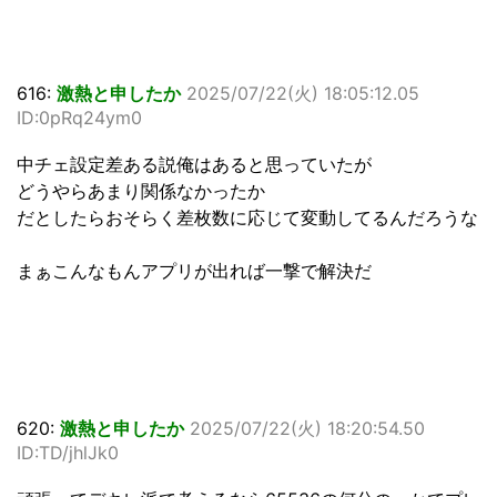
616:
激熱と申したか
2025/07/22(火) 18:05:12.05
ID:0pRq24ym0
中チェ設定差ある説俺はあると思っていたが
どうやらあまり関係なかったか
だとしたらおそらく差枚数に応じて変動してるんだろうな
まぁこんなもんアプリが出れば一撃で解決だ
620:
激熱と申したか
2025/07/22(火) 18:20:54.50
ID:TD/jhlJk0