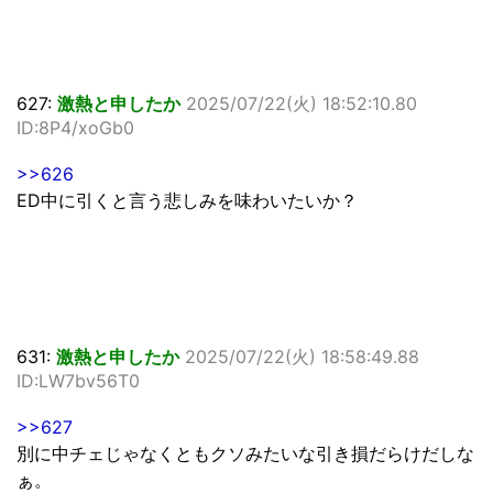
627:
激熱と申したか
2025/07/22(火) 18:52:10.80
ID:8P4/xoGb0
>>626
ED中に引くと言う悲しみを味わいたいか？
631:
激熱と申したか
2025/07/22(火) 18:58:49.88
ID:LW7bv56T0
>>627
別に中チェじゃなくともクソみたいな引き損だらけだしな
ぁ。