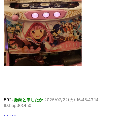
592:
激熱と申したか
2025/07/22(火) 16:45:43.14
ID:bap30Oth0