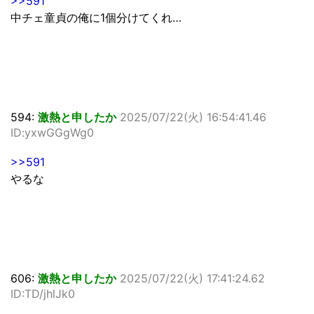
>>591
中チェ童貞の俺に1個分けてくれ…
594:
激熱と申したか
2025/07/22(火) 16:54:41.46
ID:yxwGGgWg0
>>591
やるな
606:
激熱と申したか
2025/07/22(火) 17:41:24.62
ID:TD/jhlJk0