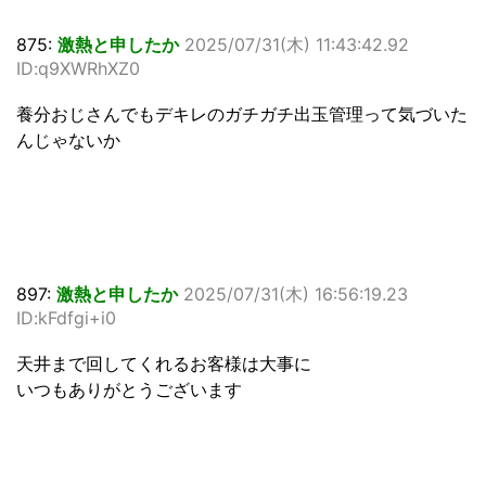
875:
激熱と申したか
2025/07/31(木) 11:43:42.92
ID:q9XWRhXZ0
養分おじさんでもデキレのガチガチ出玉管理って気づいた
んじゃないか
897:
激熱と申したか
2025/07/31(木) 16:56:19.23
ID:kFdfgi+i0
天井まで回してくれるお客様は大事に
いつもありがとうございます