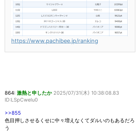
https://www.pachibee.jp/ranking
864:
激熱と申したか
2025/07/31(木) 10:38:08.83
ID:LSpCwelu0
>>855
色目押しさせるくせに中々増えなくてダルいのもあるだろ
う