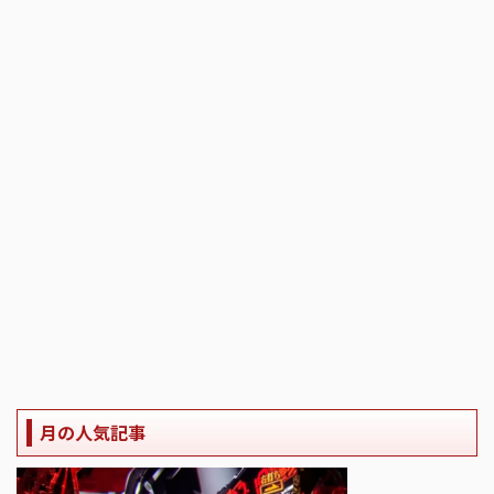
月の人気記事