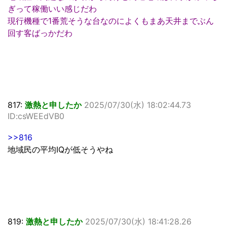
ぎって稼働いい感じだわ
現行機種で1番荒そうな台なのによくもまあ天井までぶん
回す客ばっかだわ
817:
激熱と申したか
2025/07/30(水) 18:02:44.73
ID:csWEEdVB0
>>816
地域民の平均IQが低そうやね
819:
激熱と申したか
2025/07/30(水) 18:41:28.26