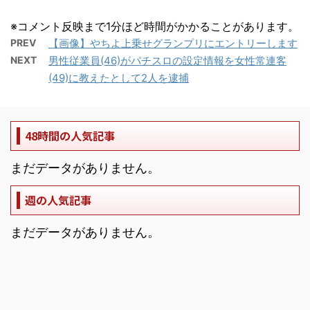
※コメント反映まで1分ほど時間がかかることがあります。
PREV
【画像】やちよ上乗せグランプリにエントリーします
NEXT
男性従業員(46)がパチスロの設定情報を女性常連客
(49)に教えたとして2人を逮捕
48時間の人気記事
まだデータがありません。
週の人気記事
まだデータがありません。