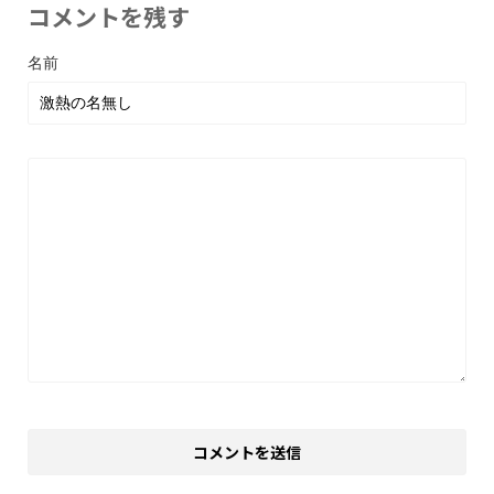
コメントを残す
名前