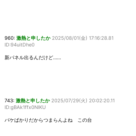
960:
激熱と申したか
2025/08/01(金) 17:16:28.81
ID:94uitDhe0
新パネル出るんだけど……
743:
激熱と申したか
2025/07/29(火) 20:02:20.11
ID:gBAk1ffx0NIKU
バケばかりだからつまらんよね この台