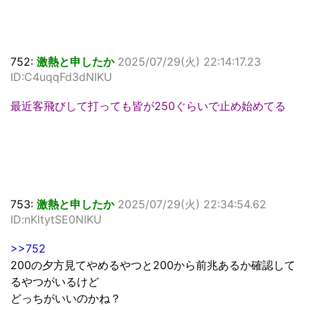
752:
激熱と申したか
2025/07/29(火) 22:14:17.23
ID:C4uqqFd3dNIKU
最近客飛びして打っても皆が250ぐらいで止め始めてる
753:
激熱と申したか
2025/07/29(火) 22:34:54.62
ID:nKltytSE0NIKU
>>752
200の夕方見てやめるやつと200から前兆あるか確認して
るやつがいるけど
どっちがいいのかね？