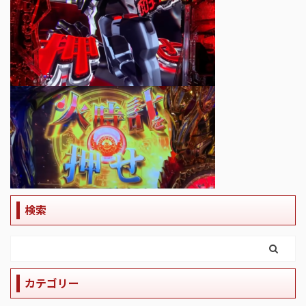
検索
カテゴリー