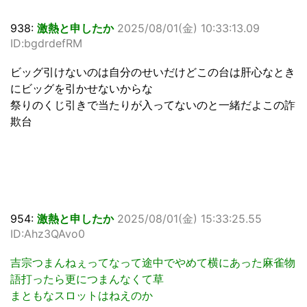
938:
激熱と申したか
2025/08/01(金) 10:33:13.09
ID:bgdrdefRM
ビッグ引けないのは自分のせいだけどこの台は肝心なとき
にビッグを引かせないからな
祭りのくじ引きで当たりが入ってないのと一緒だよこの詐
欺台
954:
激熱と申したか
2025/08/01(金) 15:33:25.55
ID:Ahz3QAvo0
吉宗つまんねぇってなって途中でやめて横にあった麻雀物
語打ったら更につまんなくて草
まともなスロットはねえのか