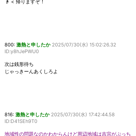
👴 < 帰りますぞ！
800:
激熱と申したか
2025/07/30(水) 15:02:26.32
ID:y8hJePWU0
次は銭形待ち
じゃっきーんあくしろよ
816:
激熱と申したか
2025/07/30(水) 17:42:44.58
ID:D41SEh9T0
地域性の問題なのかわからんけど周辺地域は吉宗がぶっち