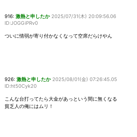
916:
激熱と申したか
2025/07/31(木) 20:09:56.06
ID:JOGGiPRv0
ついに情弱が寄り付かなくなって空席だらけやん
926:
激熱と申したか
2025/08/01(金) 07:26:45.05
ID:ht50Cyk20
こんな台打ってたら大金があっという間に無くなる
貧乏人の俺にはムリ！