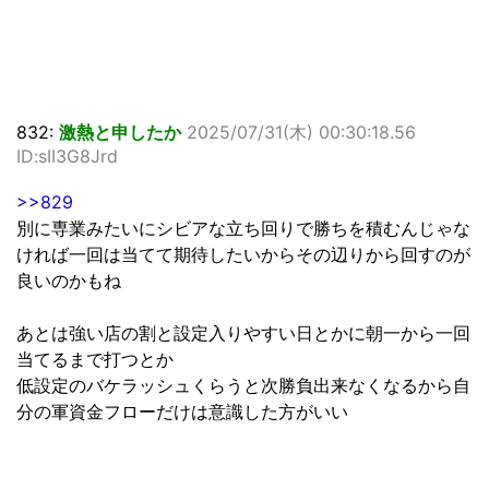
832:
激熱と申したか
2025/07/31(木) 00:30:18.56
ID:sII3G8Jrd
>>829
別に専業みたいにシビアな立ち回りで勝ちを積むんじゃな
ければ一回は当てて期待したいからその辺りから回すのが
良いのかもね
あとは強い店の割と設定入りやすい日とかに朝一から一回
当てるまで打つとか
低設定のバケラッシュくらうと次勝負出来なくなるから自
分の軍資金フローだけは意識した方がいい