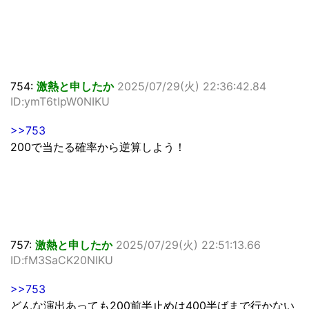
754:
激熱と申したか
2025/07/29(火) 22:36:42.84
ID:ymT6tIpW0NIKU
>>753
200で当たる確率から逆算しよう！
757:
激熱と申したか
2025/07/29(火) 22:51:13.66
ID:fM3SaCK20NIKU
>>753
どんな演出あっても200前半止めは400半ばまで行かない