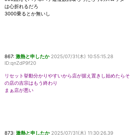
は心折れるだろ
3000乗るとか無いし
867:
激熱と申したか
2025/07/31(木) 10:55:15.28
ID:qnZdP9f20
リセット挙動分かりやすいから店が据え置きし始めたらそ
の店の吉宗はもう終わり
まぁ店が悪い
873:
激熱と申したか
2025/07/31(木) 11:30:26.39