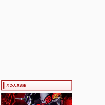
月の人気記事