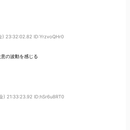
) 23:32:02.82 ID:YrzvoQHr0
ら殺意の波動を感じる
) 21:33:23.92 ID:hSr6u8RT0