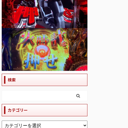
検索
カテゴリー