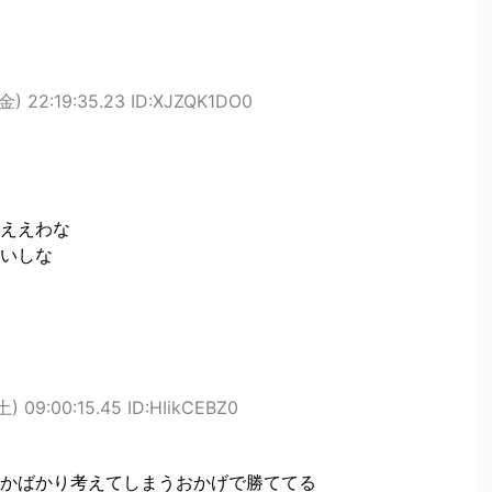
金) 22:19:35.23 ID:XJZQK1DO0
ええわな
いしな
) 09:00:15.45 ID:HIikCEBZ0
かばかり考えてしまうおかげで勝ててる