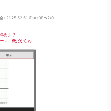
金) 21:25:52.51 ID:Ae9Ery2/0
00枚まで
ーマル機だからね