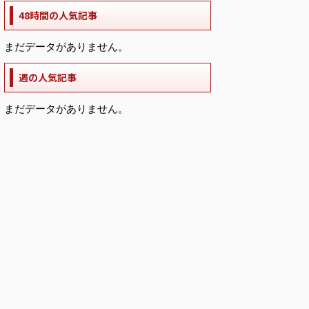
48時間の人気記事
まだデータがありません。
週の人気記事
まだデータがありません。