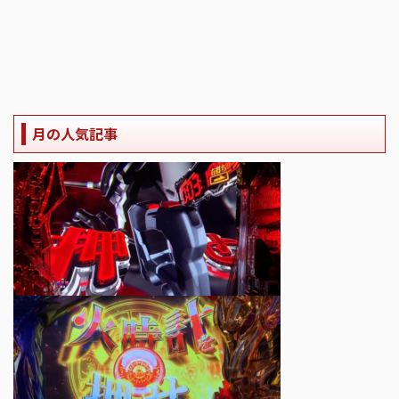
月の人気記事