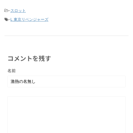
-
スロット
-
L 東京リベンジャーズ
コメントを残す
名前