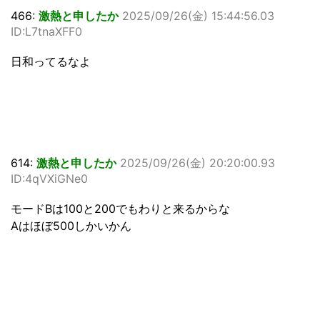
466:
激熱と申したか
2025/09/26(金) 15:44:56.03
ID:L7tnaXFF0
日和ってるなよ
614:
激熱と申したか
2025/09/26(金) 20:20:00.93
ID:4qVXiGNe0
モードBは100と200でもわりと来るからな
Aはほぼ500しかいかん