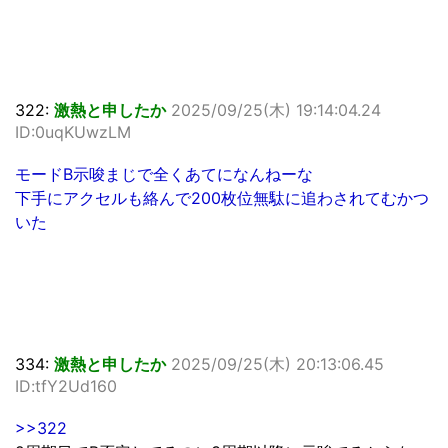
322:
激熱と申したか
2025/09/25(木) 19:14:04.24
ID:0uqKUwzLM
モードB示唆まじで全くあてになんねーな
下手にアクセルも絡んで200枚位無駄に追わされてむかつ
いた
334:
激熱と申したか
2025/09/25(木) 20:13:06.45
ID:tfY2Ud160
>>322