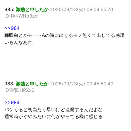
985:
激熱と申したか
2025/09/23(火) 09:04:55.70
ID:1AKWHo3zd
>>984
稀咲白とかモードAの時に出せるモノ無くて出してる感凄
いもんなあれ
988:
激熱と申したか
2025/09/23(火) 09:45:50.49
ID:RfjDHPXx0
>>984
バケくると初当たり早いけど連発するんだよな
通常時かぐやみたいに何かやってる様に感じる