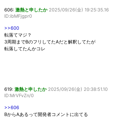
606:
激熱と申したか
2025/09/26(金) 19:25:35.16
ID:ibMFjgpr0
>>600
転落てマジ？
3周期までBのフリしてたAだと解釈してたが
転落してたんかコレ
619:
激熱と申したか
2025/09/26(金) 20:38:51.10
ID:MrVFvZn/0
>>606
BからAあるって開発者コメントに出てる