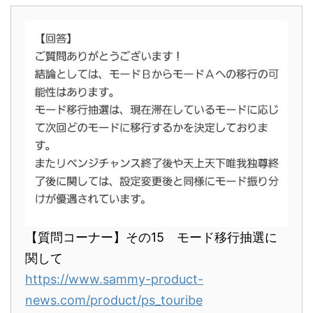
【質問コーナー】その15 モード移行抽選に
関して
https://www.sammy-product-
news.com/product/ps_touribe