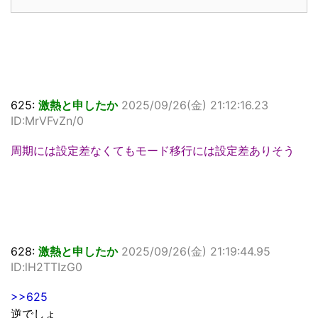
625:
激熱と申したか
2025/09/26(金) 21:12:16.23
ID:MrVFvZn/0
周期には設定差なくてもモード移行には設定差ありそう
628:
激熱と申したか
2025/09/26(金) 21:19:44.95
ID:lH2TTIzG0
>>625
逆でしょ