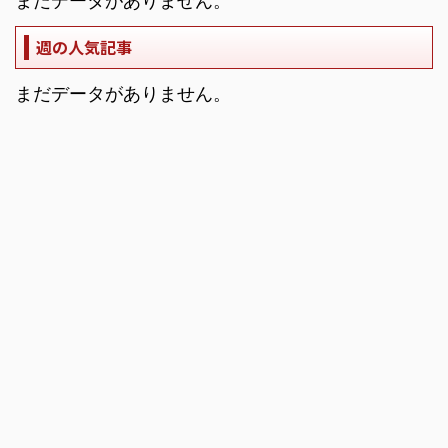
まだデータがありません。
週の人気記事
まだデータがありません。