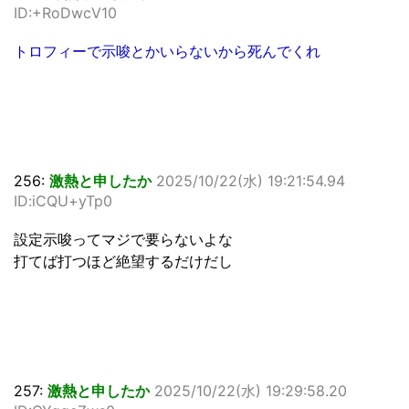
ID:+RoDwcV10
トロフィーで示唆とかいらないから死んでくれ
256:
激熱と申したか
2025/10/22(水) 19:21:54.94
ID:iCQU+yTp0
設定示唆ってマジで要らないよな
打てば打つほど絶望するだけだし
257:
激熱と申したか
2025/10/22(水) 19:29:58.20