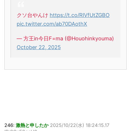
クソ台やんけ
https://t.co/RlVfUtZGBO
pic.twitter.com/ab70DAothX
— 方王in今日F=ma (@Houohinkyouma)
October 22, 2025
246:
激熱と申したか
2025/10/22(水) 18:24:15.17