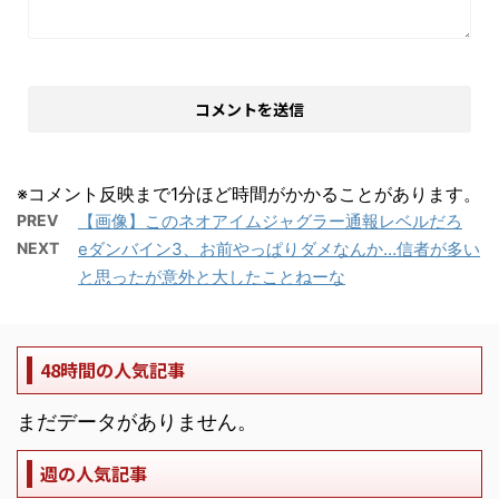
※コメント反映まで1分ほど時間がかかることがあります。
PREV
【画像】このネオアイムジャグラー通報レベルだろ
NEXT
eダンバイン3、お前やっぱりダメなんか…信者が多い
と思ったが意外と大したことねーな
48時間の人気記事
まだデータがありません。
週の人気記事