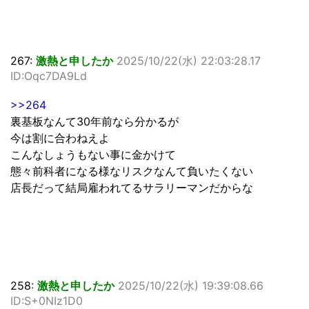
267:
激熱と申したか
2025/10/22(水) 22:03:28.17
ID:Oqc7DA9Ld
>>264
裏基板なんて30年前なら分かるが
今は割に合わねえよ
こんなしょうもない事に金かけて
態々前科者になる様なリスクなんて負いたくない
店長だって結局雇われてるサラリーマンだからな
258:
激熱と申したか
2025/10/22(水) 19:39:08.66
ID:S+0NIz1D0