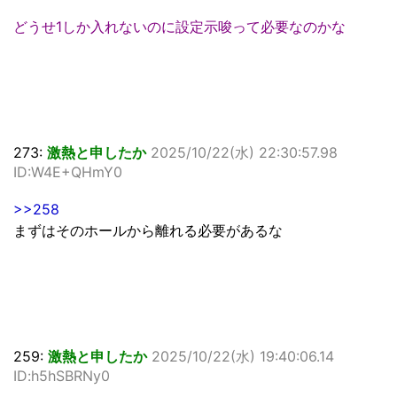
どうせ1しか入れないのに設定示唆って必要なのかな
273:
激熱と申したか
2025/10/22(水) 22:30:57.98
ID:W4E+QHmY0
>>258
まずはそのホールから離れる必要があるな
259:
激熱と申したか
2025/10/22(水) 19:40:06.14
ID:h5hSBRNy0