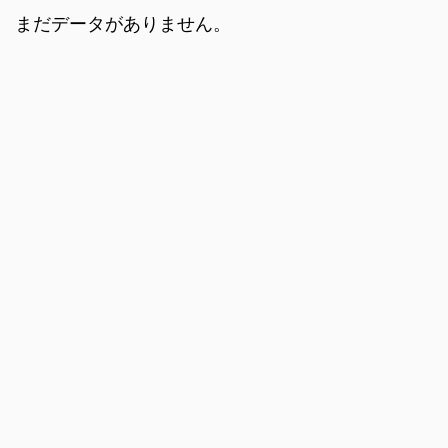
まだデータがありません。