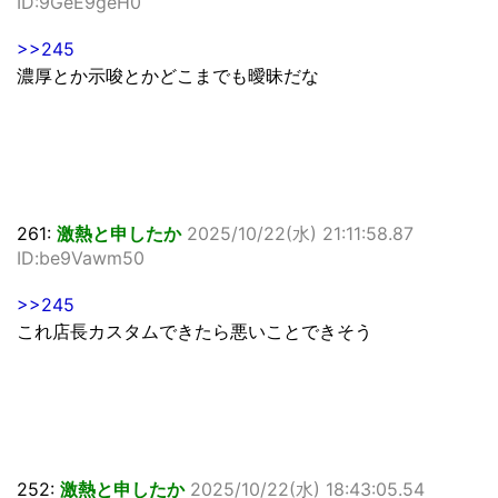
ID:9GeE9geH0
>>245
濃厚とか示唆とかどこまでも曖昧だな
261:
激熱と申したか
2025/10/22(水) 21:11:58.87
ID:be9Vawm50
>>245
これ店長カスタムできたら悪いことできそう
252:
激熱と申したか
2025/10/22(水) 18:43:05.54