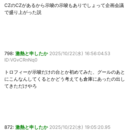
CZのCZがあるから示唆の示唆もありでしょって企画会議
で盛り上がった説
798:
激熱と申したか
2025/10/22(水) 16:56:04.53
ID:VGvCRnNq0
トロフィーが示唆だけの台とか初めてみた、グールのあと
にこんなんしてくるとかどう考えても倉庫にあったの出し
てきただけやろ
872:
激熱と申したか
2025/10/22(水) 19:05:20.95