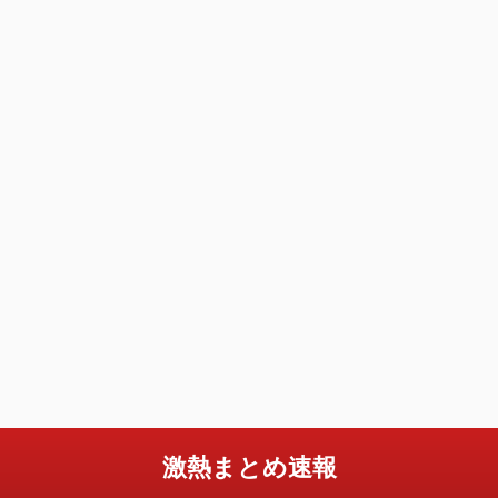
激熱まとめ速報