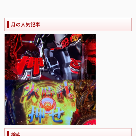
月の人気記事
検索