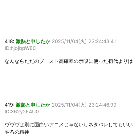
418:
激熱と申したか
2025/11/04(火) 23:24:43.41
ID:hjojbpW80
なんならただのブースト高確率の示唆に使った初代よりは
419:
激熱と申したか
2025/11/04(火) 23:24:46.99
ID:X62y2E4U0
ヴヴヴは別に面白いアニメじゃないしネタバレしてもいい
やろの精神