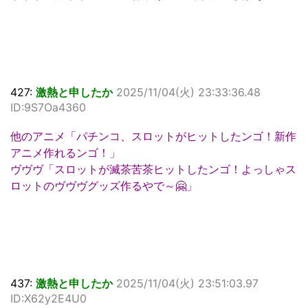
427:
激熱と申したか
2025/11/04(火) 23:33:36.48
ID:9S7Oa4360
他のアニメ「パチンコ、スロットがヒットしたンゴ！新作
アニメ作れるンゴ！」
ヴヴヴ「スロットが滅茶苦茶ヒットしたンゴ！よっしゃス
ロットのヴヴヴグッズ作るやで～🤗」
437:
激熱と申したか
2025/11/04(火) 23:51:03.97
ID:X62y2E4U0