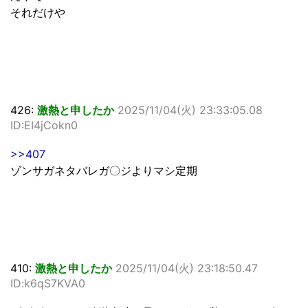
それだけや
426:
激熱と申したか
2025/11/04(火) 23:33:05.08
ID:EI4jCokn0
>>407
ゾンサガネタバレガ〇ジよりマシ定期
410:
激熱と申したか
2025/11/04(火) 23:18:50.47
ID:k6qS7KVA0