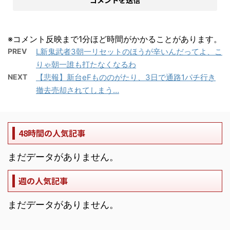
※コメント反映まで1分ほど時間がかかることがあります。
PREV
L新鬼武者3朝一リセットのほうが辛いんだってよ、こ
りゃ朝一誰も打たなくなるわ
NEXT
【悲報】新台eFもののがたり、3日で通路1パチ行き
撤去売却されてしまう…
48時間の人気記事
まだデータがありません。
週の人気記事
まだデータがありません。