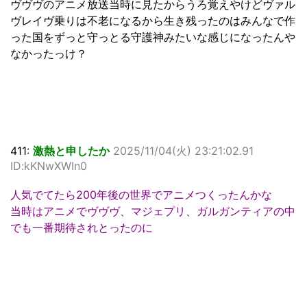
ヴヴヴのアニメ放送当時に見たからうろ覚えやけどヴァル
ヴレイヴ乗りは不老になるから生き残ったのはみんなで作
った国をずっと守っとる守護神みたいな感じになったんや
なかったっけ？
411:
激熱と申したか
2025/11/04(火) 23:21:02.91
ID:kKNwXWIn0
人気でてたら200年後の世界でアニメつくったんかな
当時はアニメでヴヴヴ、マジェプリ、ガルガンティアの中
でも一番期待されとったのに