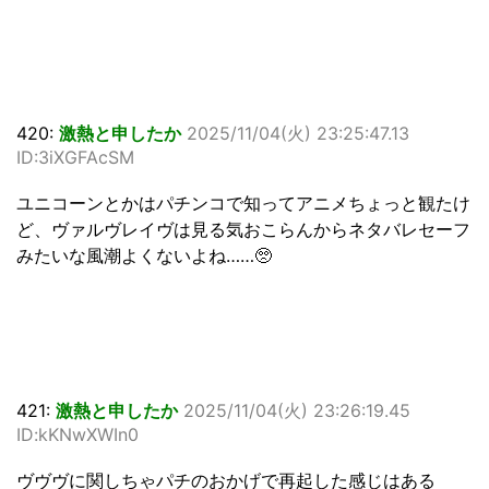
420:
激熱と申したか
2025/11/04(火) 23:25:47.13
ID:3iXGFAcSM
ユニコーンとかはパチンコで知ってアニメちょっと観たけ
ど、ヴァルヴレイヴは見る気おこらんからネタバレセーフ
みたいな風潮よくないよね……🥺
421:
激熱と申したか
2025/11/04(火) 23:26:19.45
ID:kKNwXWIn0
ヴヴヴに関しちゃパチのおかげで再起した感じはある