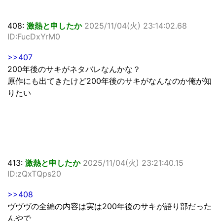
408:
激熱と申したか
2025/11/04(火) 23:14:02.68
ID:FucDxYrM0
>>407
200年後のサキがネタバレなんかな？
原作にも出てきたけど200年後のサキがなんなのか俺が知
りたい
413:
激熱と申したか
2025/11/04(火) 23:21:40.15
ID:zQxTQps20
>>408
ヴヴヴの全編の内容は実は200年後のサキが語り部だった
んやで