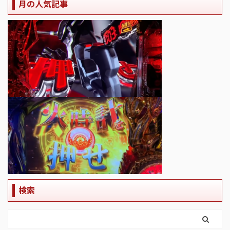
月の人気記事
検索