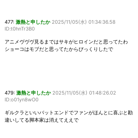
477:
激熱と申したか
2025/11/05(水) 01:34:36.58
ID:t0hnTr3B0
アニメヴヴヴ見るまではサキがヒロインだと思ってたわ
ショーコはモブだと思ってたからびっくりしたで
479:
激熱と申したか
2025/11/05(水) 01:48:26.02
ID:o01yn8wO0
ギルクラといいバットエンドでファンがほんとに喜ぶと勘
違いしてる脚本家は消えてええで