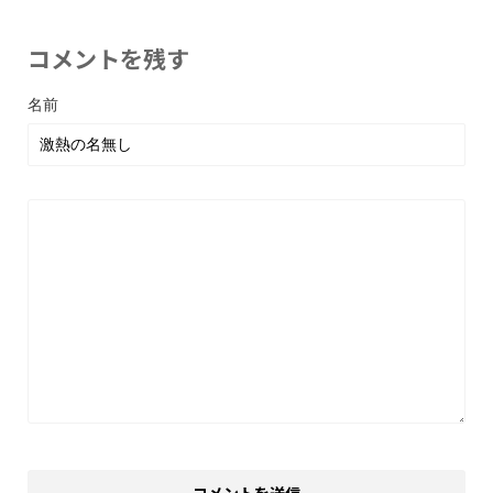
コメントを残す
名前