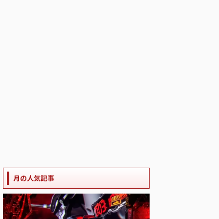
月の人気記事