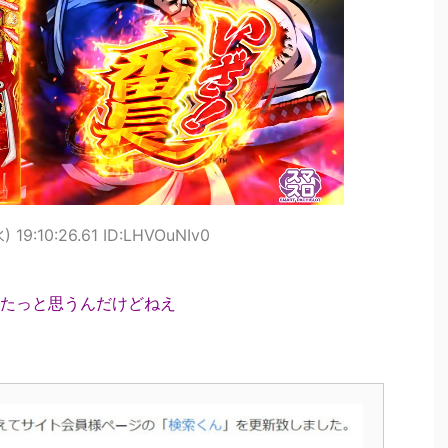
) 19:10:26.61 ID:LHVOuNIv0
たっと思うんだけどねえ