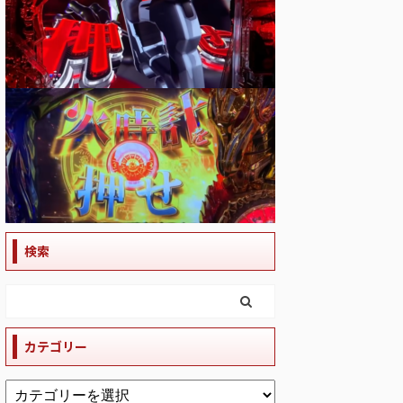
検索
カテゴリー