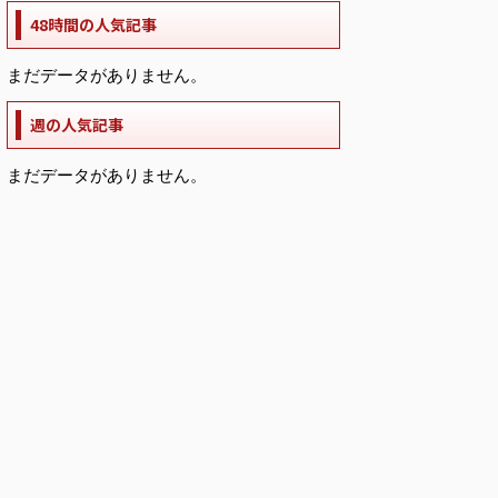
48時間の人気記事
まだデータがありません。
週の人気記事
まだデータがありません。