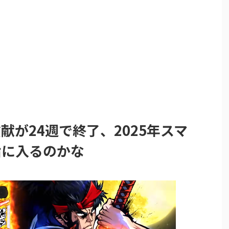
献が24週で終了、2025年スマ
指に入るのかな