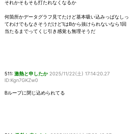
それかそもそも打たれなくなるか
何箇所かデータグラフ見てたけど基本吸い込みっぱなしっ
てわけでもなさそうだけど1はBから抜けられないなら1回
当たるまでってくじ引き感覚も無理そうだ
511:
激熱と申したか
2025/11/22(土) 17:14:20.27
ID:Kgn7GKZw0
Bループに閉じ込められてる