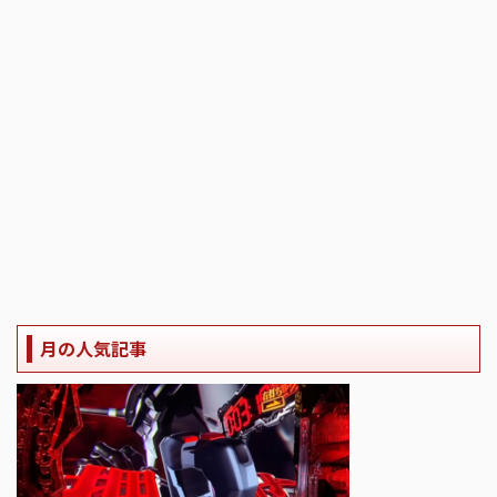
月の人気記事