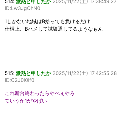
514:
激熱と申したか
2025/11/22(土) 17:38:49.27
ID:Lw3JgQhN0
1しかない地域はB拾っても負けるだけ
仕様上、Bハメして試験通してるようなもん
515:
激熱と申したか
2025/11/22(土) 17:42:55.28
ID:C2J0l0lf0
これ新台終わったらやべぇやろ
ていうか1がやばい