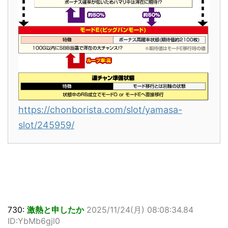
https://chonborista.com/slot/yamasa-
slot/245959/
730:
激熱と申したか
2025/11/24(月) 08:08:34.84
ID:YbMb6gjl0