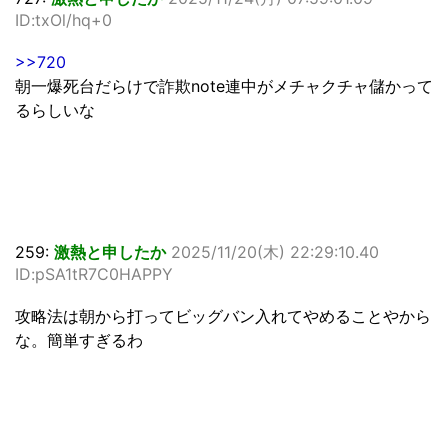
ID:txOl/hq+0
>>720
朝一爆死台だらけで詐欺note連中がメチャクチャ儲かって
るらしいな
259:
激熱と申したか
2025/11/20(木) 22:29:10.40
ID:pSA1tR7C0HAPPY
攻略法は朝から打ってビッグバン入れてやめることやから
な。簡単すぎるわ