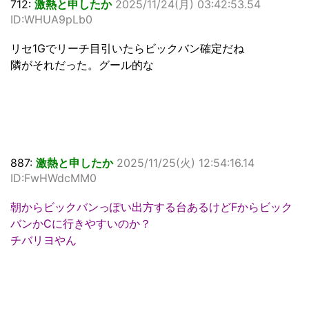
712:
激熱と申したか
2025/11/24(月) 03:42:53.54
ID:WHUA9pLb0
リセ1Gでリーチ目引いたらビックバン確定だね
隣がそれだった。グール的な
887:
激熱と申したか
2025/11/25(火) 12:54:16.14
ID:FwHWdcMM0
朝からビックバンっぽい出方する台あるけどFからビック
バンかCに行きやすいのか？
チバリヨやん