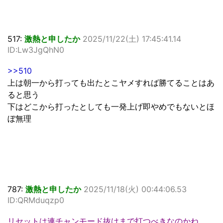
517:
激熱と申したか
2025/11/22(土) 17:45:41.14
ID:Lw3JgQhN0
>>510
上は朝一から打っても出たとこヤメすれば勝てることはあ
ると思う
下はどこから打ったとしても一発上げ即やめでもないとほ
ぼ無理
787:
激熱と申したか
2025/11/18(火) 00:44:06.53
ID:QRMduqzp0
リセットは連チャンモード抜けまで打つべきなのかね