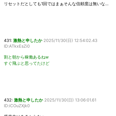
リセットだとしても1回ではまぁそんな信頼度は無いな…
431:
激熱と申したか
2025/11/30(日) 12:54:02.43
ID:ATkxEsZi0
割と朝から稼働あるねw
すぐ飛ぶと思ってたけど
432:
激熱と申したか
2025/11/30(日) 13:06:01.61
ID:iCOuZXjk0