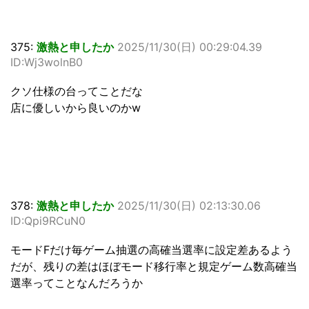
375:
激熱と申したか
2025/11/30(日) 00:29:04.39
ID:Wj3wolnB0
クソ仕様の台ってことだな
店に優しいから良いのかw
378:
激熱と申したか
2025/11/30(日) 02:13:30.06
ID:Qpi9RCuN0
モードFだけ毎ゲーム抽選の高確当選率に設定差あるよう
だが、残りの差はほぼモード移行率と規定ゲーム数高確当
選率ってことなんだろうか