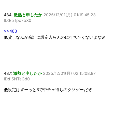
484:
激熱と申したか
2025/12/01(月) 01:19:45.23
ID:E5TpoxoX0
>>483
低貸しなんか余計に設定入らんのに打ちたくないよなw
487:
激熱と申したか
2025/12/01(月) 02:15:08.87
ID:fi5NTaGd0
低設定はずーっとBで中チェ待ちのクソゲーだぞ