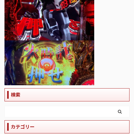
検索
カテゴリー