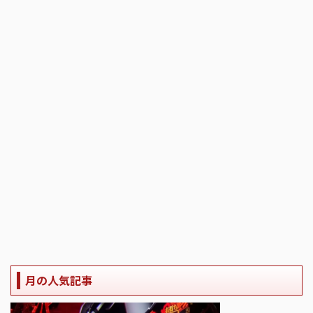
月の人気記事