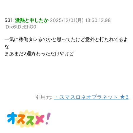
531:
激熱と申したか
2025/12/01(月) 13:50:12.98
ID:x6tDcEhO0
一気に稼働タレるのかと思ってたけど意外と打たれてるよ
な
まあまだ2週終わっただけやけど
引用元:
・スマスロネオプラネット ★3