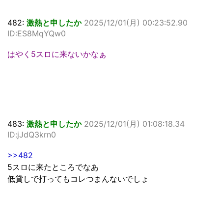
482:
激熱と申したか
2025/12/01(月) 00:23:52.90
ID:ES8MqYQw0
はやく5スロに来ないかなぁ
483:
激熱と申したか
2025/12/01(月) 01:08:18.34
ID:jJdQ3krn0
>>482
5スロに来たところでなあ
低貸しで打ってもコレつまんないでしょ