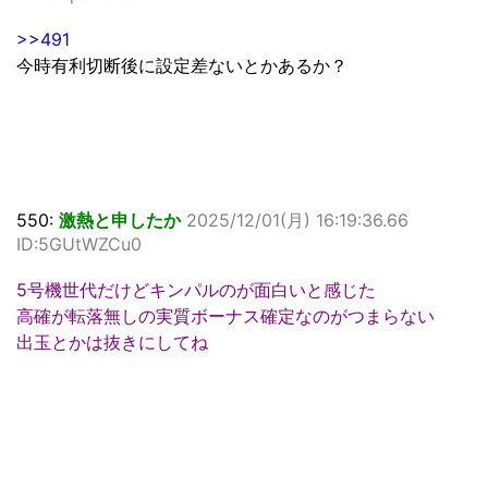
>>491
今時有利切断後に設定差ないとかあるか？
550:
激熱と申したか
2025/12/01(月) 16:19:36.66
ID:5GUtWZCu0
5号機世代だけどキンパルのが面白いと感じた
高確が転落無しの実質ボーナス確定なのがつまらない
出玉とかは抜きにしてね