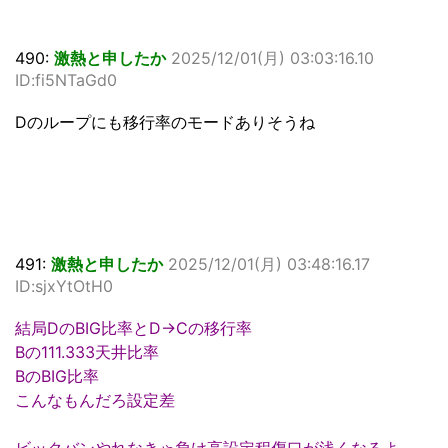
490:
激熱と申したか
2025/12/01(月) 03:03:16.10
ID:fi5NTaGd0
Dのループにも移行率のモードありそうね
491:
激熱と申したか
2025/12/01(月) 03:48:16.17
ID:sjxYtOtH0
結局DのBIG比率とD→Cの移行率
Bの111.333天井比率
BのBIG比率
こんなもんだろ設定差