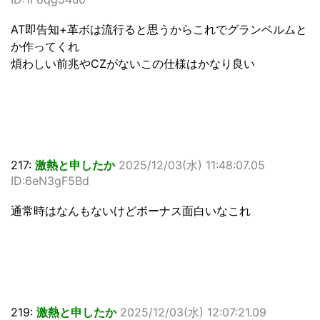
AT即告知+革ボは流行ると思うからこれでグランベルムと
か作ってくれ
煩わしい前兆やCZがないこの仕様はかなり良い
217:
激熱と申したか
2025/12/03(水) 11:48:07.05
ID:6eN3gF5Bd
通常時はなんもないけどボーナス面白いなこれ
219:
激熱と申したか
2025/12/03(水) 12:07:21.09