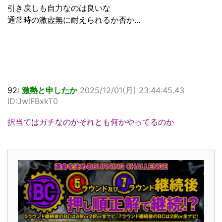
引き戻しも自力なのは良いな
通常時の激虚無に耐えられるか否か…
92:
激熱と申したか
2025/12/01(月) 23:44:45.43
ID:JwlFBxkT0
択当てはガチなのかそれとも何かやってるのか