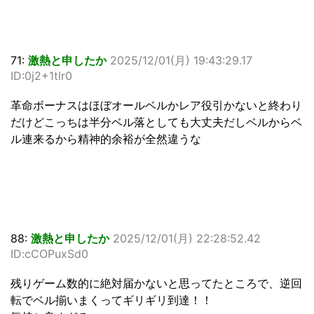
71:
激熱と申したか
2025/12/01(月) 19:43:29.17
ID:0j2+1tlr0
革命ボーナスはほぼオールベルかレア役引かないと終わり
だけどこっちは半分ベル落としても大丈夫だしベルからベ
ル連来るから精神的余裕が全然違うな
88:
激熱と申したか
2025/12/01(月) 22:28:52.42
ID:cCOPuxSd0
残りゲーム数的に絶対届かないと思ってたところで、逆回
転でベル揃いまくってギリギリ到達！！