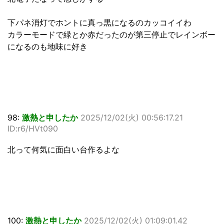
下パネ消灯でホントに真っ黒になるのカッコイイわ
カラーモードで緑とか赤だったのが第三停止でレインボー
になるのも地味に好き
98:
激熱と申したか
2025/12/02(火) 00:56:17.21
ID:r6/HVt090
北って何気に面白い台作るよな
100:
激熱と申したか
2025/12/02(火) 01:09:01.42