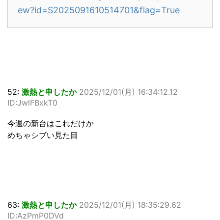
ew?id=S2025091610514701&flag=True
52:
激熱と申したか
2025/12/01(月) 16:34:12.12
ID:JwlFBxkT0
今週の新台はこれだけか
めちゃシブい見た目
63:
激熱と申したか
2025/12/01(月) 18:35:29.62
ID:AzPmP0DVd