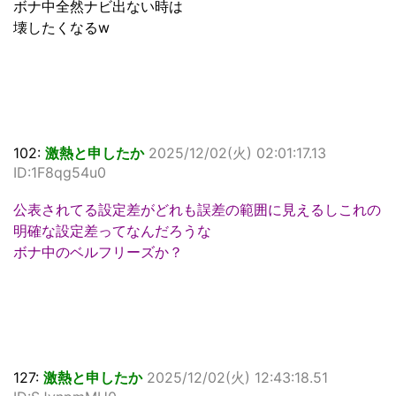
ボナ中全然ナビ出ない時は
壊したくなるw
102:
激熱と申したか
2025/12/02(火) 02:01:17.13
ID:1F8qg54u0
公表されてる設定差がどれも誤差の範囲に見えるしこれの
明確な設定差ってなんだろうな
ボナ中のベルフリーズか？
127:
激熱と申したか
2025/12/02(火) 12:43:18.51