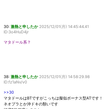
30:
激熱と申したか
2025/12/01(月) 14:45:44.41
ID:3o4HuD4jr
マタドール系？
38:
激熱と申したか
2025/12/01(月) 14:58:29.98
ID:fz1aNv/v0
>>30
マタドールはBTですがこっちは擬似ボーナス型ATです！
ネオプラとか沖ドキの類いです