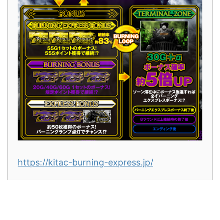
https://kitac-burning-express.jp/