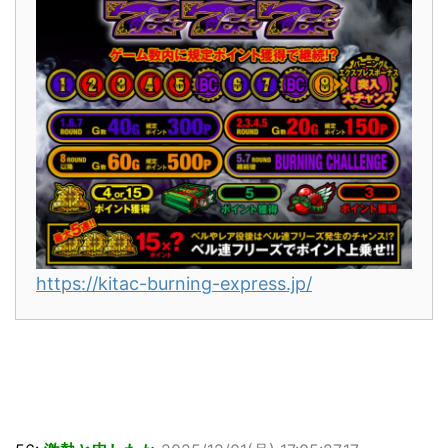
https://kitac-burning-express.jp/