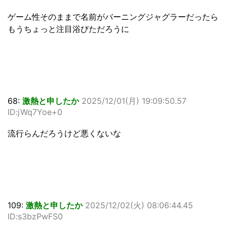
ゲーム性そのままで名前がバーニングジャグラーだったら
もうちょっと注目浴びただろうに
68:
激熱と申したか
2025/12/01(月) 19:09:50.57
ID:jWq7Yoe+0
流行らんだろうけど悪くないな
109:
激熱と申したか
2025/12/02(火) 08:06:44.45
ID:s3bzPwFS0