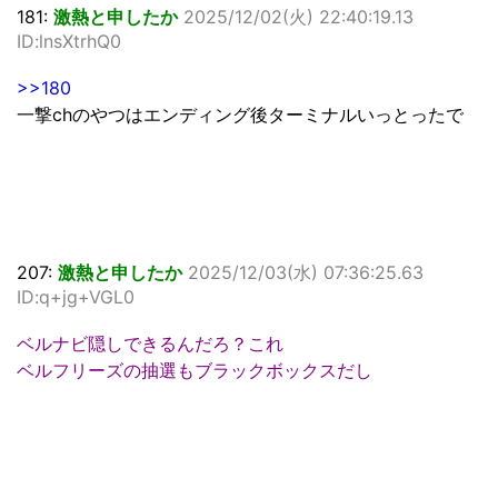
181:
激熱と申したか
2025/12/02(火) 22:40:19.13
ID:lnsXtrhQ0
>>180
一撃chのやつはエンディング後ターミナルいっとったで
207:
激熱と申したか
2025/12/03(水) 07:36:25.63
ID:q+jg+VGL0
ベルナビ隠しできるんだろ？これ
ベルフリーズの抽選もブラックボックスだし