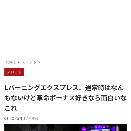
Powered by livedoor 相互RSS
HOME
>
スロット
>
スロット
Lバーニングエクスプレス、通常時はなん
もないけど革命ボーナス好きなら面白いな
これ
2025年12月4日