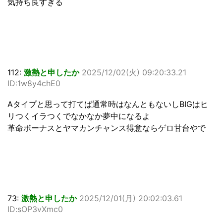
気持ち良すぎる
112:
激熱と申したか
2025/12/02(火) 09:20:33.21
ID:1w8y4chE0
Aタイプと思って打てば通常時はなんともないしBIGはヒ
リつくイラつくでなかなか夢中になるよ
革命ボーナスとヤマカンチャンス得意ならゲロ甘台やで
73:
激熱と申したか
2025/12/01(月) 20:02:03.61
ID:sOP3vXmc0