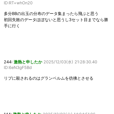
ID:RT+whOn20
多分BBの出玉の分布のデータ集まったら飛ぶと思う
初回失敗のデータほぼないと思うし3セット目までなら勝
手に行く
244:
激熱と申したか
2025/12/03(水) 21:28:30.40
ID:6eN3gF5Bd
リプに殺されるのはグランベルムを彷彿とさせる