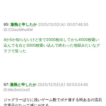
95:
激熱と申したか
2025/12/02(火) 00:07:48.50
ID:CGwzMhoAM
4か5か知らないけど全で2000枚出してから4500枚吸い
込んでる台と3000枚吸い込んで終わった地獄みたいなグ
ラフで笑った
97:
激熱と申したか
2025/12/02(火) 00:53:24.40
ID:Me3miUxx0
ジャグラーばりに浅いゲーム数でボナ連する時あるの流石
北電子だなって感じがする