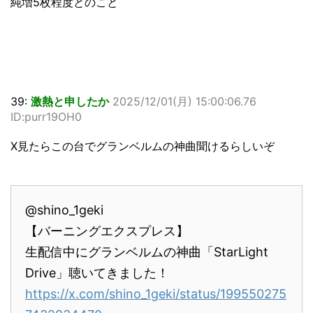
純増5枚程度とのこと
39:
激熱と申したか
2025/12/01(月) 15:00:06.76
ID:purr19OH0
X見たらこの台でグランベルムの神曲聞けるらしいぞ
@shino_1geki
【バーニングエクスプレス】
生配信中にグランベルムの神曲「StarLight
Drive」聴いてきました！
https://x.com/shino_1geki/status/199550275