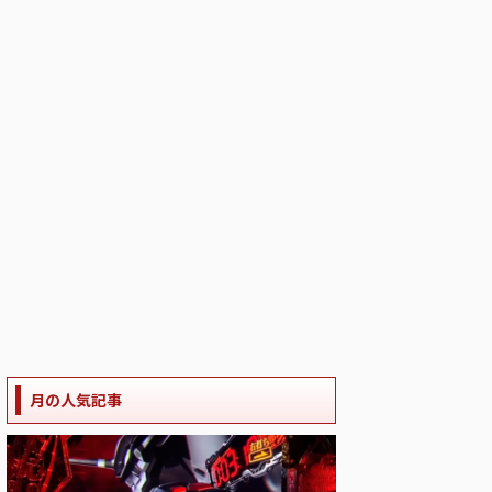
月の人気記事