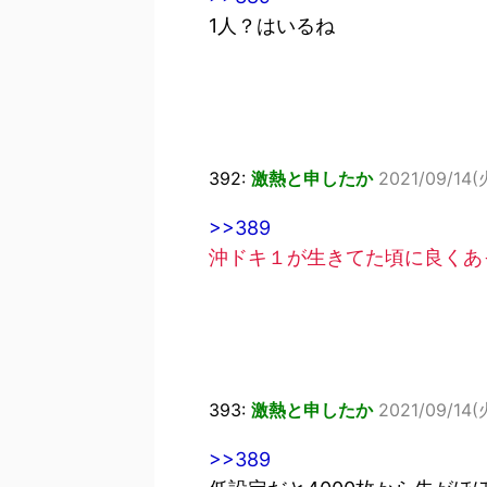
1人？はいるね
392:
激熱と申したか
2021/09/14(
>>389
沖ドキ１が生きてた頃に良くあ
393:
激熱と申したか
2021/09/14(
>>389