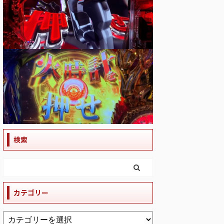
検索
カテゴリー