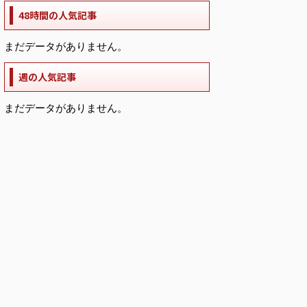
48時間の人気記事
まだデータがありません。
週の人気記事
まだデータがありません。