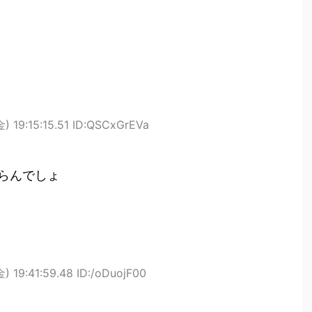
) 19:15:15.51 ID:QSCxGrEVa
らんでしょ
) 19:41:59.48 ID:/oDuojF00