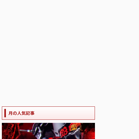
月の人気記事