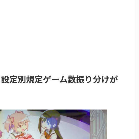
、設定別規定ゲーム数振り分けが