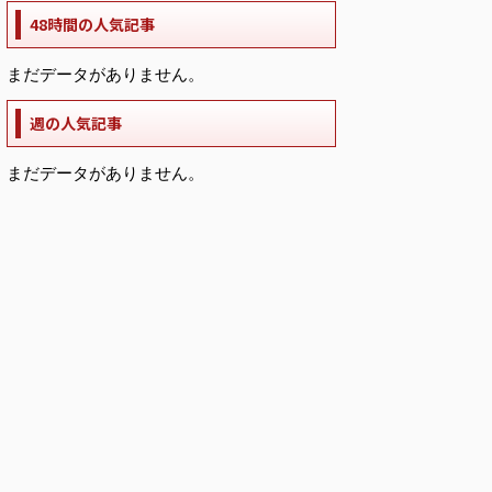
48時間の人気記事
まだデータがありません。
週の人気記事
まだデータがありません。