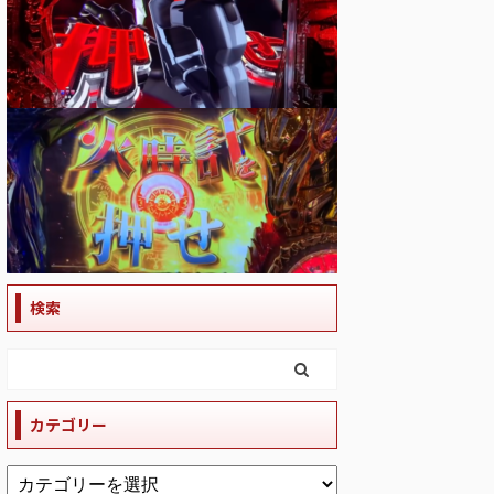
検索
カテゴリー