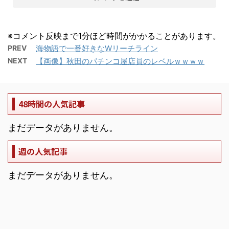
※コメント反映まで1分ほど時間がかかることがあります。
PREV
海物語で一番好きなWリーチライン
NEXT
【画像】秋田のパチンコ屋店員のレベルｗｗｗｗ
48時間の人気記事
まだデータがありません。
週の人気記事
まだデータがありません。