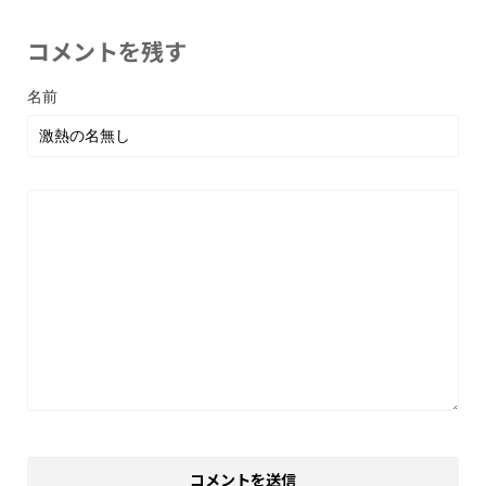
コメントを残す
名前