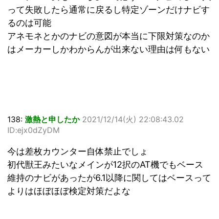
って失敗したら通常に戻るし特定ゾーンだけナビす
るのは可能
アネモネとかのナビの意図が本当に下限対策なのか
はメーカーしかわからんが出来ない理由は何もない
138:
激熱と申したか
2021/12/14(火) 22:08:43.02
ID:ejx0dZyDM
今は差枚カウンター自体禁止でしょ
初代獣王みたいなメインが12択のAT機でもベース
維持のナビがあったが6.1以降に関してはベースって
よりはほぼほぼ検定対策だよな