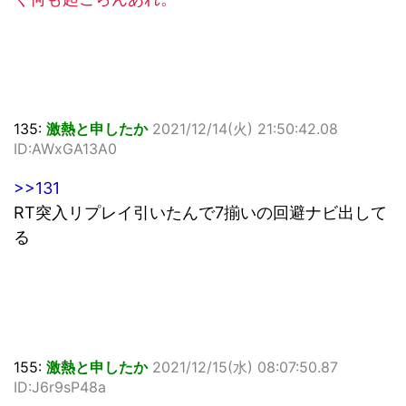
135:
激熱と申したか
2021/12/14(火) 21:50:42.08
ID:AWxGA13A0
>>131
RT突入リプレイ引いたんで7揃いの回避ナビ出して
る
155:
激熱と申したか
2021/12/15(水) 08:07:50.87
ID:J6r9sP48a