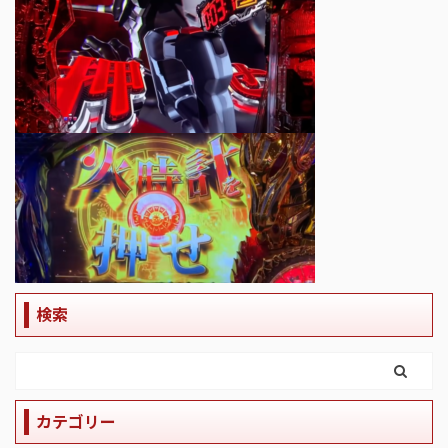
検索
カテゴリー