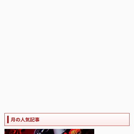
月の人気記事