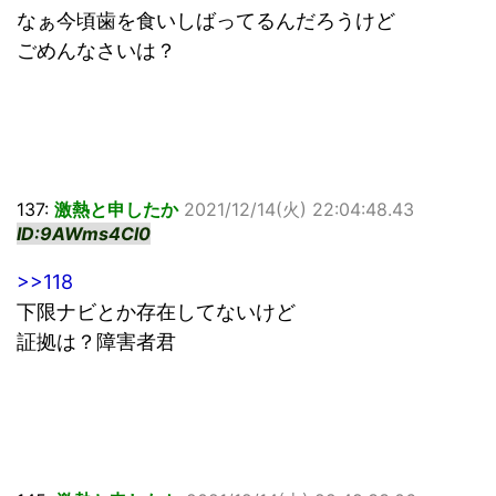
なぁ今頃歯を食いしばってるんだろうけど
ごめんなさいは？
137:
激熱と申したか
2021/12/14(火) 22:04:48.43
ID:9AWms4Cl0
>>118
下限ナビとか存在してないけど
証拠は？障害者君