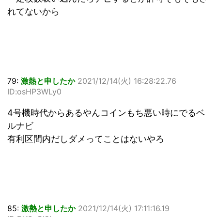
れてないから
79:
激熱と申したか
2021/12/14(火) 16:28:22.76
ID:osHP3WLy0
4号機時代からあるやんコインもち悪い時にでるベ
ルナビ
有利区間内だしダメってことはないやろ
85:
激熱と申したか
2021/12/14(火) 17:11:16.19