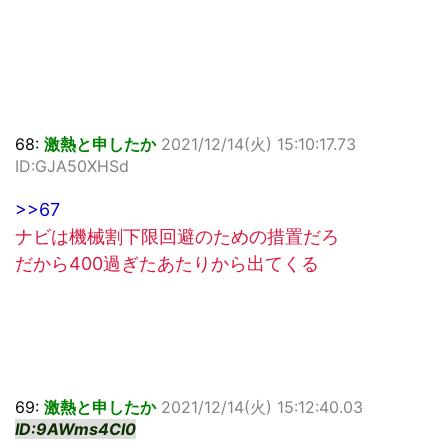
68:
激熱と申したか
2021/12/14(火) 15:10:17.73
ID:GJA50XHSd
>>67
ナビは機械割下限回避のための措置だろ
だから400過ぎたあたりから出てくる
69:
激熱と申したか
2021/12/14(火) 15:12:40.03
ID:9AWms4Cl0