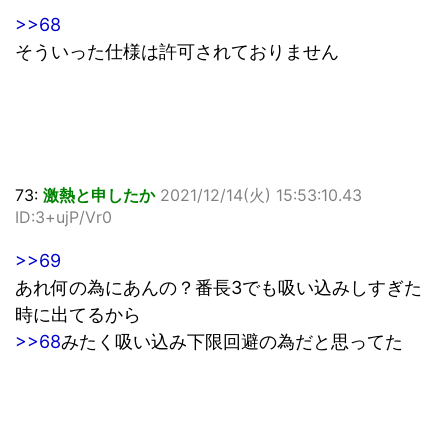
>>68
そういった仕様は許可されておりません
73:
激熱と申したか
2021/12/14(火) 15:53:10.43
ID:3+ujP/Vr0
>>69
あれ何の為にあんの？番長3でも吸い込みしすぎた
時に出てるから
>>68
みたく吸い込み下限回避の為だと思ってた