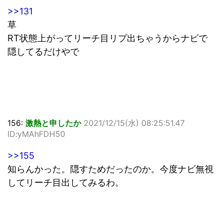
>>131
草
RT状態上がってリーチ目リプ出ちゃうからナビで
隠してるだけやで
156:
激熱と申したか
2021/12/15(水) 08:25:51.47
ID:yMAhFDH50
>>155
知らんかった。隠すためだったのか。今度ナビ無視
してリーチ目出してみるわ。