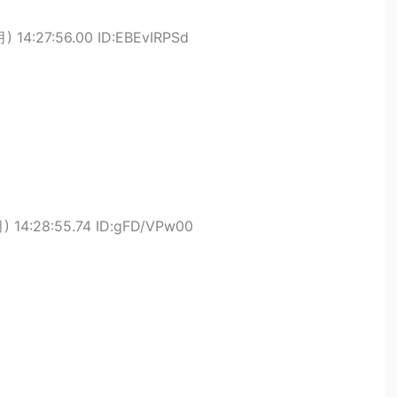
) 14:27:56.00 ID:EBEvIRPSd
) 14:28:55.74 ID:gFD/VPw00