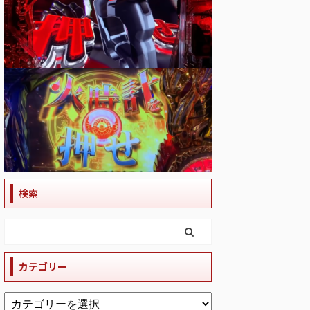
検索
カテゴリー