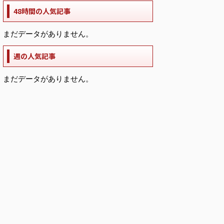
48時間の人気記事
まだデータがありません。
週の人気記事
まだデータがありません。