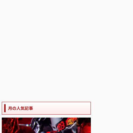
月の人気記事