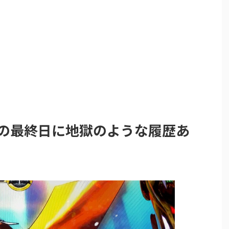
醒の最終日に地獄のような履歴あ