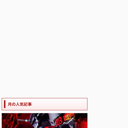
月の人気記事