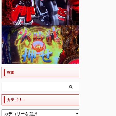
検索
カテゴリー