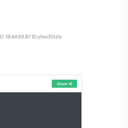
) 18:44:59.87 ID:yhxx3VU/a