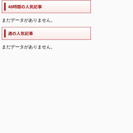
48時間の人気記事
まだデータがありません。
週の人気記事
まだデータがありません。