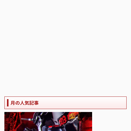
月の人気記事