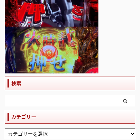
検索
カテゴリー