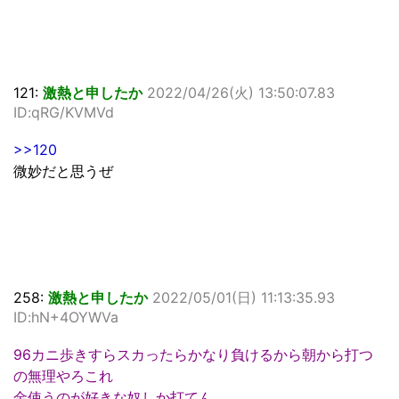
121:
激熱と申したか
2022/04/26(火) 13:50:07.83
ID:qRG/KVMVd
>>120
微妙だと思うぜ
258:
激熱と申したか
2022/05/01(日) 11:13:35.93
ID:hN+4OYWVa
96カニ歩きすらスカったらかなり負けるから朝から打つ
の無理やろこれ
金使うのが好きな奴しか打てん