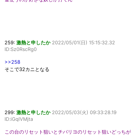
259:
激熱と申したか
2022/05/01(日) 15:15:32.32
ID:Sz0RscRg0
>>258
そこで32カニとなる
299:
激熱と申したか
2022/05/03(火) 09:33:28.19
ID:iGqlVMjta
この台のリセット狙いとチバリヨのリセット狙いどっちが