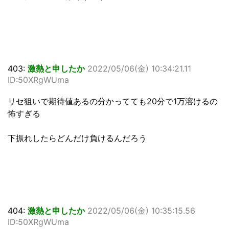
403:
激熱と申したか
2022/05/06(金) 10:34:21.11
ID:50XRgWUma
リセ狙いで期待値あるの分かってても20分で1万溶けるの
怖すぎる
下振れしたらどんだけ負けるんだろう
404:
激熱と申したか
2022/05/06(金) 10:35:15.56
ID:50XRgWUma