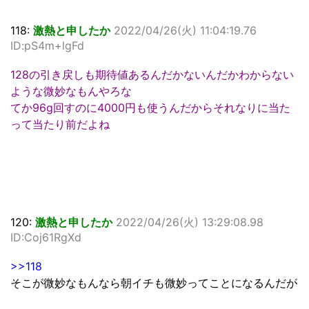
118:
激熱と申したか
2022/04/26(火) 11:04:19.76
ID:pS4m+lgFd
128の引き戻しも期待値あるんだかないんだかわからない
ような微妙なもんやろな
てか96g回すのに4000円も使うんだからそれなりに当た
って当たり前だよね
120:
激熱と申したか
2022/04/26(火) 13:29:08.98
ID:Coj61RgXd
>>118
そこが微妙なもんなら朝イチも微妙ってことになるんだが