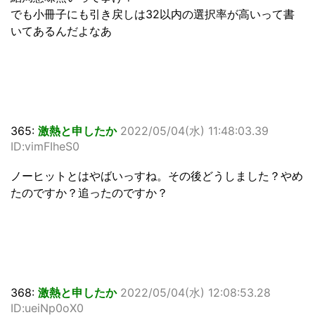
でも小冊子にも引き戻しは32以内の選択率が高いって書
いてあるんだよなあ
365:
激熱と申したか
2022/05/04(水) 11:48:03.39
ID:vimFIheS0
ノーヒットとはやばいっすね。その後どうしました？やめ
たのですか？追ったのですか？
368:
激熱と申したか
2022/05/04(水) 12:08:53.28
ID:ueiNp0oX0