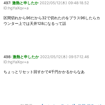
497:
激熱と申したか
2022/05/12(木) 09:48:18.52
ID:hgYaXqv+a
区間切れから96だから32で切れたのをプラス96したらカ
ウンター上では天井128になるって話
498:
激熱と申したか
2022/05/12(木) 09:57:12.46
ID:hgYaXqv+a
ちょっとリセット回すかで4千円かかるからなあ