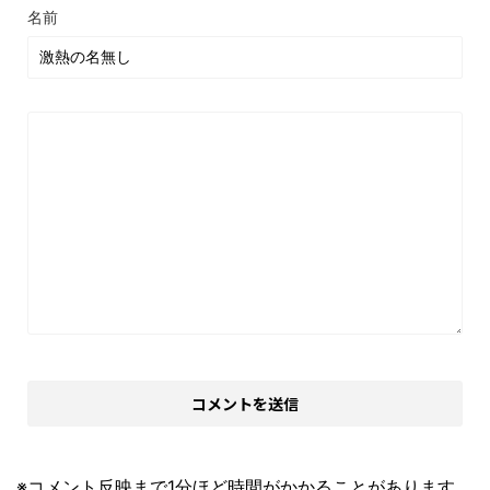
名前
※コメント反映まで1分ほど時間がかかることがあります。