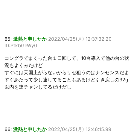
65:
激熱と申したか
2022/04/25(月) 12:37:32.20
ID:PtkbGeWy0
コングラでまくった台１日回して、10台導入で他の台の状
況もよくみたけど
すぐには天国上がらないからリセ狙うのはナンセンスだよ
すぐあたって少し連してることもあるけど引き戻しの32g
以内を連チャンしてるだけだし
66:
激熱と申したか
2022/04/25(月) 12:46:15.99