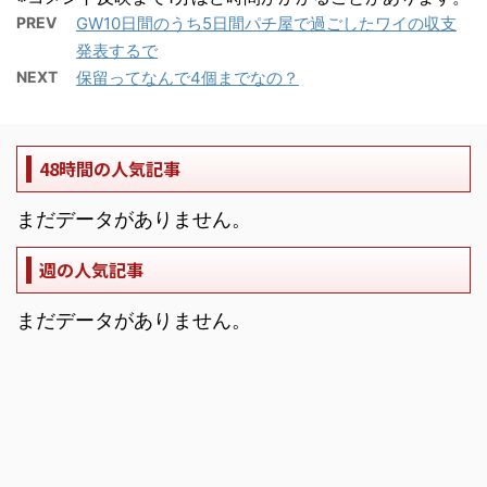
PREV
GW10日間のうち5日間パチ屋で過ごしたワイの収支
発表するで
NEXT
保留ってなんで4個までなの？
48時間の人気記事
まだデータがありません。
週の人気記事
まだデータがありません。