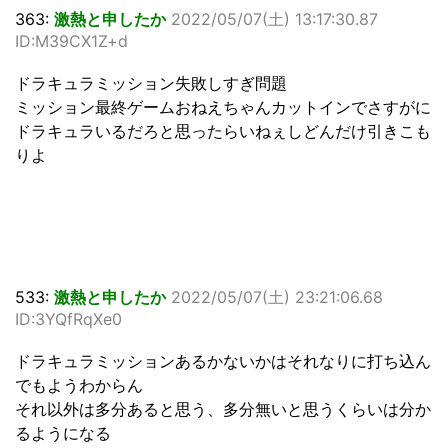
363:
激熱と申したか
2022/05/07(土) 13:17:30.87
ID:M39CX1Z+d
ドラキュラミッション失敗しすぎ問題
ミッション最終ゲームおねえちゃんカットインでさすがに
ドラキュラいるだろと思ったらいねぇしどんだけ引きこも
りよ
533:
激熱と申したか
2022/05/07(土) 23:21:06.68
ID:3YQfRqXe0
ドラキュラミッションあるかないかはそれなりに打ち込ん
でもようわからん
それ以外は多分あると思う、多分無いと思うくらいは分か
るようになる