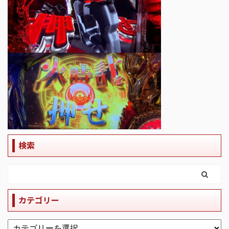
検索
カテゴリー