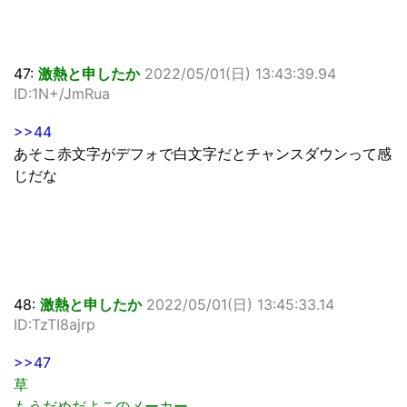
47:
激熱と申したか
2022/05/01(日) 13:43:39.94
ID:1N+/JmRua
>>44
あそこ赤文字がデフォで白文字だとチャンスダウンって感
じだな
48:
激熱と申したか
2022/05/01(日) 13:45:33.14
ID:TzTI8ajrp
>>47
草
もうだめだよこのメーカー