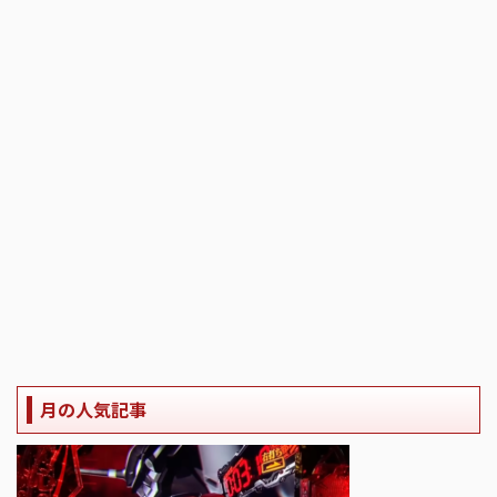
月の人気記事