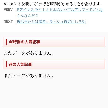
※コメント反映まで1分ほど時間がかかることがあります。
PREV
Pアイマス ライトミドルのレバブルアップってどんな
もんなんだ？
NEXT
復活当たりは確変、ラッシュ確定にしろや
48時間の人気記事
まだデータがありません。
週の人気記事
まだデータがありません。