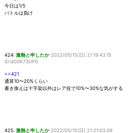
今日は1/5
バトルは負け
424:
激熱と申したか
2022/05/15(日) 21:19:43.15
ID:dG0K73UP0
>>421
通算10〜20%くらい
書き換えは十字架以外はレア役で10%〜30%な気がする
425:
激熱と申したか
2022/05/15(日) 21:21:03.09