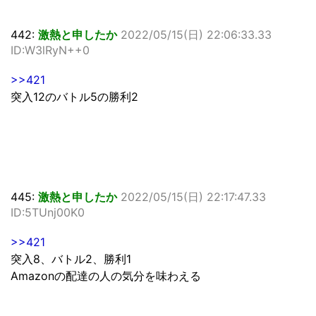
442:
激熱と申したか
2022/05/15(日) 22:06:33.33
ID:W3lRyN++0
>>421
突入12のバトル5の勝利2
445:
激熱と申したか
2022/05/15(日) 22:17:47.33
ID:5TUnj00K0
>>421
突入8、バトル2、勝利1
Amazonの配達の人の気分を味わえる