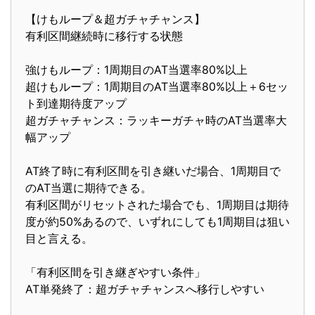
【けもループ＆超ガチャチャンス】
有利区間継続時に移行する状態
強けもループ：1周期目のAT当選率80%以上
超けもループ：1周期目のAT当選率80%以上＋6セッ
ト到達期待度アップ
超ガチャチャンス：ラッキーガチャ時のAT当選率大
幅アップ
AT終了時に有利区間を引き継いだ場合、1周期目で
のAT当選に期待できる。
有利区間がリセットされた場合でも、1周期目は期待
度が約50%あるので、いずれにしても1周期目は狙い
目と言える。
「有利区間を引き継ぎやすい条件」
AT単発終了：超ガチャチャンスへ移行しやすい