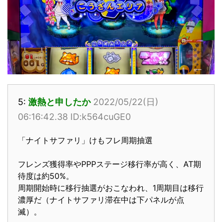
5:
激熱と申したか
2022/05/22(日)
06:16:42.38 ID:k564cuGE0
「ナイトサファリ」けもフレ周期抽選
フレンズ獲得率やPPPステージ移行率が高く、AT期
待度は約50%。
周期開始時に移行抽選がおこなわれ、1周期目は移行
濃厚だ（ナイトサファリ滞在中は下パネルが点
滅）。