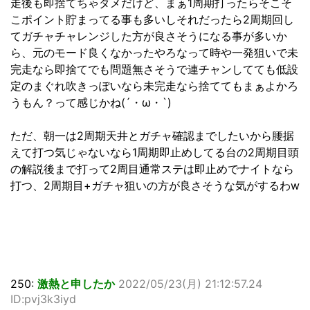
走後も即捨てちゃダメだけど、まぁ1周期打ったらそこそ
こポイント貯まってる事も多いしそれだったら2周期回し
てガチャチャレンジした方が良さそうになる事が多いか
ら、元のモード良くなかったやろなって時や一発狙いで未
完走なら即捨てでも問題無さそうで連チャンしてても低設
定のまぐれ吹きっぽいなら未完走なら捨ててもまぁよかろ
うもん？って感じかね(´・ω・`)
ただ、朝一は2周期天井とガチャ確認までしたいから腰据
えて打つ気じゃないなら1周期即止めしてる台の2周期目頭
の解説後まで打って2周目通常ステは即止めでナイトなら
打つ、2周期目+ガチャ狙いの方が良さそうな気がするわw
250:
激熱と申したか
2022/05/23(月) 21:12:57.24
ID:pvj3k3iyd