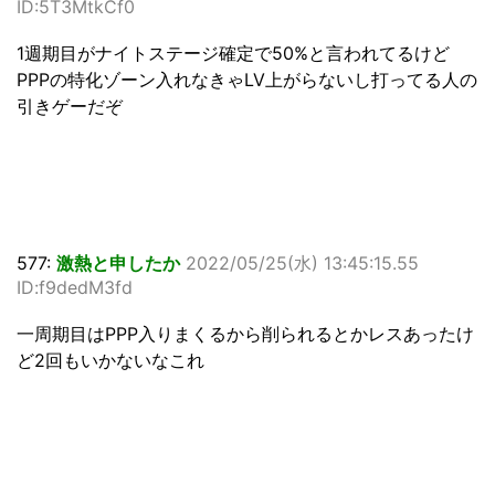
ID:5T3MtkCf0
1週期目がナイトステージ確定で50%と言われてるけど
PPPの特化ゾーン入れなきゃLV上がらないし打ってる人の
引きゲーだぞ
577:
激熱と申したか
2022/05/25(水) 13:45:15.55
ID:f9dedM3fd
一周期目はPPP入りまくるから削られるとかレスあったけ
ど2回もいかないなこれ