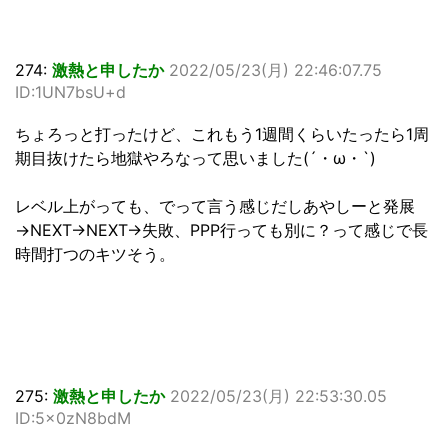
274:
激熱と申したか
2022/05/23(月) 22:46:07.75
ID:1UN7bsU+d
ちょろっと打ったけど、これもう1週間くらいたったら1周
期目抜けたら地獄やろなって思いました(´・ω・`)
レベル上がっても、でって言う感じだしあやしーと発展
→NEXT→NEXT→失敗、PPP行っても別に？って感じで長
時間打つのキツそう。
275:
激熱と申したか
2022/05/23(月) 22:53:30.05
ID:5x0zN8bdM