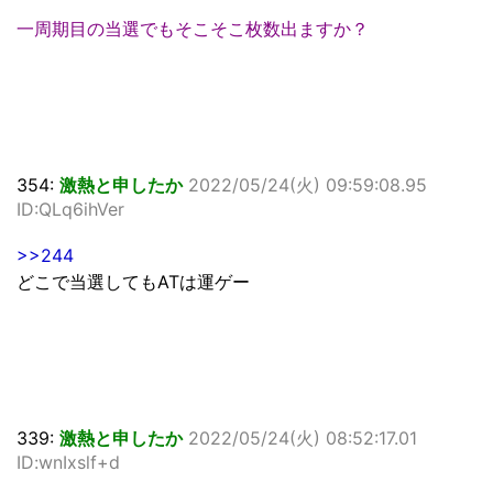
一周期目の当選でもそこそこ枚数出ますか？
354:
激熱と申したか
2022/05/24(火) 09:59:08.95
ID:QLq6ihVer
>>244
どこで当選してもATは運ゲー
339:
激熱と申したか
2022/05/24(火) 08:52:17.01
ID:wnIxslf+d