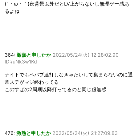
(´・ω・｀)夜背景以外だとLV上がらないし無理ゲー感あ
るよね
364:
激熱と申したか
2022/05/24(火) 12:28:02.90
ID:/uNk3w1Kd
ナイトでもペパプ連打しなきゃたいして集まらないのに通
常ステがマジ終わってる
このすばの2周期以降打ってるのと同じ虚無感
476:
激熱と申したか
2022/05/24(火) 21:27:09.83