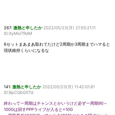
267:
激熱と申したか
2022/05/23(月) 21:55:21.11
ID:XyMol7RdM
6セットまあまあ取れてたけど2周期か3周期までハマると
現状維持くらいになるな
141:
激熱と申したか
2022/05/23(月) 11:42:01.91
ID:BpCQbG0Td
終わって一周期はチャンスとかいうけど必ず一周期90～
100Gは回すPPPライブが入ると+10G