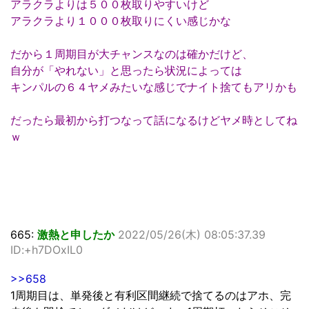
アラクラよりは５００枚取りやすいけど
アラクラより１０００枚取りにくい感じかな
だから１周期目が大チャンスなのは確かだけど、
自分が「やれない」と思ったら状況によっては
キンパルの６４ヤメみたいな感じでナイト捨てもアリかも
だったら最初から打つなって話になるけどヤメ時としてね
ｗ
665:
激熱と申したか
2022/05/26(木) 08:05:37.39
ID:+h7DOxIL0
>>658
1周期目は、単発後と有利区間継続で捨てるのはアホ、完