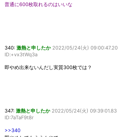
普通に600枚取れるのはいいな
340:
激熱と申したか
2022/05/24(火) 09:00:47.20
ID:+vx3tWq3a
即やめ出来ないんだし実質300枚では？
347:
激熱と申したか
2022/05/24(火) 09:39:01.83
ID:7aTaF9t8r
>>340