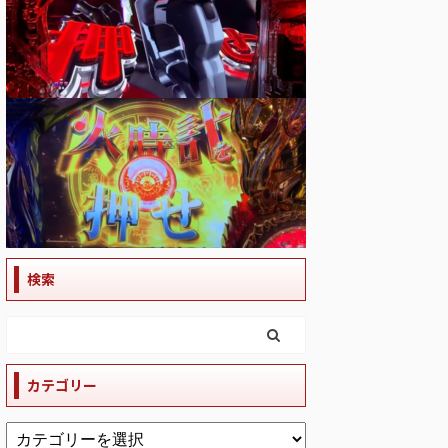
検索
カテゴリー