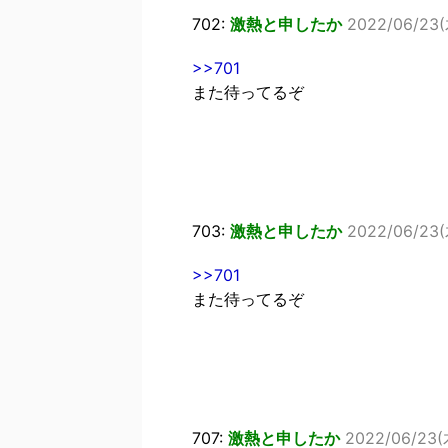
702:
激熱と申したか
2022/06/23(木
>>701
また待ってるぞ
703:
激熱と申したか
2022/06/23(
>>701
また待ってるぞ
707:
激熱と申したか
2022/06/23(木