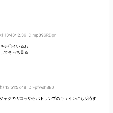
) 13:48:12.36 ID:mp896RDpr
キチ〇イいるわ
してそっち見る
) 13:51:57.48 ID:FpfwshBE0
人はジャグのガコッやらパトランプのキュインにも反応す