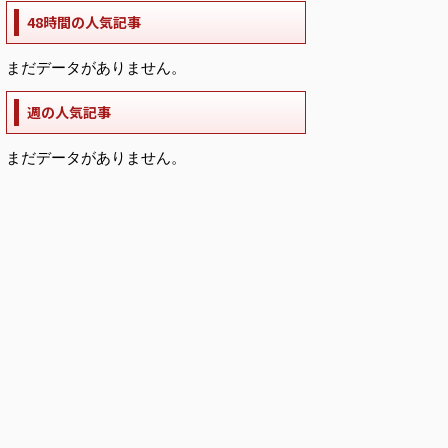
48時間の人気記事
まだデータがありません。
週の人気記事
まだデータがありません。