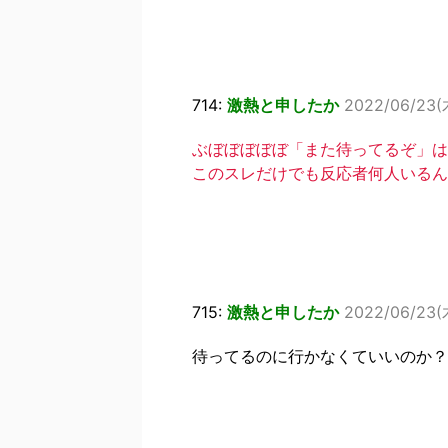
714:
激熱と申したか
2022/06/23(木
ぶぼぼぼぼぼ「また待ってるぞ」は
このスレだけでも反応者何人いるん
715:
激熱と申したか
2022/06/23(木
待ってるのに行かなくていいのか？