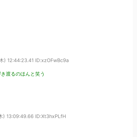
木) 12:44:23.41 ID:xzOFwBc9a
響き渡るのほんと笑う
) 13:09:49.66 ID:Xt3hxPLfH