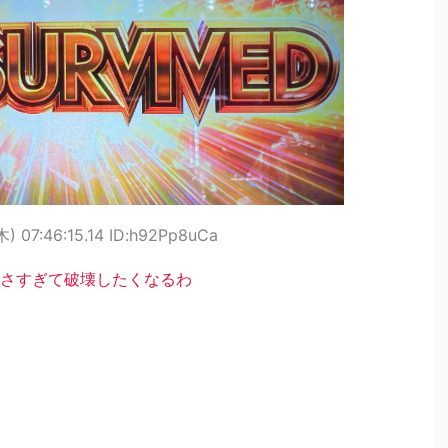
) 07:46:15.14 ID:h92Pp8uCa
さすぎて破壊したくなるわ