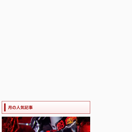
月の人気記事