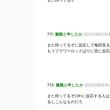
また待ってるぞ
711:
激熱と申したか
2022/06/23(木
また待ってるぞに反応して毎回見る
もうフラワーロックばりに音に反応
713:
激熱と申したか
2022/06/23(木
また待ってるぞ(ｺﾎｯに反応する
るしこんなものだろ