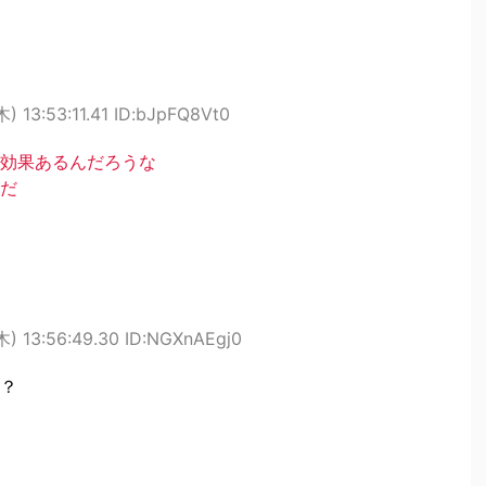
) 13:53:11.41 ID:bJpFQ8Vt0
効果あるんだろうな
だ
) 13:56:49.30 ID:NGXnAEgj0
？