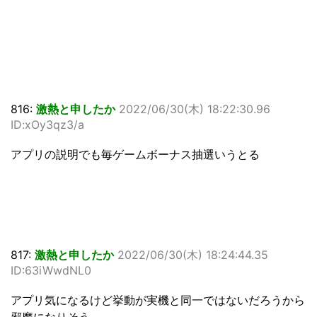
816:
激熱と申したか
2022/06/30(木) 18:22:30.96
ID:xOy3qz3/a
アプリの説明でも毎ゲームボーナス抽選いうとる
817:
激熱と申したか
2022/06/30(木) 18:24:44.35
ID:63iWwdNL0
アプリ気になるけど挙動が実機と同一ではないだろうから