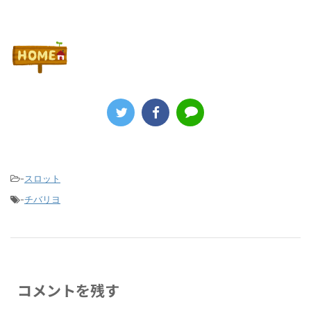
-
スロット
-
チバリヨ
コメントを残す