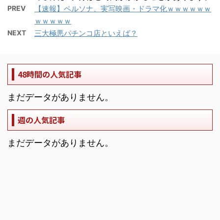
PREV
【速報】ペルソナ、実写映画・ドラマ化ｗｗｗｗｗｗ
ｗｗｗｗｗ
NEXT
三大極悪パチンコ店といえば？
48時間の人気記事
まだデータがありません。
週の人気記事
まだデータがありません。