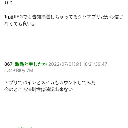
り？
1g連REGでも告知抽選しちゃってるクソアプリだから信じ
なくても良いよ
867:
激熱と申したか
2022/07/01(金) 18:21:39.47
ID:4+BI0yI7M
アプリでパインとスイカもカウントしてみた
今のところ法則性は確認出来ない