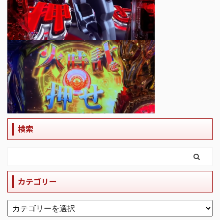
検索
カテゴリー