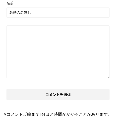
名前
※コメント反映まで1分ほど時間がかかることがあります。