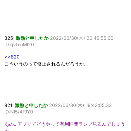
825:
激熱と申したか
2022/06/30(木) 20:45:55.00
ID:gvl+nMI20
>>820
こういうのって修正されるんだろうか…
821:
激熱と申したか
2022/06/30(木) 19:43:05.33
ID:NI5/4f9Y0
あの…アプリでどうやって有利区間ランプ見るんでしょう