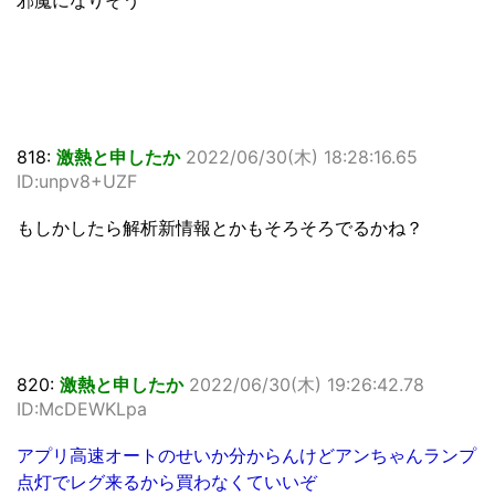
邪魔になりそう
818:
激熱と申したか
2022/06/30(木) 18:28:16.65
ID:unpv8+UZF
もしかしたら解析新情報とかもそろそろでるかね？
820:
激熱と申したか
2022/06/30(木) 19:26:42.78
ID:McDEWKLpa
アプリ高速オートのせいか分からんけどアンちゃんランプ
点灯でレグ来るから買わなくていいぞ