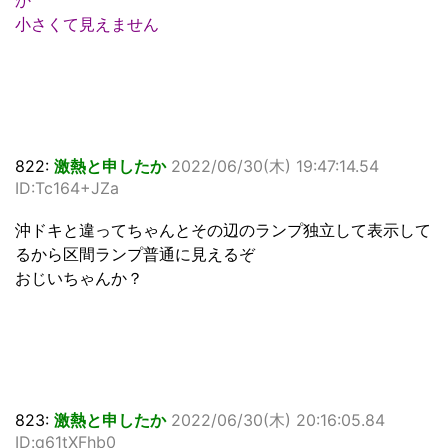
か
小さくて見えません
822:
激熱と申したか
2022/06/30(木) 19:47:14.54
ID:Tc164+JZa
沖ドキと違ってちゃんとその辺のランプ独立して表示して
るから区間ランプ普通に見えるぞ
おじいちゃんか？
823:
激熱と申したか
2022/06/30(木) 20:16:05.84
ID:q61tXFhb0