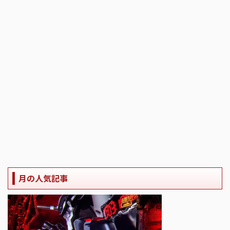
月の人気記事