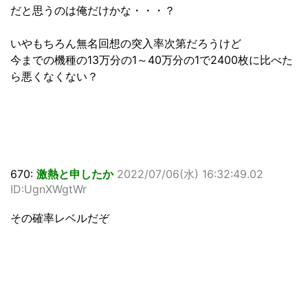
だと思うのは俺だけかな・・・？
いやもちろん無名回想の突入率次第だろうけど
今までの機種の13万分の1～40万分の1で2400枚に比べた
ら悪くなくない？
670:
激熱と申したか
2022/07/06(水) 16:32:49.02
ID:UgnXWgtWr
その確率レベルだぞ