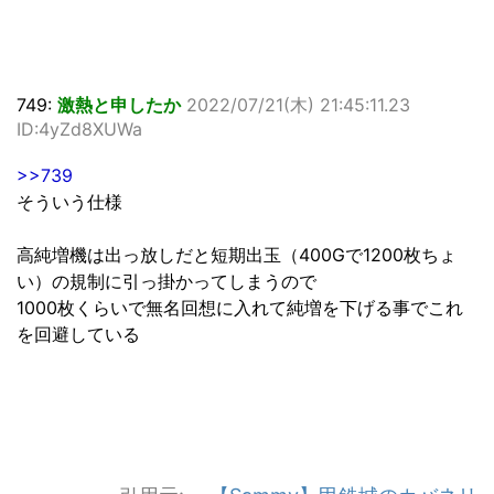
749:
激熱と申したか
2022/07/21(木) 21:45:11.23
ID:4yZd8XUWa
>>739
そういう仕様
高純増機は出っ放しだと短期出玉（400Gで1200枚ちょ
い）の規制に引っ掛かってしまうので
1000枚くらいで無名回想に入れて純増を下げる事でこれ
を回避している