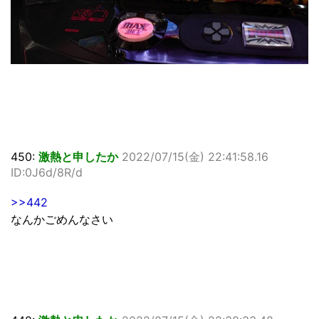
450:
激熱と申したか
2022/07/15(金) 22:41:58.16
ID:0J6d/8R/d
>>442
なんかごめんなさい