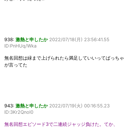
938:
激熱と申したか
2022/07/18(月) 23:56:41.55
ID:PnHUq/Wka
無名回想は緑まで上げられたら満足していいってばっちゃ
が言ってた
943:
激熱と申したか
2022/07/19(火) 00:16:55.23
ID:3Kr2Qnol0
無名回想エピソード3で二連続ジャッジ負けた。てか、