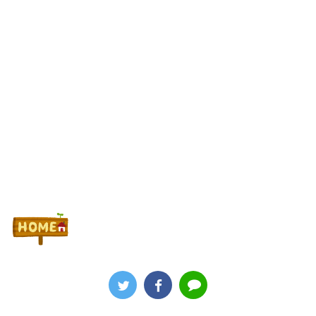
低いんだろうね
Powered by livedoor 相互RSS