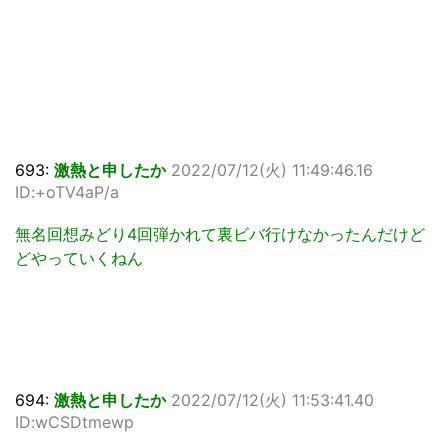
693:
激熱と申したか
2022/07/12(火) 11:49:46.16
ID:+oTV4aP/a
無名回想みどり4回弾かれて裏ビバ行けなかったんだけど
どやっていくねん
694:
激熱と申したか
2022/07/12(火) 11:53:41.40
ID:wCSDtmewp