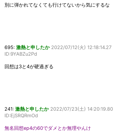
別に弾かれてなくても行けてないから気にするな
695:
激熱と申したか
2022/07/12(火) 12:18:14.27
ID:9YABZu2Pd
回想は3と4が硬過ぎる
241:
激熱と申したか
2022/07/23(土) 14:20:19.80
ID:EjSRQRmOd
無名回想ep4の60でダメとか無理やんけ