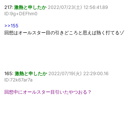
217:
激熱と申したか
2022/07/23(土) 12:56:41.89
ID:9g+DEFhm0
>>155
回想はオールスター目の引きどころと思えば熱く打てるゾ
165:
激熱と申したか
2022/07/19(火) 22:29:00.16
ID:72k67ar7a
回想中にオールスター目引いたやつおる？