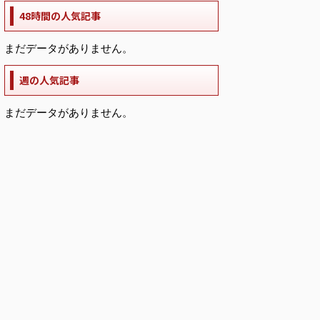
48時間の人気記事
まだデータがありません。
週の人気記事
まだデータがありません。