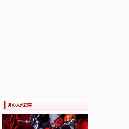
月の人気記事