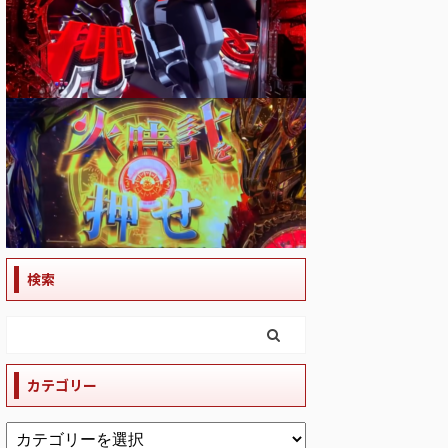
検索
カテゴリー