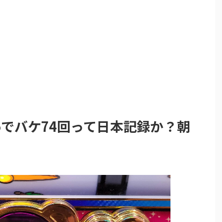
でバケ74回って日本記録か？朝