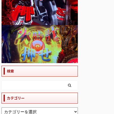
検索
カテゴリー