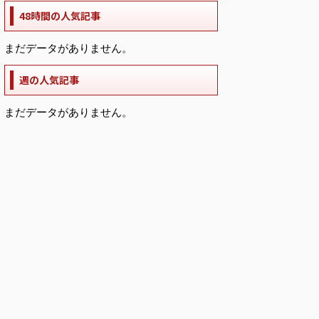
48時間の人気記事
まだデータがありません。
週の人気記事
まだデータがありません。