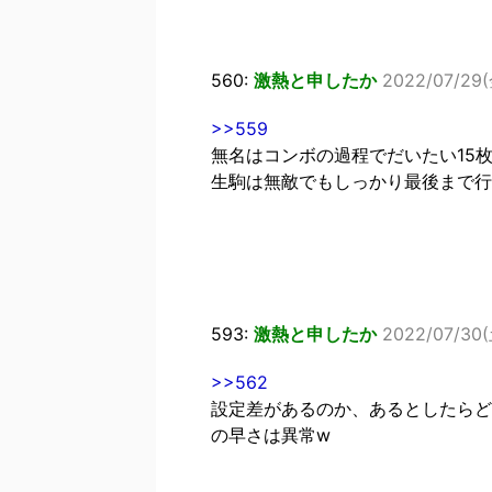
560:
激熱と申したか
2022/07/29(
>>559
無名はコンボの過程でだいたい15
生駒は無敵でもしっかり最後まで行
593:
激熱と申したか
2022/07/30(
>>562
設定差があるのか、あるとしたらど
の早さは異常w