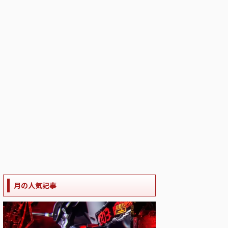
月の人気記事