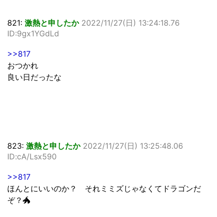
821:
激熱と申したか
2022/11/27(日) 13:24:18.76
ID:9gx1YGdLd
>>817
おつかれ
良い日だったな
823:
激熱と申したか
2022/11/27(日) 13:25:48.06
ID:cA/Lsx590
>>817
ほんとにいいのか？ それミミズじゃなくてドラゴンだ
ぞ？🐲