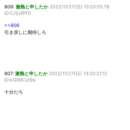
809:
激熱と申したか
2022/11/27(日) 13:20:55.78
ID:C/tjvfPF0
>>806
引き戻しに期待しろ
807:
激熱と申したか
2022/11/27(日) 13:20:21.13
ID:kGX9Cut9a
十分だろ