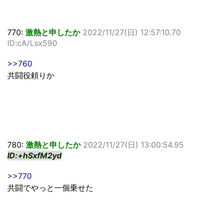
770:
激熱と申したか
2022/11/27(日) 12:57:10.70
ID:cA/Lsx590
>>760
共闘役頼りか
780:
激熱と申したか
2022/11/27(日) 13:00:54.95
ID:+hSxfM2yd
>>770
共闘でやっと一個乗せた