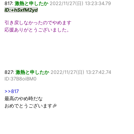
817:
激熱と申したか
2022/11/27(日) 13:23:34.79
ID:+hSxfM2yd
引き戻しなかったのでやめます
応援ありがとうございました。
827:
激熱と申したか
2022/11/27(日) 13:27:42.74
ID:37B8oiBM0
>>817
最高のやめ時だな
おめでとうございます🎉