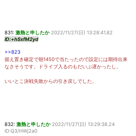
831:
激熱と申したか
2022/11/27(日) 13:28:41.82
ID:+hSxfM2yd
>>823
据え置き確定で朝1450で当たったので設定には期待出来
なさそうです。ドライブ入るのもだいぶ遅かったし。
いいとこ決戦失敗からの引き戻しでした。
832:
激熱と申したか
2022/11/27(日) 13:29:38.24
ID:Q3/HWj2a0