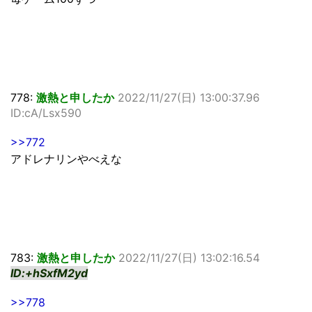
778:
激熱と申したか
2022/11/27(日) 13:00:37.96
ID:cA/Lsx590
>>772
アドレナリンやべえな
783:
激熱と申したか
2022/11/27(日) 13:02:16.54
ID:+hSxfM2yd
>>778