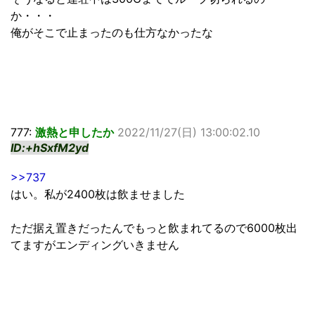
か・・・
俺がそこで止まったのも仕方なかったな
777:
激熱と申したか
2022/11/27(日) 13:00:02.10
ID:+hSxfM2yd
>>737
はい。私が2400枚は飲ませました
ただ据え置きだったんでもっと飲まれてるので6000枚出
てますがエンディングいきません