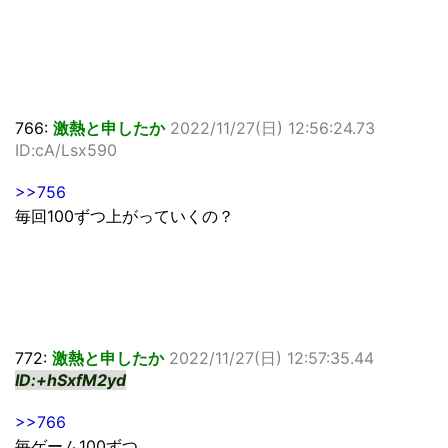
766:
激熱と申したか
2022/11/27(日) 12:56:24.73
ID:cA/Lsx590
>>756
毎回100ずつ上がっていくの？
772:
激熱と申したか
2022/11/27(日) 12:57:35.44
ID:+hSxfM2yd
>>766
毎ゲーム100ずつ