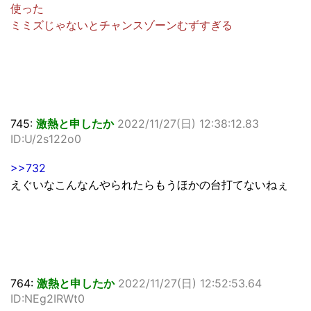
使った
ミミズじゃないとチャンスゾーンむずすぎる
745:
激熱と申したか
2022/11/27(日) 12:38:12.83
ID:U/2s122o0
>>732
えぐいなこんなんやられたらもうほかの台打てないねぇ
764:
激熱と申したか
2022/11/27(日) 12:52:53.64
ID:NEg2IRWt0