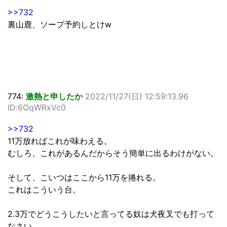
>>732
裏山鹿、ソープ予約しとけw
774:
激熱と申したか
2022/11/27(日) 12:59:13.96
ID:6OqWRxVc0
>>732
11万放ればこれが味わえる。
むしろ、これがあるんだからそう簡単に出るわけがない。
そして、こいつはここから11万を捲れる。
これはこういう台。
2.3万でどうこうしたいと言ってる奴は犬夜叉でも打って
なさい。