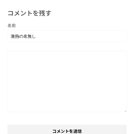
コメントを残す
名前