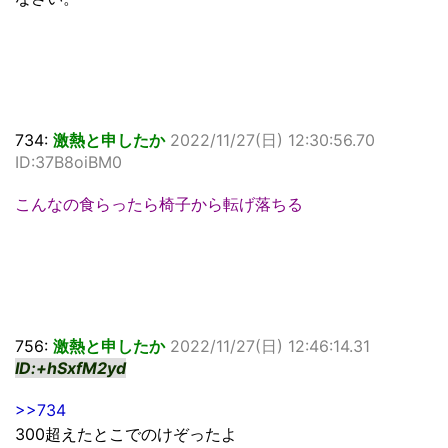
734:
激熱と申したか
2022/11/27(日) 12:30:56.70
ID:37B8oiBM0
こんなの食らったら椅子から転げ落ちる
756:
激熱と申したか
2022/11/27(日) 12:46:14.31
ID:+hSxfM2yd
>>734
300超えたとこでのけぞったよ