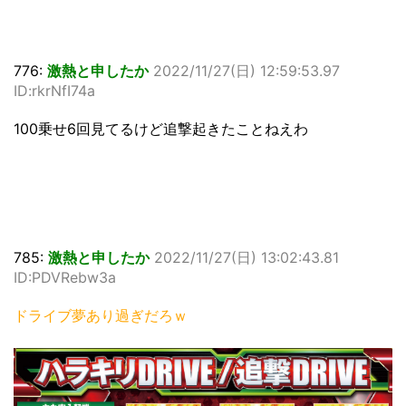
776:
激熱と申したか
2022/11/27(日) 12:59:53.97
ID:rkrNfI74a
100乗せ6回見てるけど追撃起きたことねえわ
785:
激熱と申したか
2022/11/27(日) 13:02:43.81
ID:PDVRebw3a
ドライブ夢あり過ぎだろｗ