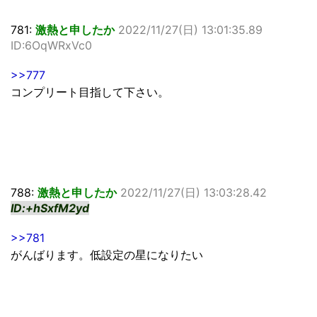
781:
激熱と申したか
2022/11/27(日) 13:01:35.89
ID:6OqWRxVc0
>>777
コンプリート目指して下さい。
788:
激熱と申したか
2022/11/27(日) 13:03:28.42
ID:+hSxfM2yd
>>781
がんばります。低設定の星になりたい