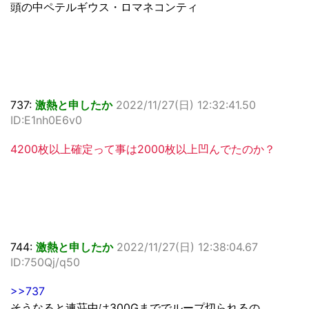
頭の中ペテルギウス・ロマネコンティ
737:
激熱と申したか
2022/11/27(日) 12:32:41.50
ID:E1nh0E6v0
4200枚以上確定って事は2000枚以上凹んでたのか？
744:
激熱と申したか
2022/11/27(日) 12:38:04.67
ID:750Qj/q50
>>737
そうなると連荘中は300Gまででループ切られるの