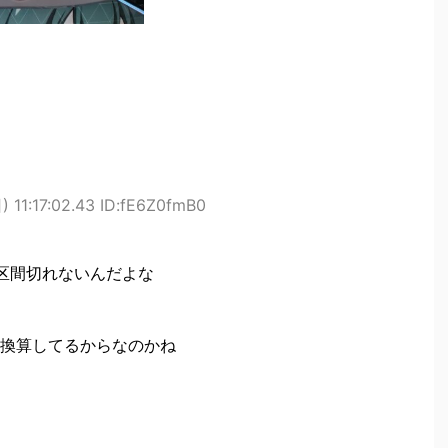
 11:17:02.43 ID:fE6Z0fmB0
利区間切れないんだよな
換算してるからなのかね