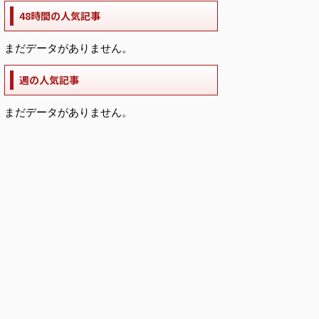
48時間の人気記事
まだデータがありません。
週の人気記事
まだデータがありません。