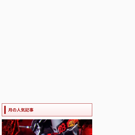
月の人気記事