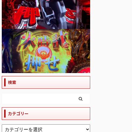
検索
カテゴリー