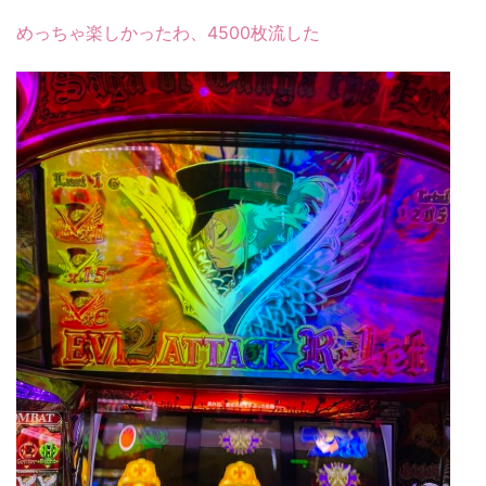
めっちゃ楽しかったわ、4500枚流した