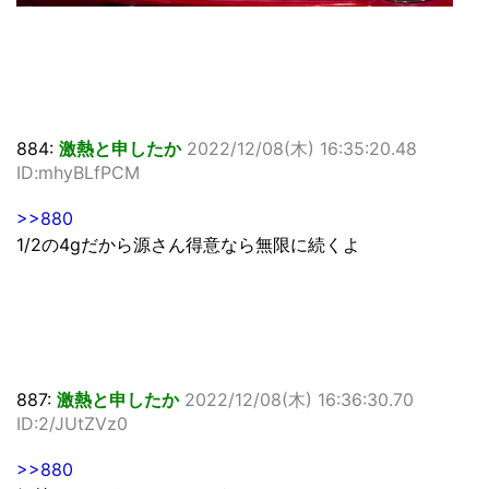
884:
激熱と申したか
2022/12/08(木) 16:35:20.48
ID:mhyBLfPCM
>>880
1/2の4gだから源さん得意なら無限に続くよ
887:
激熱と申したか
2022/12/08(木) 16:36:30.70
ID:2/JUtZVz0
>>880