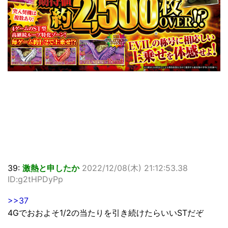
39:
激熱と申したか
2022/12/08(木) 21:12:53.38
ID:g2tHPDyPp
>>37
4Gでおおよそ1/2の当たりを引き続けたらいいSTだぞ