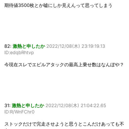
期待値3500枚とか嘘にしか見えんって思ってしまう
82:
激熱と申したか
2022/12/08(木) 23:19:19.13
ID:edqbRhtvp
今現在スレでエビルアタックの最高上乗せ数はなんぼや？
31:
激熱と申したか
2022/12/08(木) 21:04:22.65
ID:R/WnFChr0
ストックだけで完走させようと思うとこんだけあっても不