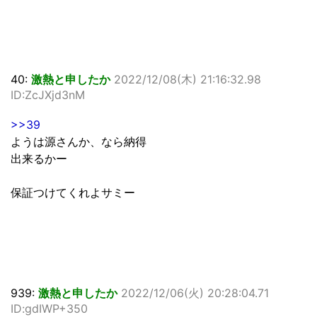
40:
激熱と申したか
2022/12/08(木) 21:16:32.98
ID:ZcJXjd3nM
>>39
ようは源さんか、なら納得
出来るかー
保証つけてくれよサミー
939:
激熱と申したか
2022/12/06(火) 20:28:04.71
ID:gdIWP+350