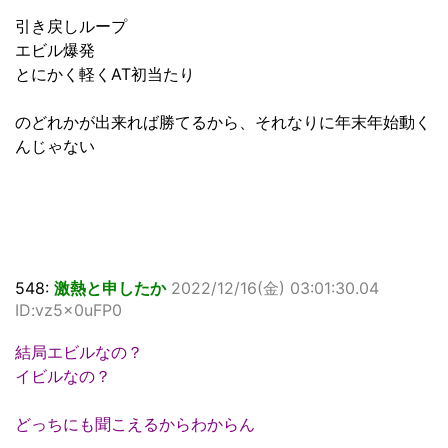
引き戻しループ
エビル爆発
とにかく軽くAT初当たり
のどれかが出来れば勝てるから、それなりに年末年始動く
んじゃない
548:
激熱と申したか
2022/12/16(金) 03:01:30.04
ID:vz5x0uFP0
結局エビルなの？
イビルなの？
どっちにも聞こえるからわからん