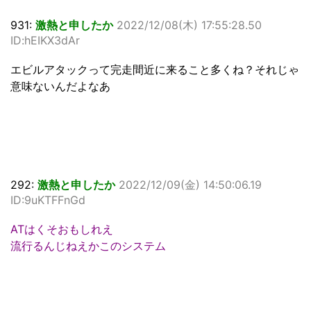
931:
激熱と申したか
2022/12/08(木) 17:55:28.50
ID:hEIKX3dAr
エビルアタックって完走間近に来ること多くね？それじゃ
意味ないんだよなあ
292:
激熱と申したか
2022/12/09(金) 14:50:06.19
ID:9uKTFFnGd
ATはくそおもしれえ
流行るんじねえかこのシステム