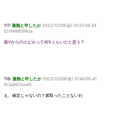
117:
激熱と申したか
2022/12/09(金) 01:37:49.34
ID:HWMl3Nh/a
紫Vからのエビルって何%くらいだと思う？
118:
激熱と申したか
2022/12/09(金) 01:40:05.41
ID:kaN2taxw0
え、確定じゃないの？紫取ったことないわ