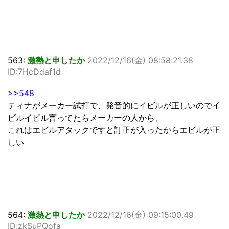
563:
激熱と申したか
2022/12/16(金) 08:58:21.38
ID:7HcDdaf1d
>>548
ティナがメーカー試打で、発音的にイビルが正しいのでイ
ビルイビル言ってたらメーカーの人から、
これはエビルアタックですと訂正が入ったからエビルが正
しい
564:
激熱と申したか
2022/12/16(金) 09:15:00.49
ID:zkSuPQofa