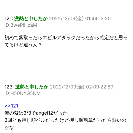
121:
激熱と申したか
2022/12/09(金) 01:44:13.20
ID:8wePlHzaM
初めて紫取ったらエビルアタックだったから確定だと思っ
てるけど違うん？
123:
激熱と申したか
2022/12/09(金) 02:09:22.89
ID:H50UYG5NM
>>121
俺の紫は3/3でangel12だった
3回とも押し順ベルだったけど押し順勲章だったら熱いの
かな