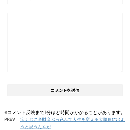
※コメント反映まで1分ほど時間がかかることがあります。
PREV
宝くじに全財産ぶっ込んで人生を変える大勝負に出よ
うと思うんやが