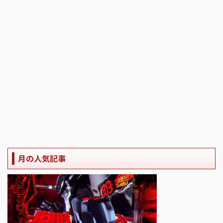
月の人気記事