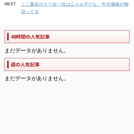
NEXT
ここ最近のクソ台一位はニャル子だな、中古価格が物
語ってる
48時間の人気記事
まだデータがありません。
週の人気記事
まだデータがありません。