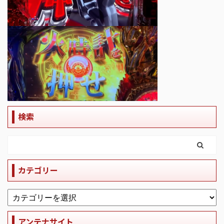
検索
カテゴリー
アンテナサイト