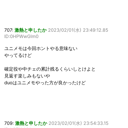
707:
激熱と申したか
2023/02/01(水) 23:49:12.85
ID:0HPWwGlm0
ユニメモは今回ホントやる意味ない
やってるけど
確定役や中チェの累計残るくらいしとけよと
見返す楽しみもないや
duoはユニメモやった方が良かったけど
709:
激熱と申したか
2023/02/01(水) 23:54:33.15