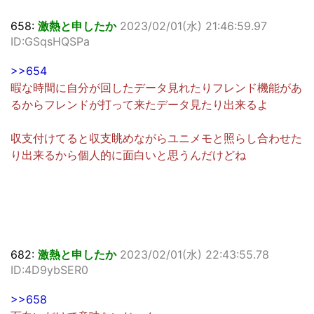
658:
激熱と申したか
2023/02/01(水) 21:46:59.97
ID:GSqsHQSPa
>>654
暇な時間に自分が回したデータ見れたりフレンド機能があ
るからフレンドが打って来たデータ見たり出来るよ
収支付けてると収支眺めながらユニメモと照らし合わせた
り出来るから個人的に面白いと思うんだけどね
682:
激熱と申したか
2023/02/01(水) 22:43:55.78
ID:4D9ybSER0
>>658