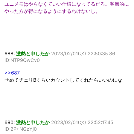
ユニメモはやらなくていい仕様になってるだろ。客層的に
やった方が得になるようにするわけないし。
688:
激熱と申したか
2023/02/01(水) 22:50:35.86
ID:NTP9QwCv0
>>687
せめてチェリBくらいカウントしてくれたらいいのにな
690:
激熱と申したか
2023/02/01(水) 22:52:17.45
ID:2P+NGzYj0