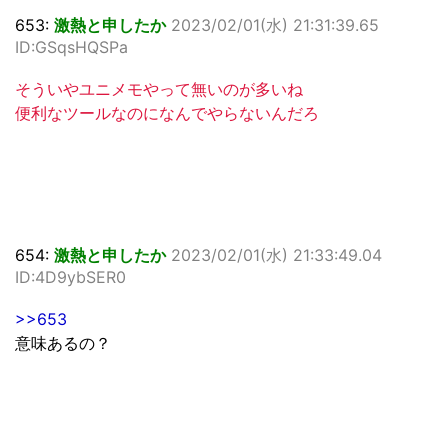
653:
激熱と申したか
2023/02/01(水) 21:31:39.65
ID:GSqsHQSPa
そういやユニメモやって無いのが多いね
便利なツールなのになんでやらないんだろ
654:
激熱と申したか
2023/02/01(水) 21:33:49.04
ID:4D9ybSER0
>>653
意味あるの？