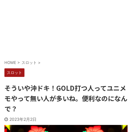
Powered by livedoor 相互RSS
HOME
>
スロット
>
スロット
そういや沖ドキ！GOLD打つ人ってユニメ
モやって無い人が多いね。便利なのになん
で？
2023年2月2日