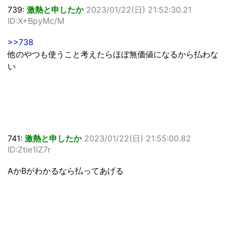
739:
激熱と申したか
2023/01/22(日) 21:52:30.21
ID:X+BpyMc/M
>>738
他のやつも使うこと考えたらほぼ無価値になるから払わな
い
741:
激熱と申したか
2023/01/22(日) 21:55:00.82
ID:Ztie1lZ7r
AかBがわかるなら払ってあげる