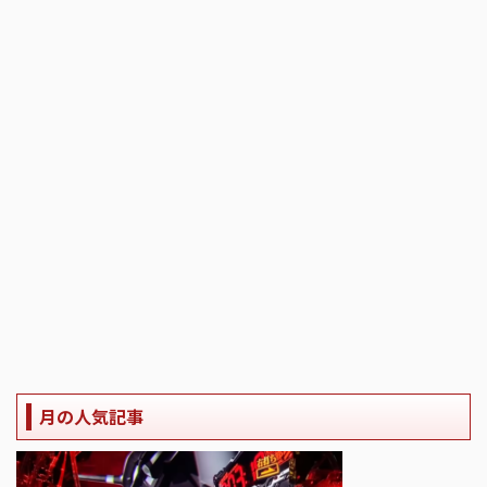
月の人気記事