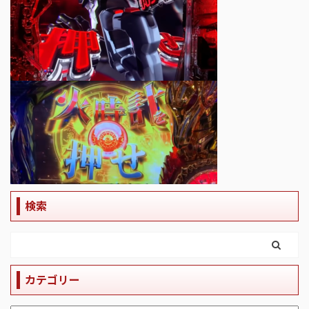
検索
カテゴリー