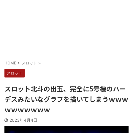
Powered by livedoor 相互RSS
HOME
>
スロット
>
スロット
スロット北斗の出玉、完全に5号機のハー
デスみたいなグラフを描いてしまうｗｗｗ
ｗｗｗｗｗｗｗ
2023年4月4日