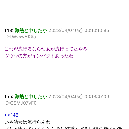
148:
激熱と申したか
2023/04/04(火) 00:10:10.95
ID:tWvswAKXa
これが流行るなら幼女が流行ってたやろ
ヴヴヴの方がインパクトあったわ
155:
激熱と申したか
2023/04/04(火) 00:13:47.06
ID:QSMJ07vF0
>>148
いや幼女は流行らんわ
北斗と比べていくらなんでもAT重すぎるし56の機械割低