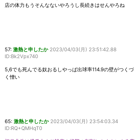
店の体力もうそんなないやろうし長続きはせんやろね
57:
激熱と申したか
2023/04/03(月) 23:51:42.88
ID:Bk2Vpx740
5,6でも死んでる奴おるしやっぱ出球率114.9の壁がつくづ
く憎い
65:
激熱と申したか
2023/04/03(月) 23:54:03.34
ID:RQ+QMHqT0