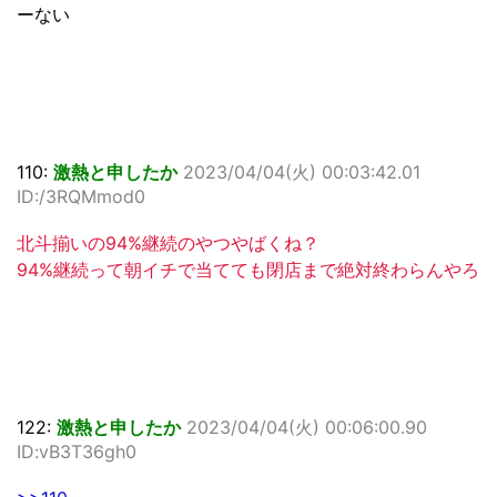
ーない
110:
激熱と申したか
2023/04/04(火) 00:03:42.01
ID:/3RQMmod0
北斗揃いの94%継続のやつやばくね？
94%継続って朝イチで当てても閉店まで絶対終わらんやろ
122:
激熱と申したか
2023/04/04(火) 00:06:00.90
ID:vB3T36gh0