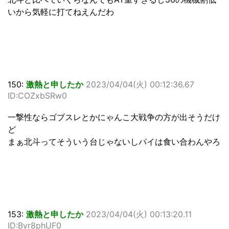
いから気軽に打てねえんだわ
150:
激熱と申したか
2023/04/04(火) 00:12:36.67
ID:COZxbSRw0
一撃性ならゴブスレとかにゃんこ大戦争の方が出そうだけ
ど
まぁ北斗ってそういう台じゃないしパイは食い合わんやろ
153:
激熱と申したか
2023/04/04(火) 00:13:20.11
ID:Byr8phUF0