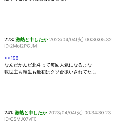
223:
激熱と申したか
2023/04/04(火) 00:30:05.32
ID:2MoI2PGJM
>>196
なんだかんだ北斗って毎回人気になるよな
救世主も転生も最初はクソ台扱いされてたし
241:
激熱と申したか
2023/04/04(火) 00:34:30.23
ID:QSMJ07vF0