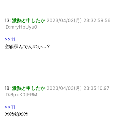
13:
激熱と申したか
2023/04/03(月) 23:32:59.56
ID:mryHbUyu0
>>11
空箱積んでんのか…？
18:
激熱と申したか
2023/04/03(月) 23:35:10.97
ID:6p+K0tERM
>>11
🤔🤔🤔🤔🤔