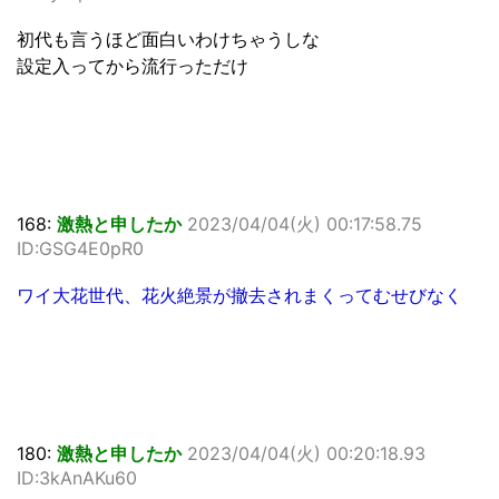
初代も言うほど面白いわけちゃうしな
設定入ってから流行っただけ
168:
激熱と申したか
2023/04/04(火) 00:17:58.75
ID:GSG4E0pR0
ワイ大花世代、花火絶景が撤去されまくってむせびなく
180:
激熱と申したか
2023/04/04(火) 00:20:18.93
ID:3kAnAKu60