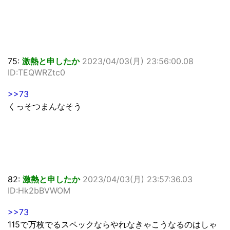
75:
激熱と申したか
2023/04/03(月) 23:56:00.08
ID:TEQWRZtc0
>>73
くっそつまんなそう
82:
激熱と申したか
2023/04/03(月) 23:57:36.03
ID:Hk2bBVWOM
>>73
115で万枚でるスペックならやれなきゃこうなるのはしゃ