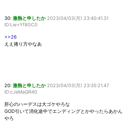
30:
激熱と申したか
2023/04/03(月) 23:40:41.31
ID:Lw+Yf8GC0
>>26
ええ捲り方やなあ
20:
激熱と申したか
2023/04/03(月) 23:35:21.47
ID:cJeMaQR40
肝心のハーデスは大ゴケやろな
GOD引いて消化途中でエンディングとかやったらあかん
やろ