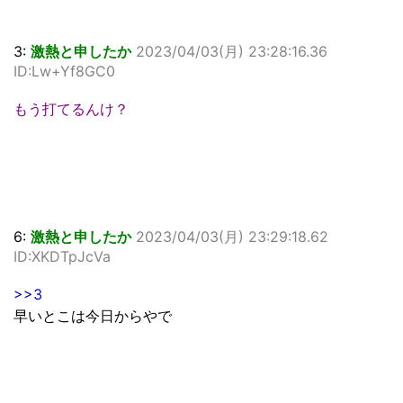
3:
激熱と申したか
2023/04/03(月) 23:28:16.36
ID:Lw+Yf8GC0
もう打てるんけ？
6:
激熱と申したか
2023/04/03(月) 23:29:18.62
ID:XKDTpJcVa
>>3
早いとこは今日からやで