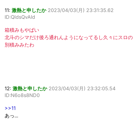
11:
激熱と申したか
2023/04/03(月) 23:31:35.62
ID:QldsQvAId
箱積みもやばい
北斗のシマだけ後ろ通れんようになってるし久々にスロの
別積みみたわ
12:
激熱と申したか
2023/04/03(月) 23:32:05.54
ID:N6o8s8ND0
>>11
あっ...