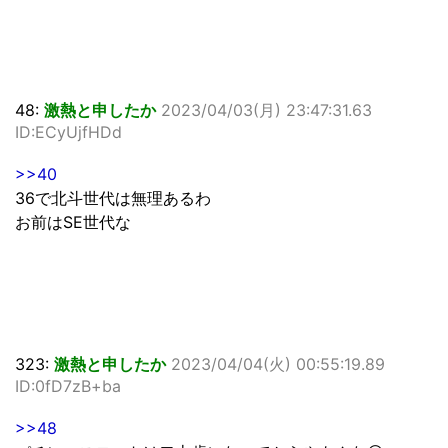
48:
激熱と申したか
2023/04/03(月) 23:47:31.63
ID:ECyUjfHDd
>>40
36で北斗世代は無理あるわ
お前はSE世代な
323:
激熱と申したか
2023/04/04(火) 00:55:19.89
ID:0fD7zB+ba
>>48