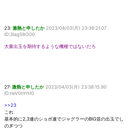
23:
激熱と申したか
2023/04/03(月) 23:36:21.07
ID:3Iag58OO0
大量出玉を期待するような機種ではないだろ
27:
激熱と申したか
2023/04/03(月) 23:38:15.90
ID:neV0nYrH0
>>23
これ
基本的に2,3連のショボ連でジャグラーのBIG並の出玉でし
のぎつつ