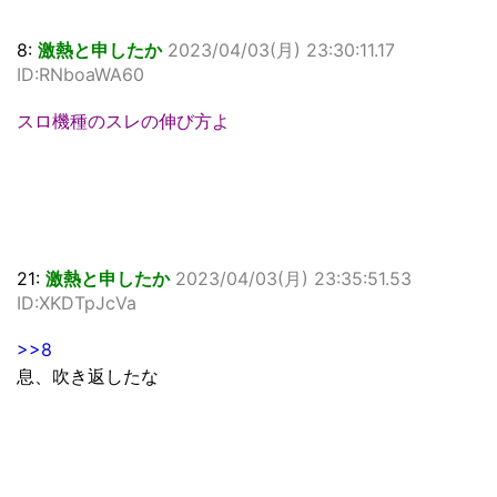
8:
激熱と申したか
2023/04/03(月) 23:30:11.17
ID:RNboaWA60
スロ機種のスレの伸び方よ
21:
激熱と申したか
2023/04/03(月) 23:35:51.53
ID:XKDTpJcVa
>>8
息、吹き返したな