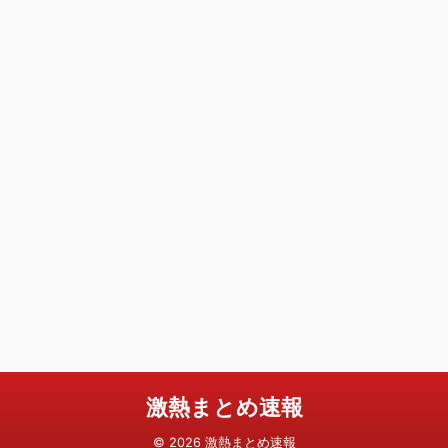
激熱まとめ速報
© 2026 激熱まとめ速報