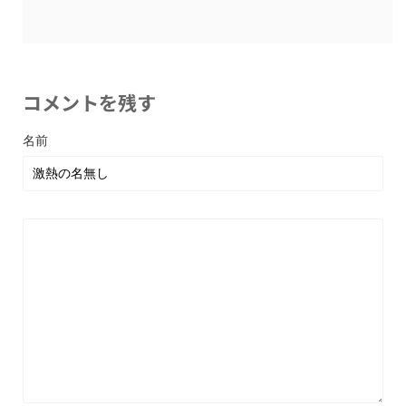
コメントを残す
名前