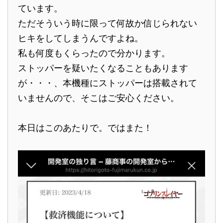
ています。
ただそういう時に限って何故か信じられない
ヒキをしてしまうんですよね。
私も何度もくらったので分かります。
ストッパーを疑いたくなることもあります
が・・・、本機種にストッパーは搭載されて
いませんので、そこはご安心ください。
本日はこのあたりで。ではまた！