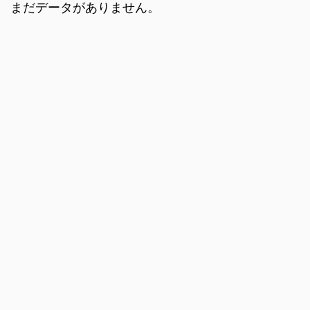
まだデータがありません。