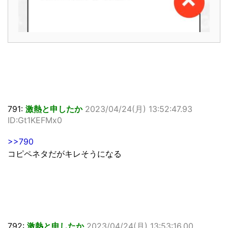
791:
激熱と申したか
2023/04/24(月) 13:52:47.93
ID:Gt1KEFMx0
>>790
コピペネタだがキレそうになる
792:
激熱と申したか
2023/04/24(月) 13:53:16.00