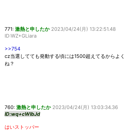
771:
激熱と申したか
2023/04/24(月) 13:22:51.48
ID:WZ+GLiara
>>754
cz当選してても発動する頃には1500超えてるからよく
ね？
760:
激熱と申したか
2023/04/24(月) 13:03:34.36
ID:wq+cWIbJd
はいストッパー