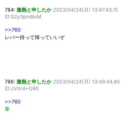
784:
激熱と申したか
2023/04/24(月) 13:47:43.15
ID:S2y3pmBoM
>>760
レバー持って帰っていいぞ
786:
激熱と申したか
2023/04/24(月) 13:49:44.40
ID:JV0r4+GR0
>>760
草