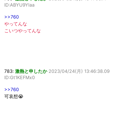
ID:ABYU9Ylaa
>>760
やってんな
こいつやってんな
783:
激熱と申したか
2023/04/24(月) 13:46:38.09
ID:Gt1KEFMx0
>>760
可哀想😭