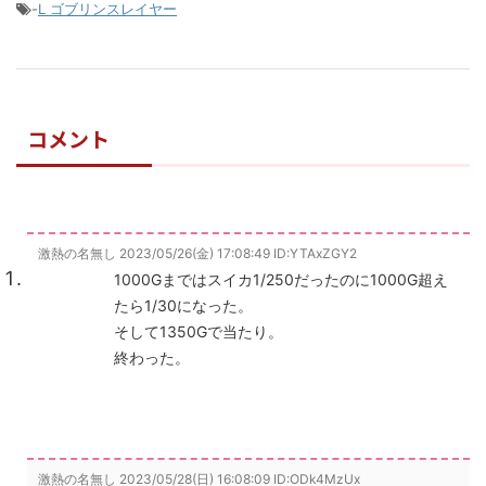
-
L ゴブリンスレイヤー
コメント
激熱の名無し
2023/05/26(金) 17:08:49
ID:YTAxZGY2
1000Gまではスイカ1/250だったのに1000G超え
たら1/30になった。
そして1350Gで当たり。
終わった。
激熱の名無し
2023/05/28(日) 16:08:09
ID:ODk4MzUx