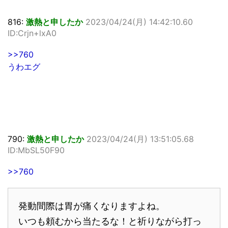
816:
激熱と申したか
2023/04/24(月) 14:42:10.60
ID:Crjn+lxA0
>>760
うわエグ
790:
激熱と申したか
2023/04/24(月) 13:51:05.68
ID:MbSL50F90
>>760
発動間際は胃が痛くなりますよね。
いつも頼むから当たるな！と祈りながら打っ