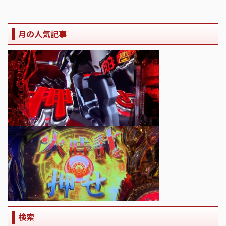
月の人気記事
検索