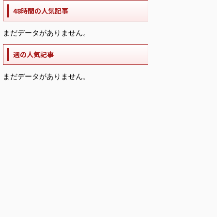
48時間の人気記事
まだデータがありません。
週の人気記事
まだデータがありません。