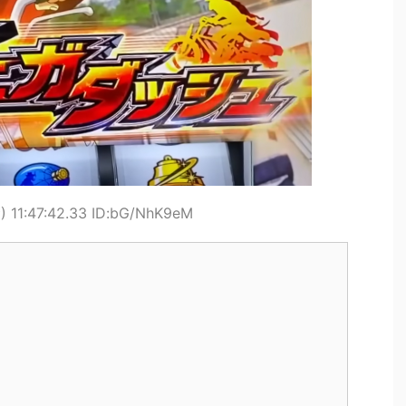
 11:47:42.33 ID:bG/NhK9eM