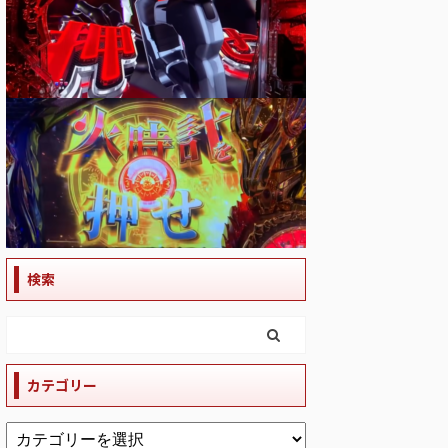
検索
カテゴリー