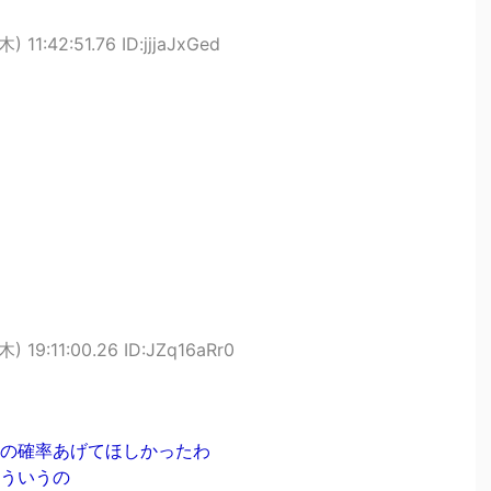
) 11:42:51.76 ID:jjjaJxGed
) 19:11:00.26 ID:JZq16aRr0
の確率あげてほしかったわ
ういうの