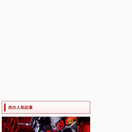
月の人気記事