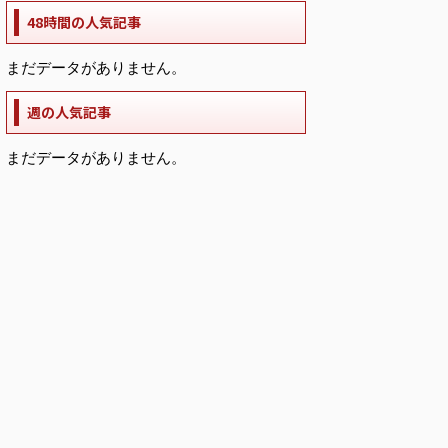
48時間の人気記事
まだデータがありません。
週の人気記事
まだデータがありません。