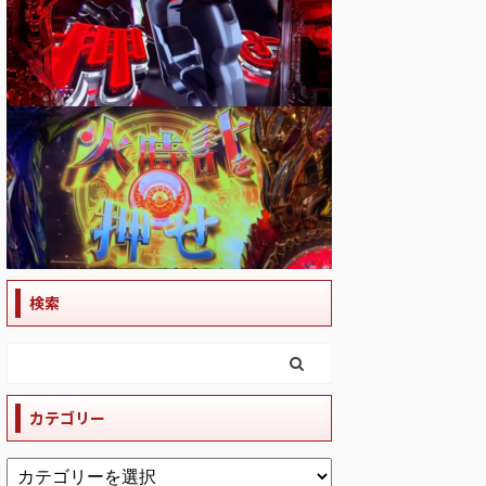
検索
カテゴリー