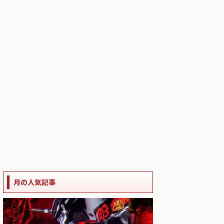
月の人気記事