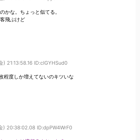
のかな。ちょっと似てる。
客飛ぶけど
) 21:13:58.16 ID:cIGYHSud0
0枚程度しか増えてないのキツいな
金) 20:38:02.08 ID:dpPW4WrF0