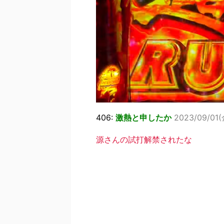
406:
激熱と申したか
2023/09/01(
源さんの試打解禁されたな