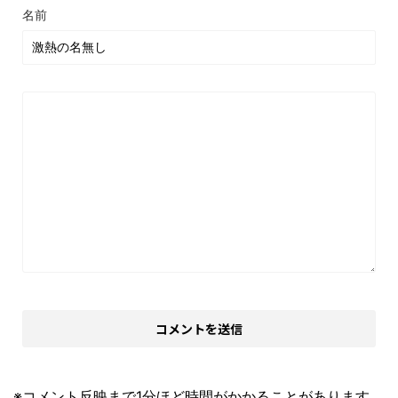
名前
※コメント反映まで1分ほど時間がかかることがあります。