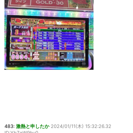
483:
激熱と申したか
2024/01/11(木) 15:32:26.32
ID:YbZgW9hu0