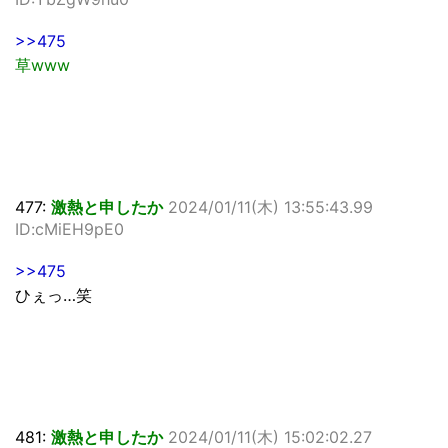
>>475
草www
477:
激熱と申したか
2024/01/11(木) 13:55:43.99
ID:cMiEH9pE0
>>475
ひぇっ…笑
481:
激熱と申したか
2024/01/11(木) 15:02:02.27