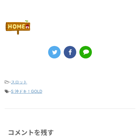
-
スロット
-
S 沖ドキ！GOLD
コメントを残す