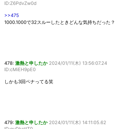
ID:Z6PdvZw0d
>>475
1000.1000で32スルーしたときどんな気持ちだった？
478:
激熱と申したか
2024/01/11(木) 13:56:07.24
ID:cMiEH9pE0
しかも3回ペナってる笑
479:
激熱と申したか
2024/01/11(木) 14:11:05.62
ID:guDkctIT0