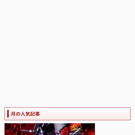
月の人気記事