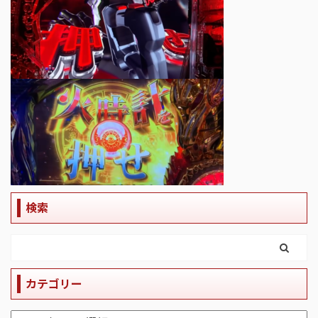
検索
カテゴリー