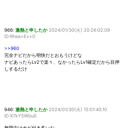
966:
激熱と申したか
2024/01/30(火) 20:26:02.09
ID:Rhea+Ev+0
>>960
完全ナビだから明快だとおもうけどな
ナビあったらLv2で楽々、なかったらLv1確定だから目押
しするだけ
946:
激熱と申したか
2024/01/30(火) 15:01:40.10
ID:X7kY5Wbu0
無限中はナビ付き多いな