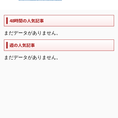
48時間の人気記事
まだデータがありません。
週の人気記事
まだデータがありません。