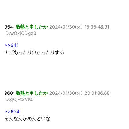
954:
激熱と申したか
2024/01/30(火) 15:35:48.91
ID:wQxjQDgz0
>>941
ナビあったり無かったりする
960:
激熱と申したか
2024/01/30(火) 20:01:36.88
ID:gCjFt3VK0
>>954
そんなんかめんどいな