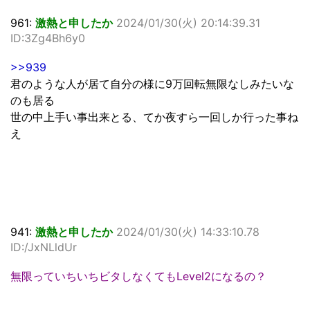
961:
激熱と申したか
2024/01/30(火) 20:14:39.31
ID:3Zg4Bh6y0
>>939
君のような人が居て自分の様に9万回転無限なしみたいな
のも居る
世の中上手い事出来とる、てか夜すら一回しか行った事ね
え
941:
激熱と申したか
2024/01/30(火) 14:33:10.78
ID:/JxNLldUr
無限っていちいちビタしなくてもLevel2になるの？