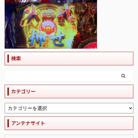
検索
カテゴリー
アンテナサイト