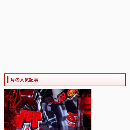
月の人気記事