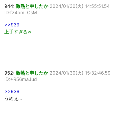
944:
激熱と申したか
2024/01/30(火) 14:55:51.54
ID:fz4pmLCsM
>>939
上手すぎるw
952:
激熱と申したか
2024/01/30(火) 15:32:46.59
ID:+R56maJud
>>939
うめぇ…