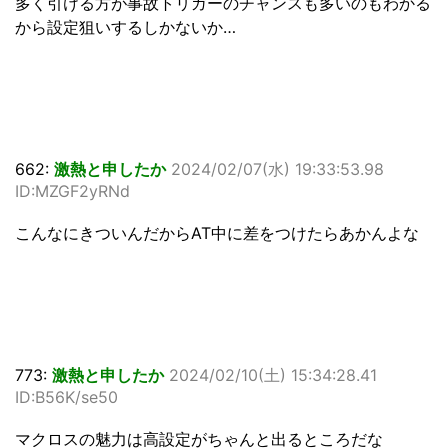
多く引ける方が事故トリガーのチャンスも多いのもわかる
から設定狙いするしかないか…
662:
激熱と申したか
2024/02/07(水) 19:33:53.98
ID:MZGF2yRNd
こんなにきついんだからAT中に差をつけたらあかんよな
773:
激熱と申したか
2024/02/10(土) 15:34:28.41
ID:B56K/se50
マクロスの魅力は高設定がちゃんと出るところだな