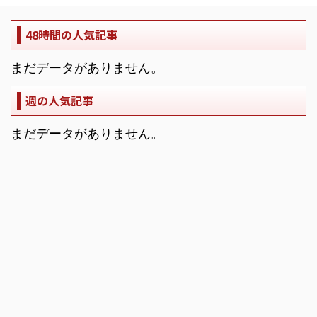
48時間の人気記事
まだデータがありません。
週の人気記事
まだデータがありません。