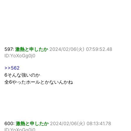
597:
激熱と申したか
2024/02/06(火) 07:59:52.48
ID:YoXoGg0j0
>>562
6そんな強いのか
全6やったホールとかないんかね
600:
激熱と申したか
2024/02/06(火) 08:13:41.78
ID:YoXoGg0j0