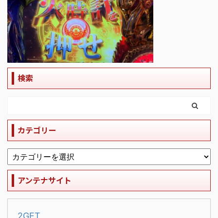
検索
カテゴリー
アンテナサイト
2GET