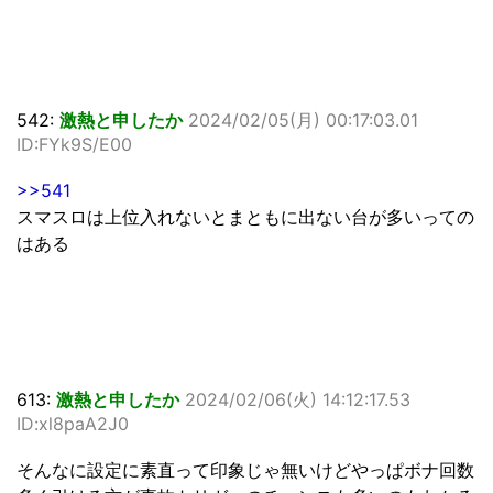
542:
激熱と申したか
2024/02/05(月) 00:17:03.01
ID:FYk9S/E00
>>541
スマスロは上位入れないとまともに出ない台が多いっての
はある
613:
激熱と申したか
2024/02/06(火) 14:12:17.53
ID:xl8paA2J0
そんなに設定に素直って印象じゃ無いけどやっぱボナ回数