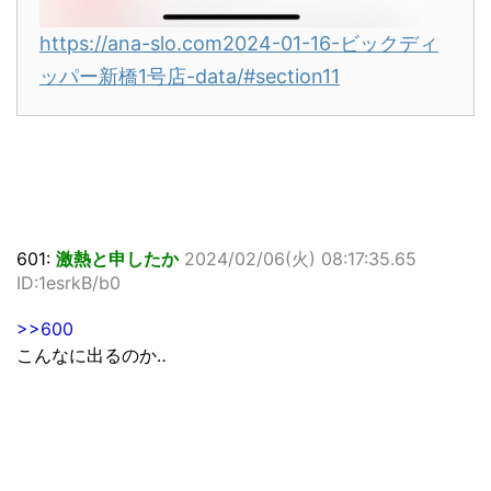
https://ana-slo.com2024-01-16-ビックディ
ッパー新橋1号店-data/#section11
601:
激熱と申したか
2024/02/06(火) 08:17:35.65
ID:1esrkB/b0
>>600
こんなに出るのか‥