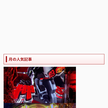
月の人気記事