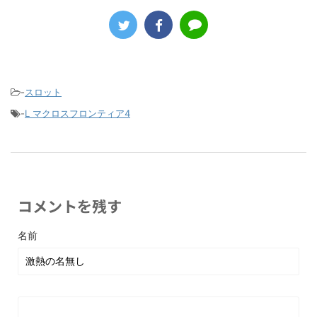
-
スロット
-
L マクロスフロンティア4
コメントを残す
名前