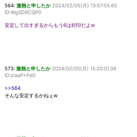
564:
激熱と申したか
2024/02/05(月) 13:57:55.65
ID:WgSDRCQP0
安定して出すぎるからもう6は封印だよw
573:
激熱と申したか
2024/02/05(月) 15:20:01.39
ID:ziaaP+Pd0
>>564
そんな安定するかねぇw