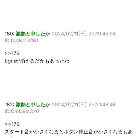
180:
激熱と申したか
2024/02/11(日) 23:19:45.94
ID:fgqNeDVS0
>>176
bgmが消えるだかもあったわ
182:
激熱と申したか
2024/02/11(日) 23:21:48.49
ID:OmU9IcCx0
>>176
スタート音が小さくなるとボタン停止音が小さくなるもあ