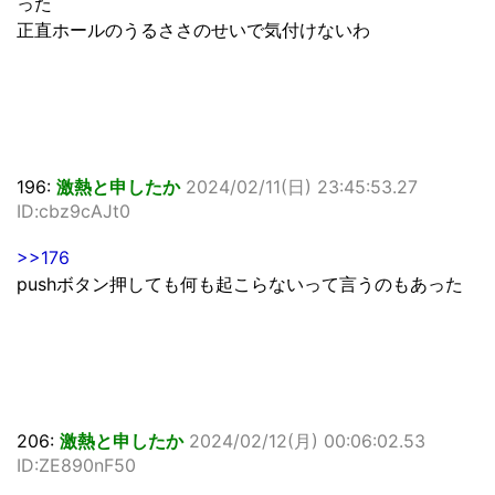
った
正直ホールのうるささのせいで気付けないわ
196:
激熱と申したか
2024/02/11(日) 23:45:53.27
ID:cbz9cAJt0
>>176
pushボタン押しても何も起こらないって言うのもあった
206:
激熱と申したか
2024/02/12(月) 00:06:02.53
ID:ZE890nF50