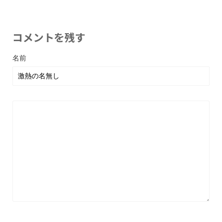
コメントを残す
名前