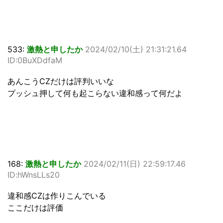
533:
激熱と申したか
2024/02/10(土) 21:31:21.64
ID:0BuXDdfaM
あんこうCZだけは評判いいな
プッシュ押して何も起こらない違和感って何だよ
168:
激熱と申したか
2024/02/11(日) 22:59:17.46
ID:hWnsLLs20
違和感CZは作りこんでいる
ここだけは評価