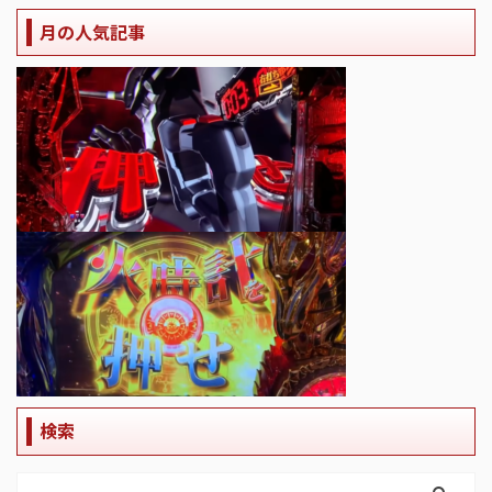
月の人気記事
検索