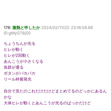
176:
激熱と申したか
2024/02/11(日) 23:16:59.68
ID:gMyGT8jS0
ちょうちんが光る
ヒレが動く
ヒレが2回動く
あんこうが小さくなる
魚群が通る
ボタンがパカパカ
リール枠紫発光
自分で見たのこれだけだけどまとめてるのどっかにあるん
かな
大体ヒレが動くとあんこうが光るのばっかだけど