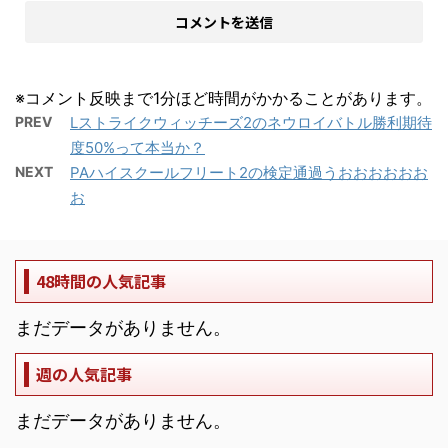
※コメント反映まで1分ほど時間がかかることがあります。
PREV
Lストライクウィッチーズ2のネウロイバトル勝利期待
度50%って本当か？
NEXT
PAハイスクールフリート2の検定通過うおおおおおお
お
48時間の人気記事
まだデータがありません。
週の人気記事
まだデータがありません。